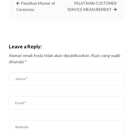
Pelatihan Master of
PELATIHAN CUSTOMER
Ceremony
SERVICE MEASUREMENT
Leave a Reply:
Alamat email Anda tidak akan dipublikasikan.
Ruas yang wajib
ditandai
*