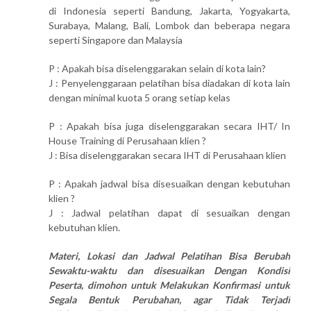
di Indonesia seperti Bandung, Jakarta, Yogyakarta,
Surabaya, Malang, Bali, Lombok dan beberapa negara
seperti Singapore dan Malaysia
P : Apakah bisa diselenggarakan selain di kota lain?
J : Penyelenggaraan pelatihan bisa diadakan di kota lain
dengan minimal kuota 5 orang setiap kelas
P : Apakah bisa juga diselenggarakan secara IHT/ In
House Training di Perusahaan klien ?
J : Bisa diselenggarakan secara IHT di Perusahaan klien
P : Apakah jadwal bisa disesuaikan dengan kebutuhan
klien ?
J : Jadwal pelatihan dapat di sesuaikan dengan
kebutuhan klien.
Materi, Lokasi dan Jadwal Pelatihan Bisa Berubah
Sewaktu-waktu dan disesuaikan Dengan Kondisi
Peserta, dimohon untuk Melakukan Konfirmasi untuk
Segala Bentuk Perubahan, agar Tidak Terjadi