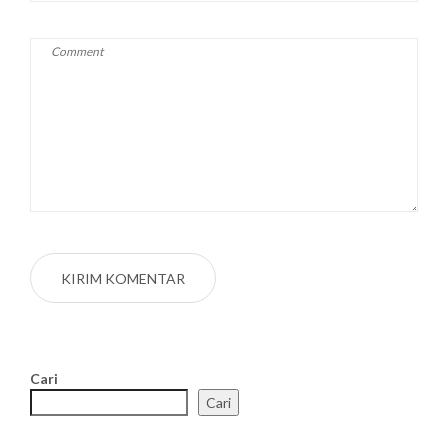
Cari
Cari