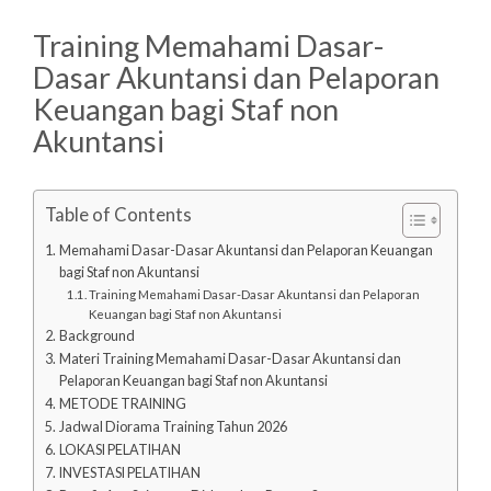
Training Memahami Dasar-
Dasar Akuntansi dan Pelaporan
Keuangan bagi Staf non
Akuntansi
Table of Contents
Memahami Dasar-Dasar Akuntansi dan Pelaporan Keuangan
bagi Staf non Akuntansi
Training Memahami Dasar-Dasar Akuntansi dan Pelaporan
Keuangan bagi Staf non Akuntansi
Background
Materi Training Memahami Dasar-Dasar Akuntansi dan
Pelaporan Keuangan bagi Staf non Akuntansi
METODE TRAINING
Jadwal Diorama Training Tahun 2026
LOKASI PELATIHAN
INVESTASI PELATIHAN