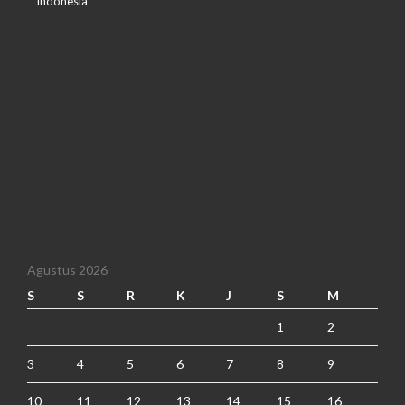
Indonesia
Agustus 2026
S
S
R
K
J
S
M
1
2
3
4
5
6
7
8
9
10
11
12
13
14
15
16