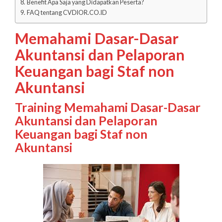
Benefit Apa Saja yang Didapatkan Peserta?
FAQ tentang CVDIOR.CO.ID
Memahami Dasar-Dasar
Akuntansi dan Pelaporan
Keuangan bagi Staf non
Akuntansi
Training Memahami Dasar-Dasar
Akuntansi dan Pelaporan
Keuangan bagi Staf non
Akuntansi