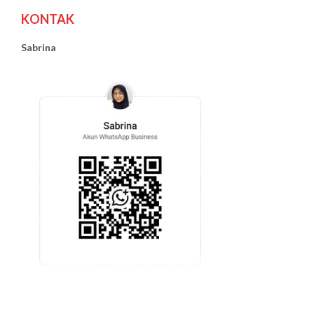
KONTAK
Sabrina