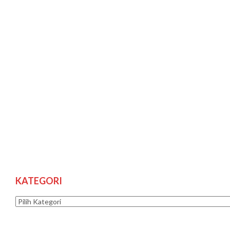
KATEGORI
Kategori