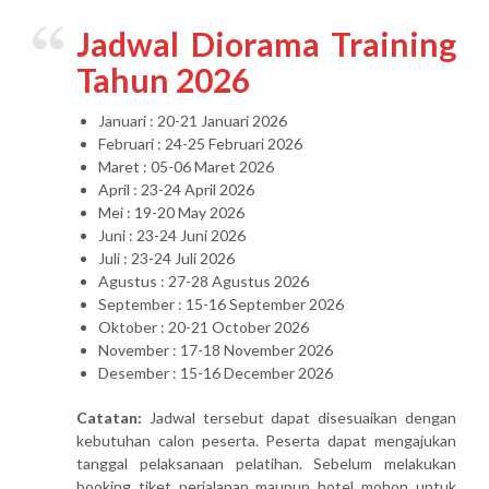
Jadwal Diorama Training
Tahun 2026
Januari : 20-21 Januari 2026
Februari : 24-25 Februari 2026
Maret : 05-06 Maret 2026
April : 23-24 April 2026
Mei : 19-20 May 2026
Juni : 23-24 Juni 2026
Juli : 23-24 Juli 2026
Agustus : 27-28 Agustus 2026
September : 15-16 September 2026
Oktober : 20-21 October 2026
November : 17-18 November 2026
Desember : 15-16 December 2026
Catatan:
Jadwal tersebut dapat disesuaikan dengan
kebutuhan calon peserta. Peserta dapat mengajukan
tanggal pelaksanaan pelatihan. Sebelum melakukan
booking tiket perjalanan maupun hotel mohon untuk