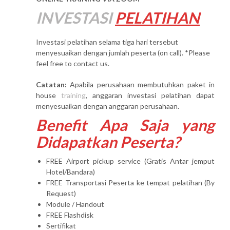
INVESTASI
PELATIHAN
Investasi pelatihan selama tiga hari tersebut
menyesuaikan dengan jumlah peserta (on call). *Please
feel free to contact us.
Catatan:
Apabila perusahaan membutuhkan paket in
house
training
, anggaran investasi pelatihan dapat
menyesuaikan dengan anggaran perusahaan.
Benefit Apa Saja yang
Didapatkan Peserta?
FREE Airport pickup service (Gratis Antar jemput
Hotel/Bandara)
FREE Transportasi Peserta ke tempat pelatihan (By
Request)
Module / Handout
FREE Flashdisk
Sertifikat