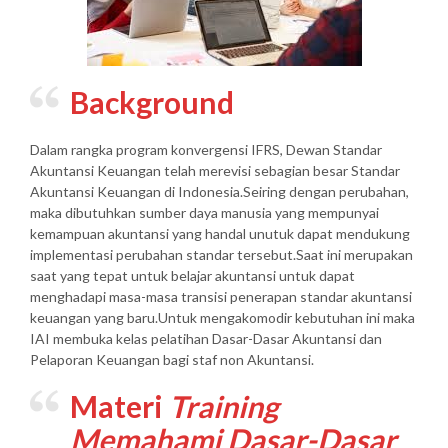
Background
Dalam rangka program konvergensi IFRS, Dewan Standar
Akuntansi Keuangan telah merevisi sebagian besar Standar
Akuntansi Keuangan di Indonesia.Seiring dengan perubahan,
maka dibutuhkan sumber daya manusia yang mempunyai
kemampuan akuntansi yang handal unutuk dapat mendukung
implementasi perubahan standar tersebut.Saat ini merupakan
saat yang tepat untuk belajar akuntansi untuk dapat
menghadapi masa-masa transisi penerapan standar akuntansi
keuangan yang baru.Untuk mengakomodir kebutuhan ini maka
IAI membuka kelas pelatihan Dasar-Dasar Akuntansi dan
Pelaporan Keuangan bagi staf non Akuntansi.
Materi
Training
Memahami Dasar-Dasar