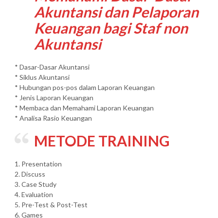
Akuntansi dan Pelaporan
Keuangan bagi Staf non
Akuntansi
* Dasar-Dasar Akuntansi
* Siklus Akuntansi
* Hubungan pos-pos dalam Laporan Keuangan
* Jenis Laporan Keuangan
* Membaca dan Memahami Laporan Keuangan
* Analisa Rasio Keuangan
METODE TRAINING
1. Presentation
2. Discuss
3. Case Study
4. Evaluation
5. Pre-Test & Post-Test
6. Games