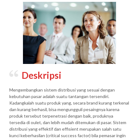
Deskripsi
Mengembangkan sistem distribusi yang sesuai dengan
kebutuhan pasar adalah suatu tantangan tersendiri.
Kadangkalah suatu produk yang, secara brand kurang terkenal
dan kurang berhasil, bisa mengungguli pesaingnya karena
produk tersebut terpenetrasi dengan baik, produknya
tersedia di oulet, dan lebih mudah ditemukan di pasar. Sistem
distribusi yang effektif dan effisient merupakan salah satu
kunci keberhasilan (critical success factor) bila pemasar ingin