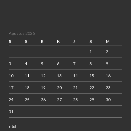
Agustus 2026
S
S
R
K
J
S
M
1
2
3
4
5
6
7
8
9
10
11
12
13
14
15
16
17
18
19
20
21
22
23
24
25
26
27
28
29
30
31
« Jul