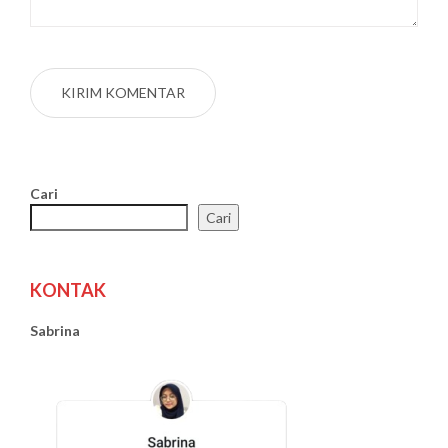
Cari
Cari
KONTAK
Sabrina