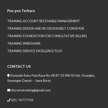
Pos-pos Terbaru
TRAINING ACCOUNT RECEIVABLE MANAGEMENT
TRAINING DESIGN AND RE-DESIGN BELT CONVEYOR
TRAINING FOUNDATION FOR CONSULTATIVE SELLING
TRAINING WIRESHARK
TRAINING SERVICE EXCELLENCE PLUS
CONTACT US
Komplek Ruko Pala Raya No A8 RT 05 RW 05 Kel. Cinangka,
Sawangan Depok – Jawa Barat
dioramatraining@gmail.com
021-74777701