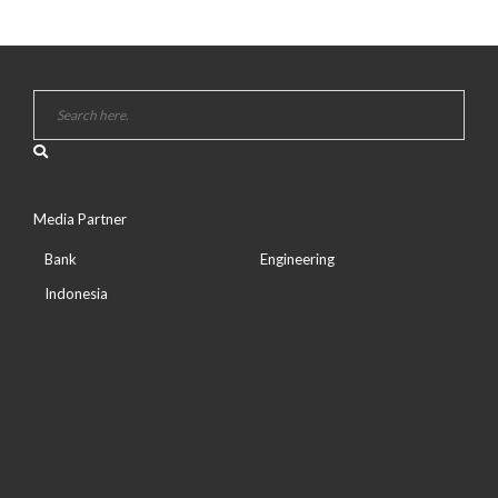
Media Partner
Bank
Engineering
Indonesia