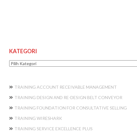
KATEGORI
Kategori
TRAINING ACCOUNT RECEIVABLE MANAGEMENT
TRAINING DESIGN AND RE-DESIGN BELT CONVEYOR
TRAINING FOUNDATION FOR CONSULTATIVE SELLING
TRAINING WIRESHARK
TRAINING SERVICE EXCELLENCE PLUS