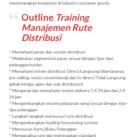
memenangkan kompetisi di industri consumer goods.
Outline
Training
Manajemen Rute
Distribusi
* Memahami peran dan sistem distribusi
* Melakukan segmentasi pasar sesuai dengan tipe-tipe
pelanggan/outlet
* Memahami sistem distribusi: Direct/Langsung (diantaranya,
pre selling, route conventional) dan In-direct/Tidak Langsung
(pihak ketiga, agen dan sub distributor)
* Mengenal dan memahami sistem delivery 1 X 24 jam dan 2 X
24 jam
* Mengembangkan sistem pelayanan yang sesuai dengan tipe-
tipe pelanggan
* Langkah-langkah menyusun rute distribusi
* Mengembangkan loading forecasting system
* Menyusun Kartu/Buku Pelanggan
* Menganalisa rute dan menerapkan standard