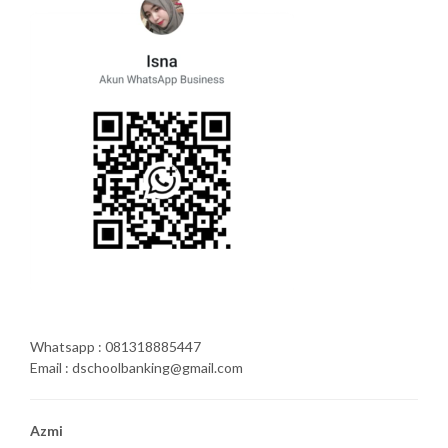
Whatsapp : 081318885447
Email : dschoolbanking@gmail.com
Azmi