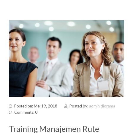
Posted on: Mei 19, 2018
Posted by:
admin diorama
Comments: 0
Training Manajemen Rute