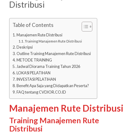
Distribusi
Table of Contents
Manajemen Rute Distribusi
Training Manajemen Rute Distribusi
Deskripsi
Outline Training Manajemen Rute Distribusi
METODE TRAINING
Jadwal Diorama Training Tahun 2026
LOKASI PELATIHAN
INVESTASI PELATIHAN
Benefit Apa Saja yang Didapatkan Peserta?
FAQ tentang CVDIOR.CO.ID
Manajemen Rute Distribusi
Training Manajemen Rute
Distribusi