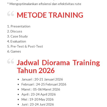
* Mengoptimalankan efisiensi dan efektivitas rute
METODE TRAINING
1. Presentation
2. Discuss
3. Case Study
4. Evaluation
5. Pre-Test & Post-Test
6. Games
Jadwal Diorama Training
Tahun 2026
Januari : 20-21 Januari 2026
Februari : 24-25 Februari 2026
Maret : 05-06 Maret 2026
April : 23-24 April 2026
Mei : 19-20 May 2026
Juni : 23-24 Juni 2026