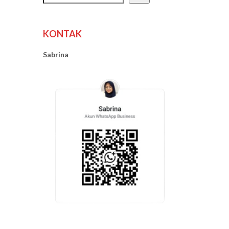
KONTAK
Sabrina