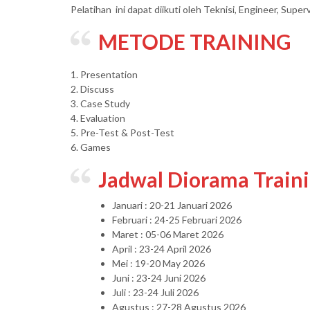
Pelatihan ini dapat diikuti oleh Teknisi, Engineer, Supe
METODE TRAINING
1. Presentation
2. Discuss
3. Case Study
4. Evaluation
5. Pre-Test & Post-Test
6. Games
Jadwal Diorama Train
Januari : 20-21 Januari 2026
Februari : 24-25 Februari 2026
Maret : 05-06 Maret 2026
April : 23-24 April 2026
Mei : 19-20 May 2026
Juni : 23-24 Juni 2026
Juli : 23-24 Juli 2026
Agustus : 27-28 Agustus 2026