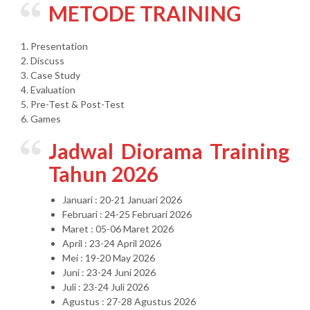
METODE TRAINING
1. Presentation
2. Discuss
3. Case Study
4. Evaluation
5. Pre-Test & Post-Test
6. Games
Jadwal Diorama Training
Tahun 2026
Januari : 20-21 Januari 2026
Februari : 24-25 Februari 2026
Maret : 05-06 Maret 2026
April : 23-24 April 2026
Mei : 19-20 May 2026
Juni : 23-24 Juni 2026
Juli : 23-24 Juli 2026
Agustus : 27-28 Agustus 2026