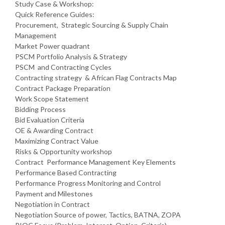
Study Case & Workshop:
Quick Reference Guides:
Procurement, Strategic Sourcing & Supply Chain
Management
Market Power quadrant
PSCM Portfolio Analysis & Strategy
PSCM and Contracting Cycles
Contracting strategy & African Flag Contracts Map
Contract Package Preparation
Work Scope Statement
Bidding Process
Bid Evaluation Criteria
OE & Awarding Contract
Maximizing Contract Value
Risks & Opportunity workshop
Contract Performance Management Key Elements
Performance Based Contracting
Performance Progress Monitoring and Control
Payment and Milestones
Negotiation in Contract
Negotiation Source of power, Tactics, BATNA, ZOPA