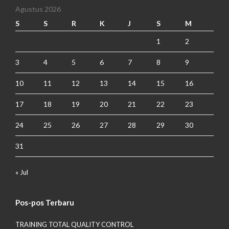
Agustus 2026
S
S
R
K
J
S
M
1
2
3
4
5
6
7
8
9
10
11
12
13
14
15
16
17
18
19
20
21
22
23
24
25
26
27
28
29
30
31
« Jul
Pos-pos Terbaru
TRAINING TOTAL QUALITY CONTROL