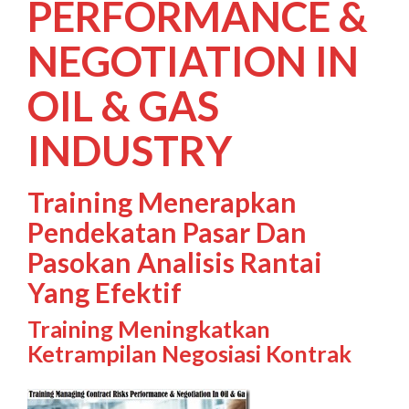
PERFORMANCE &
NEGOTIATION IN
OIL & GAS
INDUSTRY
Training Menerapkan
Pendekatan Pasar Dan
Pasokan Analisis Rantai
Yang Efektif
Training Meningkatkan
Ketrampilan Negosiasi Kontrak