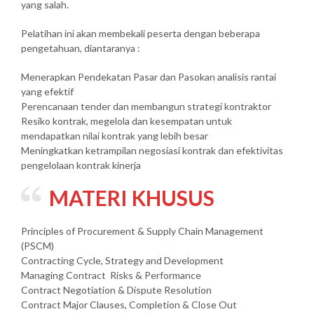
yang salah.
Pelatihan ini akan membekali peserta dengan beberapa
pengetahuan, diantaranya :
Menerapkan Pendekatan Pasar dan Pasokan analisis rantai
yang efektif
Perencanaan tender dan membangun strategi kontraktor
Resiko kontrak, megelola dan kesempatan untuk
mendapatkan nilai kontrak yang lebih besar
Meningkatkan ketrampilan negosiasi kontrak dan efektivitas
pengelolaan kontrak kinerja
MATERI KHUSUS
Principles of Procurement & Supply Chain Management
(PSCM)
Contracting Cycle, Strategy and Development
Managing Contract Risks & Performance
Contract Negotiation & Dispute Resolution
Contract Major Clauses, Completion & Close Out