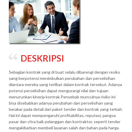
DESKRIPSI
Sebagian kontrak yang di buat selalu dibarengi dengan resiko
yang berpotensi menimbulkan perubahan dan perselisihan
diantara mereka yang terlibat dalam kontrak tersebut. Adanya
potensi perselisihan dapat mengurangi nilai dan tujuan
menurunkan kinerja kontrak.Penyebab munculnya risiko ini
bisa disebabkan adanya perubahan dan perselisihan yang
berakar pada detail dari paket tender dan kontrak yang terkait.
Hal ini dapat mempengaruhi profitabilitas, reputasi, pangsa
pasar dan citra baik pelanggan dan kontraktor, seperti tender
mengakibatkan membeli layanan salah dan bahan pada harga