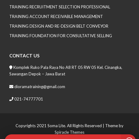
TRAINING RECRUITMENT SELECTION PROFESSIONAL
TRAINING ACCOUNT RECEIVABLE MANAGEMENT
TRAINING DESIGN AND RE-DESIGN BELT CONVEYOR
TRAINING FOUNDATION FOR CONSULTATIVE SELLING
CONTACT US
Komplek Ruko Pala Raya No A8 RT 05 RW 05 Kel. Cinangka,
Sawangan Depok – Jawa Barat
dioramatraining@gmail.com
021-74777701
Copyrights 2021 Soma Lite. All Rights Reserved
| Theme by
Spiracle Themes