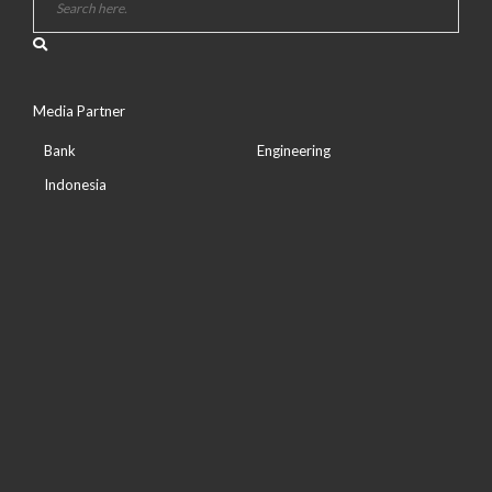
Media Partner
Bank
Engineering
Indonesia