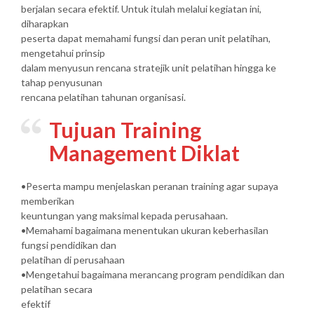
berjalan secara efektif. Untuk itulah melalui kegiatan ini,
diharapkan
peserta dapat memahami fungsi dan peran unit pelatihan,
mengetahui prinsip
dalam menyusun rencana stratejik unit pelatihan hingga ke
tahap penyusunan
rencana pelatihan tahunan organisasi.
Tujuan Training
Management Diklat
•Peserta mampu menjelaskan peranan training agar supaya
memberikan
keuntungan yang maksimal kepada perusahaan.
•Memahami bagaimana menentukan ukuran keberhasilan
fungsi pendidikan dan
pelatihan di perusahaan
•Mengetahui bagaimana merancang program pendidikan dan
pelatihan secara
efektif