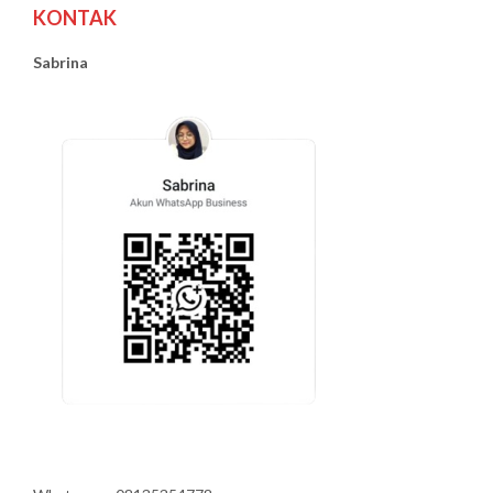
KONTAK
Sabrina