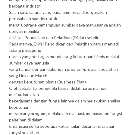
berbagai industri.
Salah satu sarana yang pada umumnya dipergunakan
perusahaan saat ini untuk
meng-upgrade kemampuan sumber daya manusianya adalah
dengan memiliki
fasilitas Pendidikan dan Pelatihan (Diklat) sendiri.
Pada intinya, Divisi Pendidikan dan Pelatihan harus menjadi
tulang punggung
utama yang bertugas mendukung kebutuhan bisnis melalui
sumber daya manusia
yang handal dengan dukungan program-program pelatihan
yang Link and Match
dengan kebutuhan bisnis (Business Plan)
Oleh sebab itu, pengelola fungsi diklat harus mampu
melibatkan atau
bekerjasama dengan fungsi lainnya dalam melakukan analisa
kebutuhan,
merancang program, melakukan evaluasi, memasarkan fungsi
pelatihan di dalam
organisasi serta beberapa ketrampilan dasar lainnya agar
fungsi pelatihan