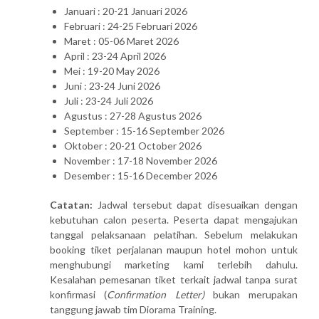
Januari : 20-21 Januari 2026
Februari : 24-25 Februari 2026
Maret : 05-06 Maret 2026
April : 23-24 April 2026
Mei : 19-20 May 2026
Juni : 23-24 Juni 2026
Juli : 23-24 Juli 2026
Agustus : 27-28 Agustus 2026
September : 15-16 September 2026
Oktober : 20-21 October 2026
November : 17-18 November 2026
Desember : 15-16 December 2026
Catatan:
Jadwal tersebut dapat disesuaikan dengan
kebutuhan calon peserta. Peserta dapat mengajukan
tanggal pelaksanaan pelatihan. Sebelum melakukan
booking tiket perjalanan maupun hotel mohon untuk
menghubungi marketing kami terlebih dahulu.
Kesalahan pemesanan tiket terkait jadwal tanpa surat
konfirmasi (
Confirmation Letter)
bukan merupakan
tanggung jawab tim Diorama Training.