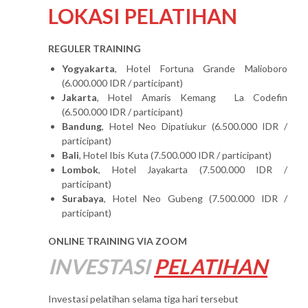
LOKASI PELATIHAN
REGULER TRAINING
Yogyakarta
, Hotel Fortuna Grande Malioboro
(6.000.000 IDR / participant)
Jakarta
, Hotel Amaris Kemang La Codefin
(6.500.000 IDR / participant)
Bandung
, Hotel Neo Dipatiukur (6.500.000 IDR /
participant)
Bali
, Hotel Ibis Kuta (7.500.000 IDR / participant)
Lombok
, Hotel Jayakarta (7.500.000 IDR /
participant)
Surabaya
, Hotel Neo Gubeng (7.500.000 IDR /
participant)
ONLINE TRAINING VIA ZOOM
INVESTASI
PELATIHAN
Investasi pelatihan selama tiga hari tersebut