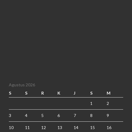
Agustus 2026
S
S
R
K
J
S
M
1
2
3
4
5
6
7
8
9
10
11
12
13
14
15
16