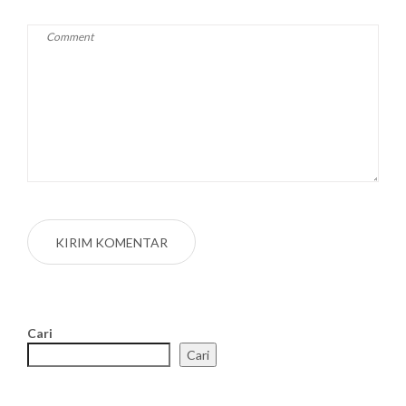
Cari
Cari