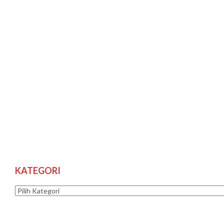
KATEGORI
Kategori