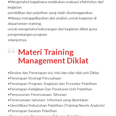
•Mengetahui bagaimana melakukan evaluasi efektivitas dari
kegiatan
pendidikan dan pelatihan yang telah diselenggarakan
•Mampu mengaplikasikan alat analisis untuk kegiatan di
departemen training,
untuk mengetahui kekurangan dari kegiatan diklat guna
pengembangan program
selanjutnya.
Materi Training
Management Diklat
•Review dan Penetapan visi, misi dan nilai-nilai unit Diklat
•Penetapan Strategi Perusahaan
•Penetapan Program, Kegiatan dan Prosedur Pelatihan
•Penetapan Kebijakan Dan Peraturan Unit Pelatihan
•Penyusunan Perencanaan Tahunan
•Perencanaan tahunan: Informasi yang diperlukan
•Identifikasi Kebutuhan Pelatihan (Training Needs Analysis)
•Penetapan Sasaran Pelatihan