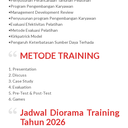
•Penyusunan Perancanaan Tahunan Pelatihan
•Program Pengembangan Karyawan
•Management Development Review
•Penyusunan program Pengembangan Karyawan
•Evaluasi Efektivitas Pelatihan
•Metode Evaluasi Pelatihan
•Kirkpatrick Model
•Pengaruh Keterbatasan Sumber Daya Terhada
METODE TRAINING
1. Presentation
2. Discuss
3. Case Study
4. Evaluation
5. Pre-Test & Post-Test
6. Games
Jadwal Diorama Training
Tahun 2026