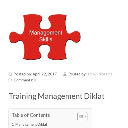
Posted on: April 22, 2017
Posted by:
admin diorama
Comments: 0
Training Management Diklat
Table of Contents
Management Diklat