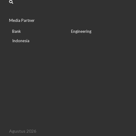
Media Partner
Bank
Engineering
Indonesia
Agustus 2026