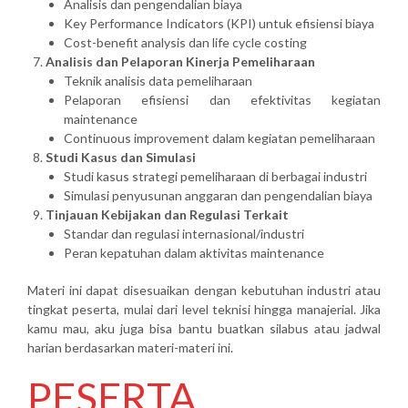
Analisis dan pengendalian biaya
Key Performance Indicators (KPI) untuk efisiensi biaya
Cost-benefit analysis dan life cycle costing
Analisis dan Pelaporan Kinerja Pemeliharaan
Teknik analisis data pemeliharaan
Pelaporan efisiensi dan efektivitas kegiatan
maintenance
Continuous improvement dalam kegiatan pemeliharaan
Studi Kasus dan Simulasi
Studi kasus strategi pemeliharaan di berbagai industri
Simulasi penyusunan anggaran dan pengendalian biaya
Tinjauan Kebijakan dan Regulasi Terkait
Standar dan regulasi internasional/industri
Peran kepatuhan dalam aktivitas maintenance
Materi ini dapat disesuaikan dengan kebutuhan industri atau
tingkat peserta, mulai dari level teknisi hingga manajerial. Jika
kamu mau, aku juga bisa bantu buatkan silabus atau jadwal
harian berdasarkan materi-materi ini.
PESERTA