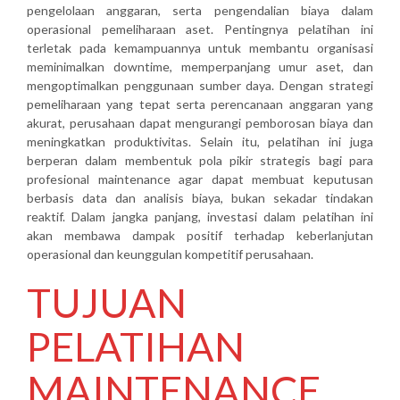
pengelolaan anggaran, serta pengendalian biaya dalam
operasional pemeliharaan aset. Pentingnya pelatihan ini
terletak pada kemampuannya untuk membantu organisasi
meminimalkan downtime, memperpanjang umur aset, dan
mengoptimalkan penggunaan sumber daya. Dengan strategi
pemeliharaan yang tepat serta perencanaan anggaran yang
akurat, perusahaan dapat mengurangi pemborosan biaya dan
meningkatkan produktivitas. Selain itu, pelatihan ini juga
berperan dalam membentuk pola pikir strategis bagi para
profesional maintenance agar dapat membuat keputusan
berbasis data dan analisis biaya, bukan sekadar tindakan
reaktif. Dalam jangka panjang, investasi dalam pelatihan ini
akan membawa dampak positif terhadap keberlanjutan
operasional dan keunggulan kompetitif perusahaan.
TUJUAN
PELATIHAN
MAINTENANCE