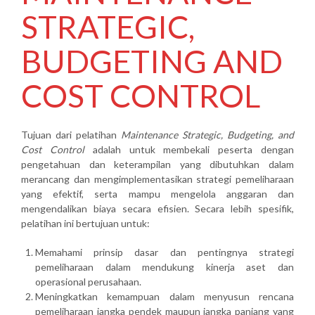
STRATEGIC,
BUDGETING AND
COST CONTROL
Tujuan dari pelatihan
Maintenance Strategic, Budgeting, and
Cost Control
adalah untuk membekali peserta dengan
pengetahuan dan keterampilan yang dibutuhkan dalam
merancang dan mengimplementasikan strategi pemeliharaan
yang efektif, serta mampu mengelola anggaran dan
mengendalikan biaya secara efisien. Secara lebih spesifik,
pelatihan ini bertujuan untuk:
Memahami prinsip dasar dan pentingnya strategi
pemeliharaan dalam mendukung kinerja aset dan
operasional perusahaan.
Meningkatkan kemampuan dalam menyusun rencana
pemeliharaan jangka pendek maupun jangka panjang yang