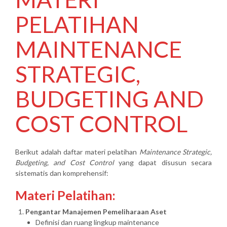
PELATIHAN
MAINTENANCE
STRATEGIC,
BUDGETING AND
COST CONTROL
Berikut adalah daftar materi pelatihan
Maintenance Strategic,
Budgeting, and Cost Control
yang dapat disusun secara
sistematis dan komprehensif:
Materi Pelatihan:
Pengantar Manajemen Pemeliharaan Aset
Definisi dan ruang lingkup maintenance