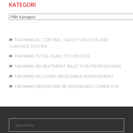
KATEGORI
Kategori
TRAINING AC CENTRAL : SAFETY DEVICES AND
CONTROL SYSTEM
TRAINING TOTAL QUALITY CONTROL
TRAINING RECRUITMENT SELECTION PROFESSIONAL
TRAINING ACCOUNT RECEIVABLE MANAGEMENT
TRAINING DESIGN AND RE-DESIGN BELT CONVEYOR