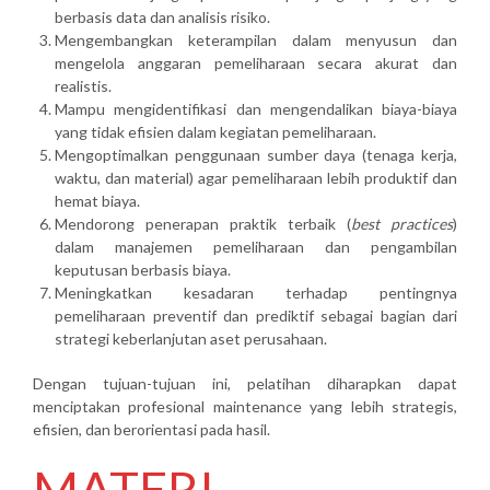
berbasis data dan analisis risiko.
Mengembangkan keterampilan dalam menyusun dan
mengelola anggaran pemeliharaan secara akurat dan
realistis.
Mampu mengidentifikasi dan mengendalikan biaya-biaya
yang tidak efisien dalam kegiatan pemeliharaan.
Mengoptimalkan penggunaan sumber daya (tenaga kerja,
waktu, dan material) agar pemeliharaan lebih produktif dan
hemat biaya.
Mendorong penerapan praktik terbaik (
best practices
)
dalam manajemen pemeliharaan dan pengambilan
keputusan berbasis biaya.
Meningkatkan kesadaran terhadap pentingnya
pemeliharaan preventif dan prediktif sebagai bagian dari
strategi keberlanjutan aset perusahaan.
Dengan tujuan-tujuan ini, pelatihan diharapkan dapat
menciptakan profesional maintenance yang lebih strategis,
efisien, dan berorientasi pada hasil.
MATERI