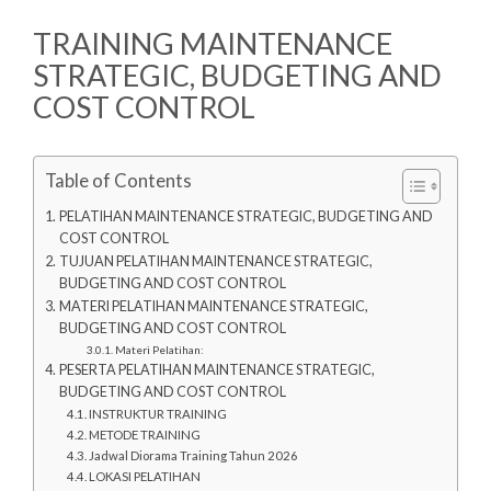
TRAINING MAINTENANCE
STRATEGIC, BUDGETING AND
COST CONTROL
Table of Contents
PELATIHAN MAINTENANCE STRATEGIC, BUDGETING AND
COST CONTROL
TUJUAN PELATIHAN MAINTENANCE STRATEGIC,
BUDGETING AND COST CONTROL
MATERI PELATIHAN MAINTENANCE STRATEGIC,
BUDGETING AND COST CONTROL
Materi Pelatihan:
PESERTA PELATIHAN MAINTENANCE STRATEGIC,
BUDGETING AND COST CONTROL
INSTRUKTUR TRAINING
METODE TRAINING
Jadwal Diorama Training Tahun 2026
LOKASI PELATIHAN