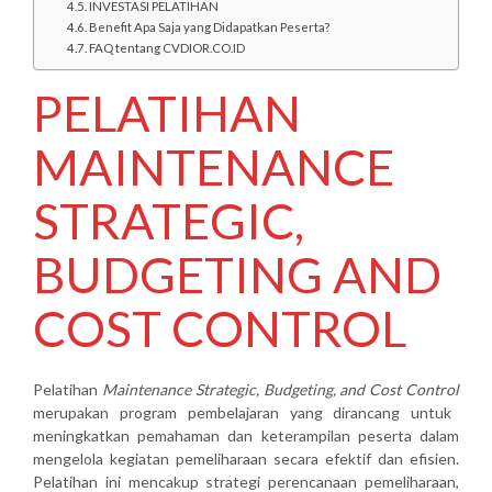
INVESTASI PELATIHAN
Benefit Apa Saja yang Didapatkan Peserta?
FAQ tentang CVDIOR.CO.ID
PELATIHAN
MAINTENANCE
STRATEGIC,
BUDGETING AND
COST CONTROL
Pelatihan
Maintenance Strategic, Budgeting, and Cost Control
merupakan program pembelajaran yang dirancang untuk
meningkatkan pemahaman dan keterampilan peserta dalam
mengelola kegiatan pemeliharaan secara efektif dan efisien.
Pelatihan ini mencakup strategi perencanaan pemeliharaan,