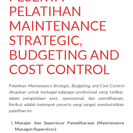
PELATIHAN
MAINTENANCE
STRATEGIC,
BUDGETING AND
COST CONTROL
Pelatihan
Maintenance Strategic, Budgeting, and Cost Control
ditujukan untuk berbagai kalangan profesional yang terlibat
dalam pengelolaan aset, operasional, dan pemeliharaan.
Berikut adalah kelompok peserta yang sangat membutuhkan
pelatihan ini:
Manajer dan Supervisor Pemeliharaan (Maintenance
Manager/Supervisor)