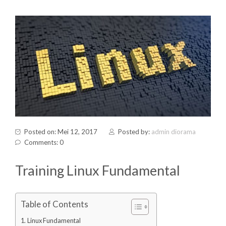
Posted on: Mei 12, 2017
Posted by:
admin diorama
Comments: 0
Training Linux Fundamental
Table of Contents
Linux Fundamental