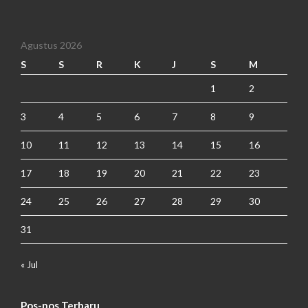
Agustus 2026
S
S
R
K
J
S
M
1
2
3
4
5
6
7
8
9
10
11
12
13
14
15
16
17
18
19
20
21
22
23
24
25
26
27
28
29
30
31
« Jul
Pos-pos Terbaru