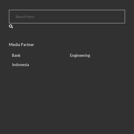
Media Partner
Bank
Engineering
Indonesia