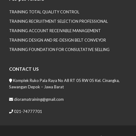
TRAINING TOTAL QUALITY CONTROL
TRAINING RECRUITMENT SELECTION PROFESSIONAL
TRAINING ACCOUNT RECEIVABLE MANAGEMENT
TRAINING DESIGN AND RE-DESIGN BELT CONVEYOR
TRAINING FOUNDATION FOR CONSULTATIVE SELLING
CONTACT US
Komplek Ruko Pala Raya No A8 RT 05 RW 05 Kel. Cinangka,
Sawangan Depok – Jawa Barat
dioramatraining@gmail.com
021-74777701