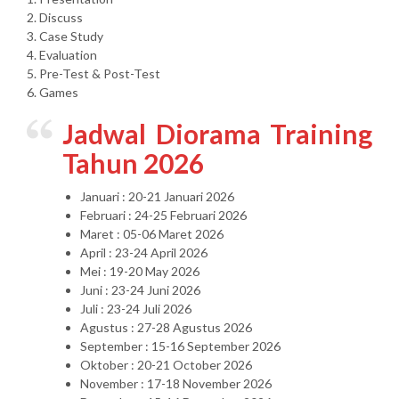
2. Discuss
3. Case Study
4. Evaluation
5. Pre-Test & Post-Test
6. Games
Jadwal Diorama Training
Tahun 2026
Januari : 20-21 Januari 2026
Februari : 24-25 Februari 2026
Maret : 05-06 Maret 2026
April : 23-24 April 2026
Mei : 19-20 May 2026
Juni : 23-24 Juni 2026
Juli : 23-24 Juli 2026
Agustus : 27-28 Agustus 2026
September : 15-16 September 2026
Oktober : 20-21 October 2026
November : 17-18 November 2026