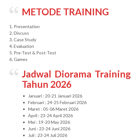
METODE TRAINING
1. Presentation
2. Discuss
3. Case Study
4. Evaluation
5. Pre-Test & Post-Test
6. Games
Jadwal Diorama Training
Tahun 2026
Januari : 20-21 Januari 2026
Februari : 24-25 Februari 2026
Maret : 05-06 Maret 2026
April : 23-24 April 2026
Mei : 19-20 May 2026
Juni : 23-24 Juni 2026
Juli : 23-24 Juli 2026