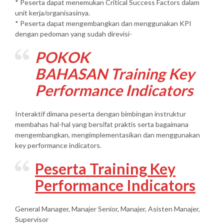
* Peserta dapat menemukan Critical Success Factors dalam
unit kerja/organisasinya.
* Peserta dapat mengembangkan dan menggunakan KPI
dengan pedoman yang sudah direvisi-
POKOK
BAHASAN Training Key
Performance Indicators
Interaktif dimana peserta dengan bimbingan instruktur
membahas hal-hal yang bersifat praktis serta bagaimana
mengembangkan, mengimplementasikan dan menggunakan
key performance indicators.
Peserta Training Key
Performance Indicators
General Manager, Manajer Senior, Manajer, Asisten Manajer,
Supervisor