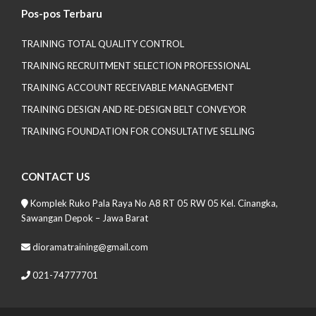
Pos-pos Terbaru
TRAINING TOTAL QUALITY CONTROL
TRAINING RECRUITMENT SELECTION PROFESSIONAL
TRAINING ACCOUNT RECEIVABLE MANAGEMENT
TRAINING DESIGN AND RE-DESIGN BELT CONVEYOR
TRAINING FOUNDATION FOR CONSULTATIVE SELLING
CONTACT US
Komplek Ruko Pala Raya No A8 RT 05 RW 05 Kel. Cinangka,
Sawangan Depok – Jawa Barat
dioramatraining@gmail.com
021-74777701