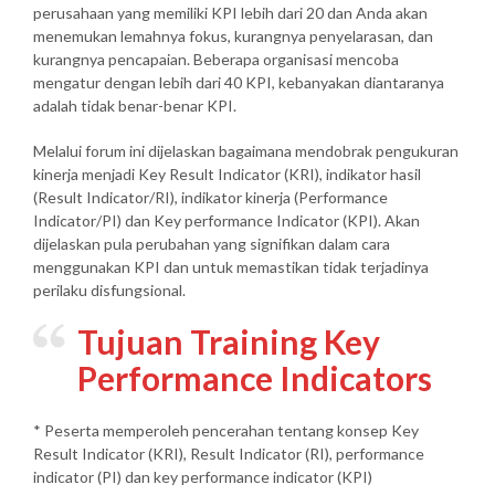
perusahaan yang memiliki KPI lebih dari 20 dan Anda akan
menemukan lemahnya fokus, kurangnya penyelarasan, dan
kurangnya pencapaian. Beberapa organisasi mencoba
mengatur dengan lebih dari 40 KPI, kebanyakan diantaranya
adalah tidak benar-benar KPI.
Melalui forum ini dijelaskan bagaimana mendobrak pengukuran
kinerja menjadi Key Result Indicator (KRI), indikator hasil
(Result Indicator/RI), indikator kinerja (Performance
Indicator/PI) dan Key performance Indicator (KPI). Akan
dijelaskan pula perubahan yang signifikan dalam cara
menggunakan KPI dan untuk memastikan tidak terjadinya
perilaku disfungsional.
Tujuan Training Key
Performance Indicators
* Peserta memperoleh pencerahan tentang konsep Key
Result Indicator (KRI), Result Indicator (RI), performance
indicator (PI) dan key performance indicator (KPI)