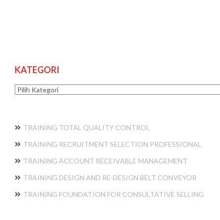
KATEGORI
Kategori
TRAINING TOTAL QUALITY CONTROL
TRAINING RECRUITMENT SELECTION PROFESSIONAL
TRAINING ACCOUNT RECEIVABLE MANAGEMENT
TRAINING DESIGN AND RE-DESIGN BELT CONVEYOR
TRAINING FOUNDATION FOR CONSULTATIVE SELLING