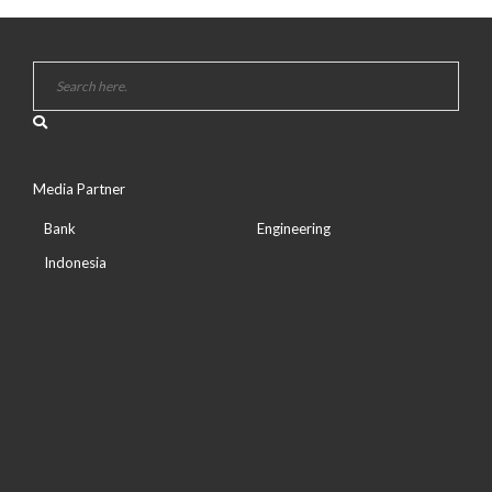
Media Partner
Bank
Engineering
Indonesia