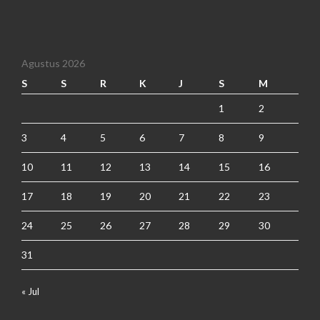
Agustus 2026
S
S
R
K
J
S
M
1
2
3
4
5
6
7
8
9
10
11
12
13
14
15
16
17
18
19
20
21
22
23
24
25
26
27
28
29
30
31
« Jul