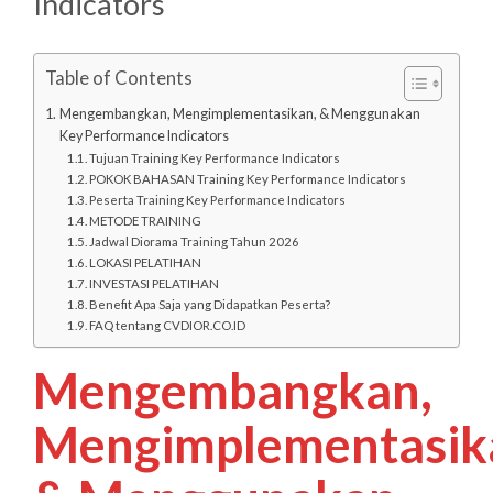
Indicators
Table of Contents
Mengembangkan, Mengimplementasikan, & Menggunakan
Key Performance Indicators
Tujuan Training Key Performance Indicators
POKOK BAHASAN Training Key Performance Indicators
Peserta Training Key Performance Indicators
METODE TRAINING
Jadwal Diorama Training Tahun 2026
LOKASI PELATIHAN
INVESTASI PELATIHAN
Benefit Apa Saja yang Didapatkan Peserta?
FAQ tentang CVDIOR.CO.ID
Mengembangkan,
Mengimplementasik