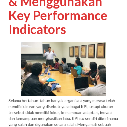
& Menggunakan
Key Performance
Indicators
Selama bertahun-tahun banyak organisasi yang merasa telah
memiliki ukuran yang disebutnya sebagai KPI, tetapi ukuran
tersebut tidak memiliki fokus, kemampuan adaptasi, inovasi
dan kemampuan menghasilkan laba. KPI itu sendiri diberi nama
yang salah dan digunakan secara salah. Mengamati sebuah