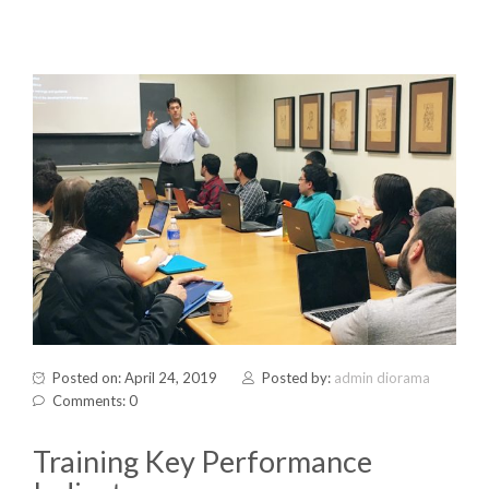
Posted on: April 24, 2019
Posted by:
admin diorama
Comments: 0
Training Key Performance