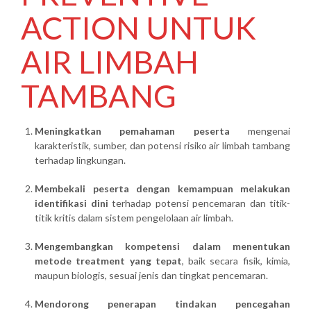
ACTION UNTUK
AIR LIMBAH
TAMBANG
Meningkatkan pemahaman peserta
mengenai
karakteristik, sumber, dan potensi risiko air limbah tambang
terhadap lingkungan.
Membekali peserta dengan kemampuan melakukan
identifikasi dini
terhadap potensi pencemaran dan titik-
titik kritis dalam sistem pengelolaan air limbah.
Mengembangkan kompetensi dalam menentukan
metode treatment yang tepat
, baik secara fisik, kimia,
maupun biologis, sesuai jenis dan tingkat pencemaran.
Mendorong penerapan tindakan pencegahan