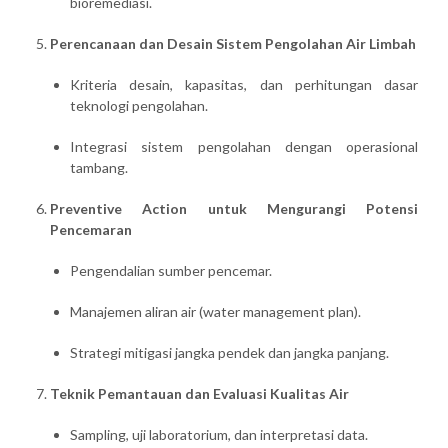
bioremediasi.
Perencanaan dan Desain Sistem Pengolahan Air Limbah
Kriteria desain, kapasitas, dan perhitungan dasar
teknologi pengolahan.
Integrasi sistem pengolahan dengan operasional
tambang.
Preventive Action untuk Mengurangi Potensi
Pencemaran
Pengendalian sumber pencemar.
Manajemen aliran air (water management plan).
Strategi mitigasi jangka pendek dan jangka panjang.
Teknik Pemantauan dan Evaluasi Kualitas Air
Sampling, uji laboratorium, dan interpretasi data.