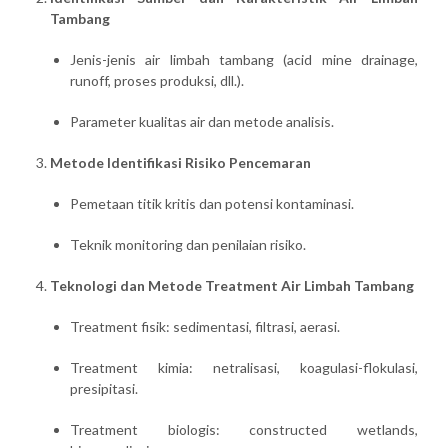
Tambang
Jenis-jenis air limbah tambang (acid mine drainage,
runoff, proses produksi, dll.).
Parameter kualitas air dan metode analisis.
Metode Identifikasi Risiko Pencemaran
Pemetaan titik kritis dan potensi kontaminasi.
Teknik monitoring dan penilaian risiko.
Teknologi dan Metode Treatment Air Limbah Tambang
Treatment fisik: sedimentasi, filtrasi, aerasi.
Treatment kimia: netralisasi, koagulasi-flokulasi,
presipitasi.
Treatment biologis: constructed wetlands,