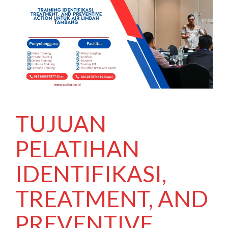
TUJUAN
PELATIHAN
IDENTIFIKASI,
TREATMENT, AND
PREVENTIVE