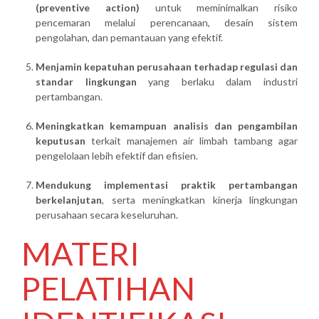
(preventive action)
untuk meminimalkan risiko
pencemaran melalui perencanaan, desain sistem
pengolahan, dan pemantauan yang efektif.
Menjamin kepatuhan perusahaan terhadap regulasi dan
standar lingkungan
yang berlaku dalam industri
pertambangan.
Meningkatkan kemampuan analisis dan pengambilan
keputusan
terkait manajemen air limbah tambang agar
pengelolaan lebih efektif dan efisien.
Mendukung implementasi praktik pertambangan
berkelanjutan
, serta meningkatkan kinerja lingkungan
perusahaan secara keseluruhan.
MATERI
PELATIHAN