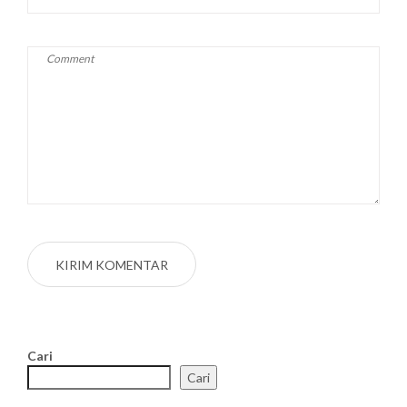
Cari
Cari