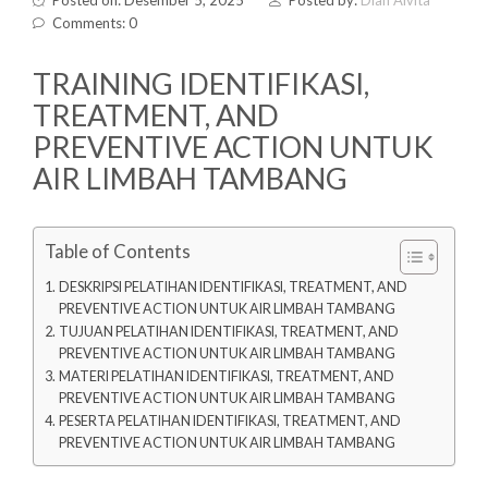
Posted on: Desember 5, 2025
Posted by:
Dian Alvita
Comments: 0
TRAINING IDENTIFIKASI,
TREATMENT, AND
PREVENTIVE ACTION UNTUK
AIR LIMBAH TAMBANG
Table of Contents
DESKRIPSI PELATIHAN IDENTIFIKASI, TREATMENT, AND
PREVENTIVE ACTION UNTUK AIR LIMBAH TAMBANG
TUJUAN PELATIHAN IDENTIFIKASI, TREATMENT, AND
PREVENTIVE ACTION UNTUK AIR LIMBAH TAMBANG
MATERI PELATIHAN IDENTIFIKASI, TREATMENT, AND
PREVENTIVE ACTION UNTUK AIR LIMBAH TAMBANG
PESERTA PELATIHAN IDENTIFIKASI, TREATMENT, AND
PREVENTIVE ACTION UNTUK AIR LIMBAH TAMBANG