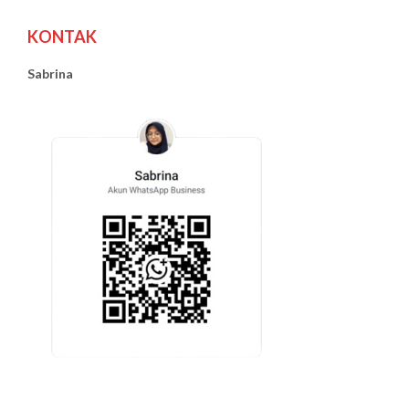
KONTAK
Sabrina