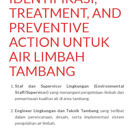
TREATMENT, AND
PREVENTIVE
ACTION UNTUK
AIR LIMBAH
TAMBANG
Staf dan Supervisor Lingkungan (Environmental
Staff/Supervisor)
yang menangani pengelolaan limbah dan
pemantauan kualitas air di area tambang.
Engineer Lingkungan dan Teknik Tambang
yang terlibat
dalam perencanaan, desain, serta implementasi sistem
pengolahan air limbah.