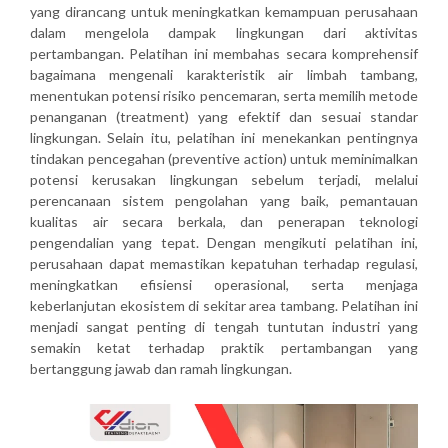
yang dirancang untuk meningkatkan kemampuan perusahaan
dalam mengelola dampak lingkungan dari aktivitas
pertambangan. Pelatihan ini membahas secara komprehensif
bagaimana mengenali karakteristik air limbah tambang,
menentukan potensi risiko pencemaran, serta memilih metode
penanganan (treatment) yang efektif dan sesuai standar
lingkungan. Selain itu, pelatihan ini menekankan pentingnya
tindakan pencegahan (preventive action) untuk meminimalkan
potensi kerusakan lingkungan sebelum terjadi, melalui
perencanaan sistem pengolahan yang baik, pemantauan
kualitas air secara berkala, dan penerapan teknologi
pengendalian yang tepat. Dengan mengikuti pelatihan ini,
perusahaan dapat memastikan kepatuhan terhadap regulasi,
meningkatkan efisiensi operasional, serta menjaga
keberlanjutan ekosistem di sekitar area tambang. Pelatihan ini
menjadi sangat penting di tengah tuntutan industri yang
semakin ketat terhadap praktik pertambangan yang
bertanggung jawab dan ramah lingkungan.