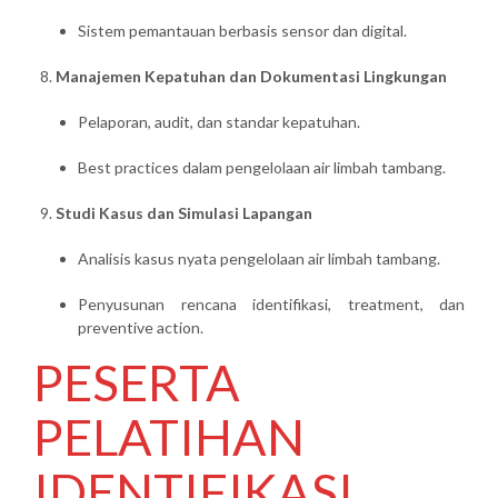
Sistem pemantauan berbasis sensor dan digital.
Manajemen Kepatuhan dan Dokumentasi Lingkungan
Pelaporan, audit, dan standar kepatuhan.
Best practices dalam pengelolaan air limbah tambang.
Studi Kasus dan Simulasi Lapangan
Analisis kasus nyata pengelolaan air limbah tambang.
Penyusunan rencana identifikasi, treatment, dan
preventive action.
PESERTA
PELATIHAN
IDENTIFIKASI,