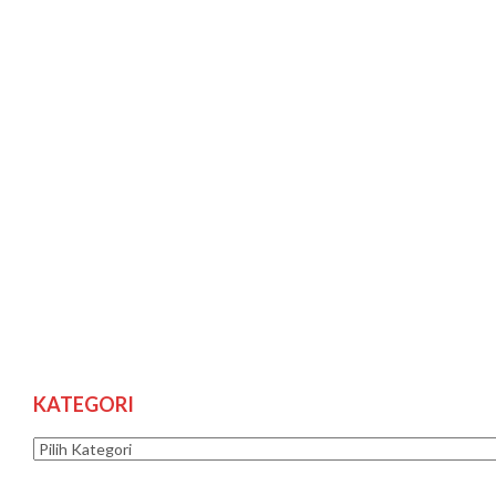
KATEGORI
Kategori