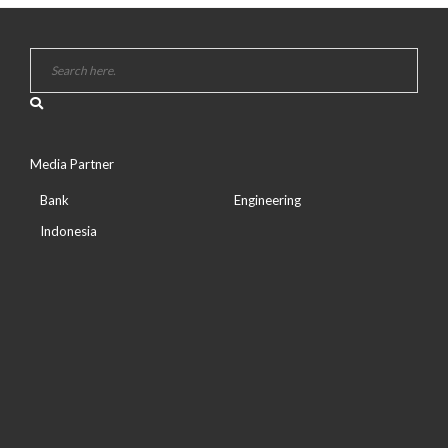
Media Partner
Bank
Engineering
Indonesia