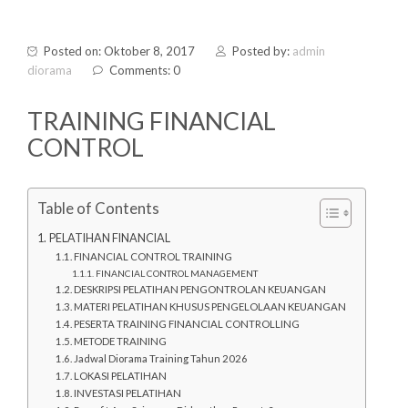
Posted on: Oktober 8, 2017
Posted by:
admin
diorama
Comments: 0
TRAINING FINANCIAL
CONTROL
Table of Contents
PELATIHAN FINANCIAL
FINANCIAL CONTROL TRAINING
FINANCIAL CONTROL MANAGEMENT
DESKRIPSI PELATIHAN PENGONTROLAN KEUANGAN
MATERI PELATIHAN KHUSUS PENGELOLAAN KEUANGAN
PESERTA TRAINING FINANCIAL CONTROLLING
METODE TRAINING
Jadwal Diorama Training Tahun 2026
LOKASI PELATIHAN
INVESTASI PELATIHAN