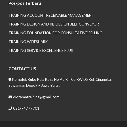
Pos-pos Terbaru
TRAINING ACCOUNT RECEIVABLE MANAGEMENT
TRAINING DESIGN AND RE-DESIGN BELT CONVEYOR
TRAINING FOUNDATION FOR CONSULTATIVE SELLING
TRAINING WIRESHARK
TRAINING SERVICE EXCELLENCE PLUS
CONTACT US
Komplek Ruko Pala Raya No A8 RT 05 RW 05 Kel. Cinangka,
Sawangan Depok – Jawa Barat
dioramatraining@gmail.com
021-74777701