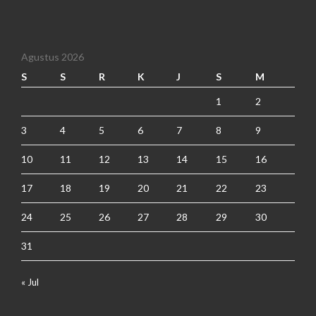
Agustus 2026
S
S
R
K
J
S
M
1
2
3
4
5
6
7
8
9
10
11
12
13
14
15
16
17
18
19
20
21
22
23
24
25
26
27
28
29
30
31
« Jul