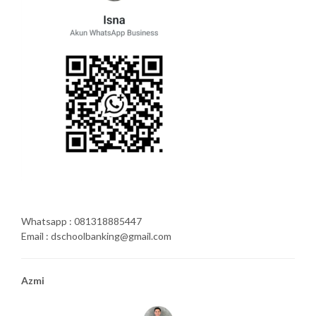
Whatsapp : 081318885447
Email : dschoolbanking@gmail.com
Azmi