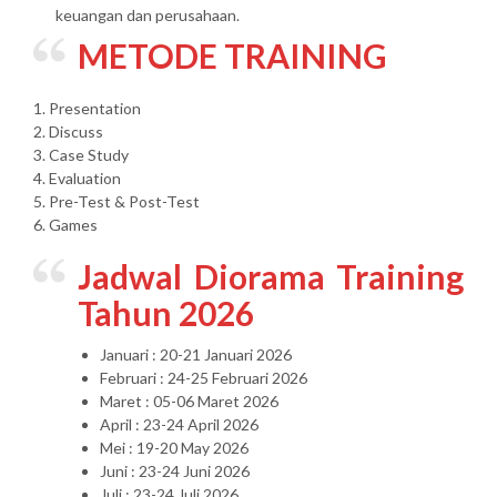
keuangan dan perusahaan.
METODE TRAINING
1. Presentation
2. Discuss
3. Case Study
4. Evaluation
5. Pre-Test & Post-Test
6. Games
Jadwal Diorama Training
Tahun 2026
Januari : 20-21 Januari 2026
Februari : 24-25 Februari 2026
Maret : 05-06 Maret 2026
April : 23-24 April 2026
Mei : 19-20 May 2026
Juni : 23-24 Juni 2026
Juli : 23-24 Juli 2026