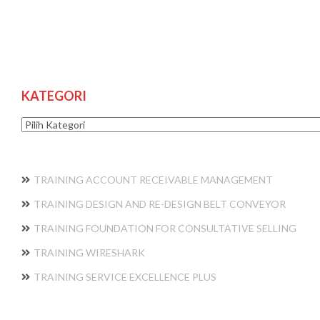
KATEGORI
Kategori
TRAINING ACCOUNT RECEIVABLE MANAGEMENT
TRAINING DESIGN AND RE-DESIGN BELT CONVEYOR
TRAINING FOUNDATION FOR CONSULTATIVE SELLING
TRAINING WIRESHARK
TRAINING SERVICE EXCELLENCE PLUS