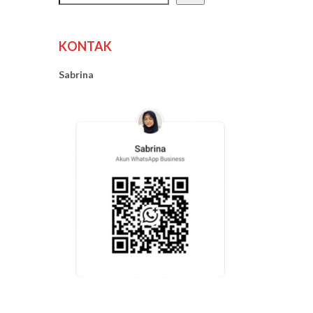
KONTAK
Sabrina