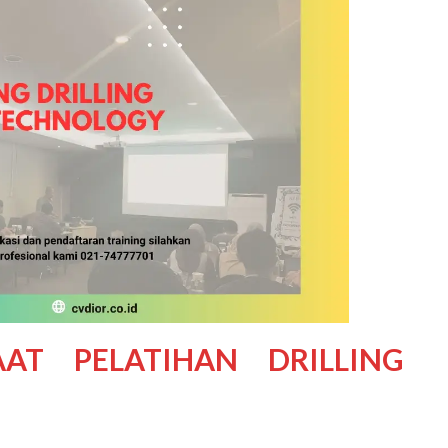
AAT PELATIHAN
DRILLING