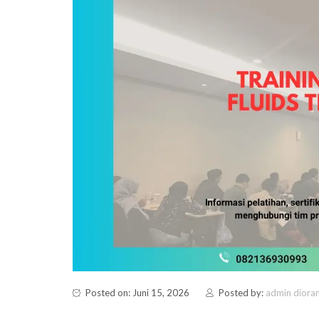
Posted on: Juni 15, 2026
Posted by:
admin diora