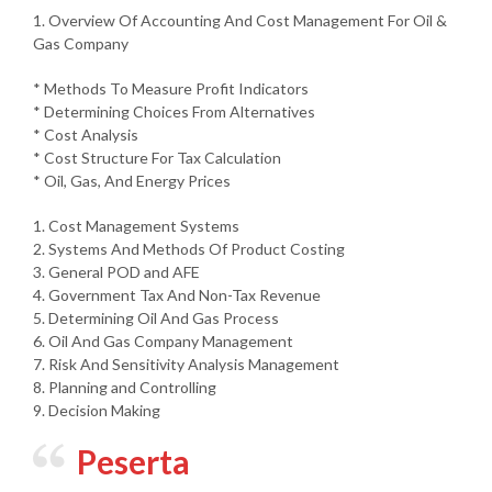
1. Overview Of Accounting And Cost Management For Oil &
Gas Company
* Methods To Measure Profit Indicators
* Determining Choices From Alternatives
* Cost Analysis
* Cost Structure For Tax Calculation
* Oil, Gas, And Energy Prices
1. Cost Management Systems
2. Systems And Methods Of Product Costing
3. General POD and AFE
4. Government Tax And Non-Tax Revenue
5. Determining Oil And Gas Process
6. Oil And Gas Company Management
7. Risk And Sensitivity Analysis Management
8. Planning and Controlling
9. Decision Making
Peserta