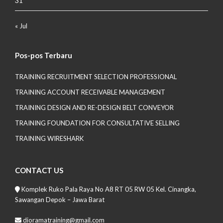
31
« Jul
Pos-pos Terbaru
TRAINING RECRUITMENT SELECTION PROFESSIONAL
TRAINING ACCOUNT RECEIVABLE MANAGEMENT
TRAINING DESIGN AND RE-DESIGN BELT CONVEYOR
TRAINING FOUNDATION FOR CONSULTATIVE SELLING
TRAINING WIRESHARK
CONTACT US
Komplek Ruko Pala Raya No A8 RT 05 RW 05 Kel. Cinangka,
Sawangan Depok – Jawa Barat
dioramatraining@gmail.com