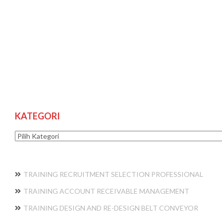
KATEGORI
Kategori
TRAINING RECRUITMENT SELECTION PROFESSIONAL
TRAINING ACCOUNT RECEIVABLE MANAGEMENT
TRAINING DESIGN AND RE-DESIGN BELT CONVEYOR