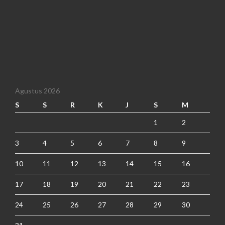
Agustus 2026
S
S
R
K
J
S
M
1
2
3
4
5
6
7
8
9
10
11
12
13
14
15
16
17
18
19
20
21
22
23
24
25
26
27
28
29
30