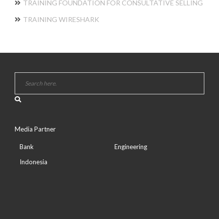
TRAINING FOUNDATION FOR CONSULTATIVE SELLING
TRAINING WIRESHARK
Media Partner
Bank
Engineering
Indonesia