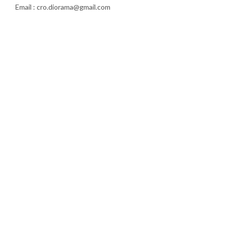
Email : cro.diorama@gmail.com