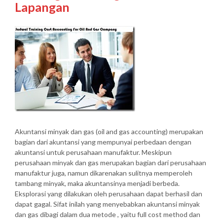
Lapangan
Akuntansi minyak dan gas (oil and gas accounting) merupakan
bagian dari akuntansi yang mempunyai perbedaan dengan
akuntansi untuk perusahaan manufaktur. Meskipun
perusahaan minyak dan gas merupakan bagian dari perusahaan
manufaktur juga, namun dikarenakan sulitnya memperoleh
tambang minyak, maka akuntansinya menjadi berbeda.
Eksplorasi yang dilakukan oleh perusahaan dapat berhasil dan
dapat gagal. Sifat inilah yang menyebabkan akuntansi minyak
dan gas dibagi dalam dua metode , yaitu full cost method dan