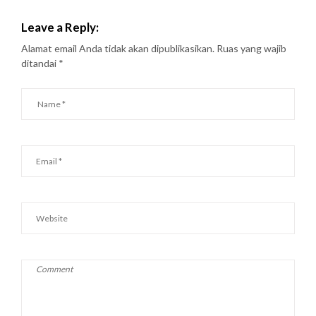
Leave a Reply:
Alamat email Anda tidak akan dipublikasikan.
Ruas yang wajib
ditandai
*