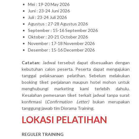
Mei : 19-20 May 2026
Juni : 23-24 Juni 2026
Juli : 23-24 Juli 2026
Agustus : 27-28 Agustus 2026
September : 15-16 September 2026
Oktober : 20-21 October 2026
November : 17-18 November 2026
Desember : 15-16 December 2026
Catatan:
Jadwal tersebut dapat disesuaikan dengan
kebutuhan calon peserta. Peserta dapat mengajukan
tanggal pelaksanaan pelatihan. Sebelum melakukan
booking tiket perjalanan maupun hotel mohon untuk
menghubungi marketing kami terlebih dahulu.
Kesalahan pemesanan tiket terkait jadwal tanpa surat
konfirmasi (
Confirmation Letter)
bukan merupakan
tanggung jawab tim Diorama Training.
LOKASI PELATIHAN
REGULER TRAINING