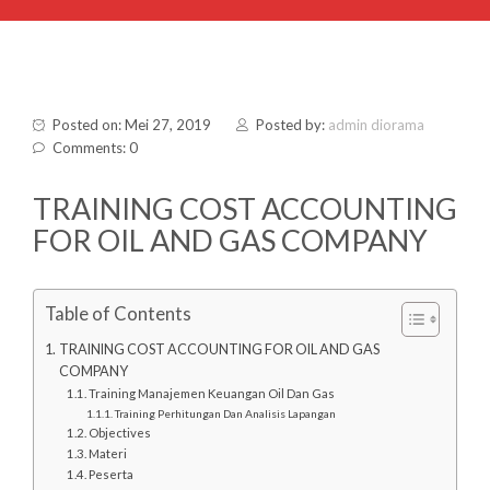
Posted on: Mei 27, 2019
Posted by:
admin diorama
Comments: 0
TRAINING COST ACCOUNTING
FOR OIL AND GAS COMPANY
Table of Contents
TRAINING COST ACCOUNTING FOR OIL AND GAS
COMPANY
Training Manajemen Keuangan Oil Dan Gas
Training Perhitungan Dan Analisis Lapangan
Objectives
Materi
Peserta