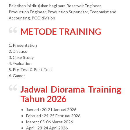
Pelatihan ini ditujukan bagi para Reservoir Engineer,
Production Engineer, Production Supervisor, Economist and
Accounting, POD division
METODE TRAINING
1. Presentation
2. Discuss
3. Case Study
4. Evaluation
5. Pre-Test & Post-Test
6. Games
Jadwal Diorama Training
Tahun 2026
Januari : 20-21 Januari 2026
Februari : 24-25 Februari 2026
Maret : 05-06 Maret 2026
April : 23-24 April 2026