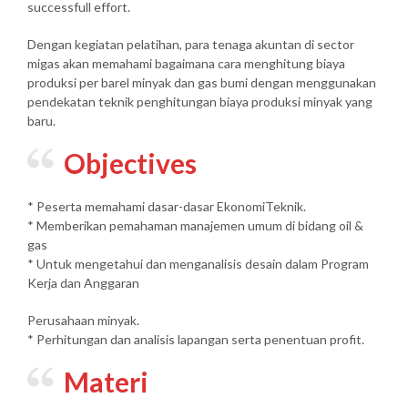
successfull effort.
Dengan kegiatan pelatihan, para tenaga akuntan di sector
migas akan memahami bagaimana cara menghitung biaya
produksi per barel minyak dan gas bumi dengan menggunakan
pendekatan teknik penghitungan biaya produksi minyak yang
baru.
Objectives
* Peserta memahami dasar-dasar EkonomiTeknik.
* Memberikan pemahaman manajemen umum di bidang oil &
gas
* Untuk mengetahui dan menganalisis desain dalam Program
Kerja dan Anggaran
Perusahaan minyak.
* Perhitungan dan analisis lapangan serta penentuan profit.
Materi