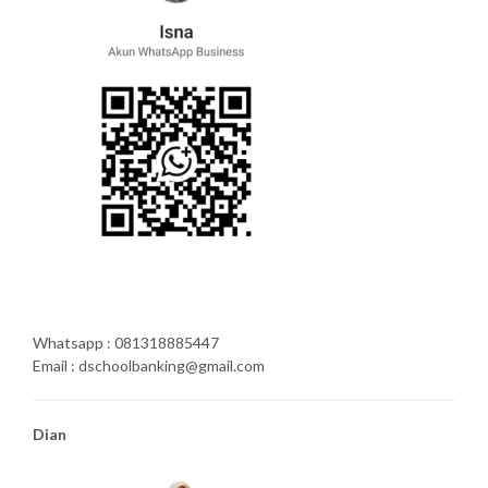
Whatsapp : 081318885447
Email : dschoolbanking@gmail.com
Dian