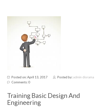
Posted on: April 13, 2017
Posted by:
admin diorama
Comments: 0
Training Basic Design And
Engineering