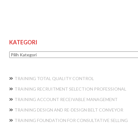
KATEGORI
Kategori
TRAINING TOTAL QUALITY CONTROL
TRAINING RECRUITMENT SELECTION PROFESSIONAL
TRAINING ACCOUNT RECEIVABLE MANAGEMENT
TRAINING DESIGN AND RE-DESIGN BELT CONVEYOR
TRAINING FOUNDATION FOR CONSULTATIVE SELLING