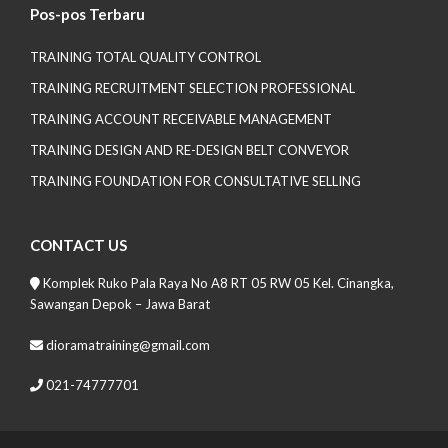
Pos-pos Terbaru
TRAINING TOTAL QUALITY CONTROL
TRAINING RECRUITMENT SELECTION PROFESSIONAL
TRAINING ACCOUNT RECEIVABLE MANAGEMENT
TRAINING DESIGN AND RE-DESIGN BELT CONVEYOR
TRAINING FOUNDATION FOR CONSULTATIVE SELLING
CONTACT US
Komplek Ruko Pala Raya No A8 RT 05 RW 05 Kel. Cinangka,
Sawangan Depok – Jawa Barat
dioramatraining@gmail.com
021-74777701