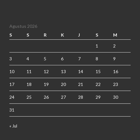
Agustus 2026
S
S
R
K
J
S
M
1
2
3
4
5
6
7
8
9
10
11
12
13
14
15
16
17
18
19
20
21
22
23
24
25
26
27
28
29
30
31
« Jul