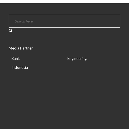
Media Partner
Bank
Engineering
Indonesia