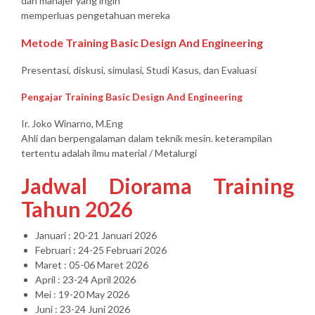
dan manajer yang ingin
memperluas pengetahuan mereka
Metode Training Basic Design And Engineering
Presentasi, diskusi, simulasi, Studi Kasus, dan Evaluasi
Pengajar Training Basic Design And Engineering
Ir. Joko Winarno, M.Eng
Ahli dan berpengalaman dalam teknik mesin. keterampilan
tertentu adalah ilmu material / Metalurgi
Jadwal Diorama Training
Tahun 2026
Januari : 20-21 Januari 2026
Februari : 24-25 Februari 2026
Maret : 05-06 Maret 2026
April : 23-24 April 2026
Mei : 19-20 May 2026
Juni : 23-24 Juni 2026