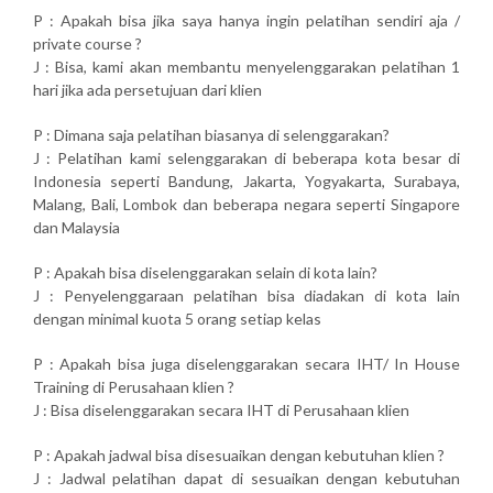
P : Apakah bisa jika saya hanya ingin pelatihan sendiri aja /
private course ?
J : Bisa, kami akan membantu menyelenggarakan pelatihan 1
hari jika ada persetujuan dari klien
P : Dimana saja pelatihan biasanya di selenggarakan?
J : Pelatihan kami selenggarakan di beberapa kota besar di
Indonesia seperti Bandung, Jakarta, Yogyakarta, Surabaya,
Malang, Bali, Lombok dan beberapa negara seperti Singapore
dan Malaysia
P : Apakah bisa diselenggarakan selain di kota lain?
J : Penyelenggaraan pelatihan bisa diadakan di kota lain
dengan minimal kuota 5 orang setiap kelas
P : Apakah bisa juga diselenggarakan secara IHT/ In House
Training di Perusahaan klien ?
J : Bisa diselenggarakan secara IHT di Perusahaan klien
P : Apakah jadwal bisa disesuaikan dengan kebutuhan klien ?
J : Jadwal pelatihan dapat di sesuaikan dengan kebutuhan