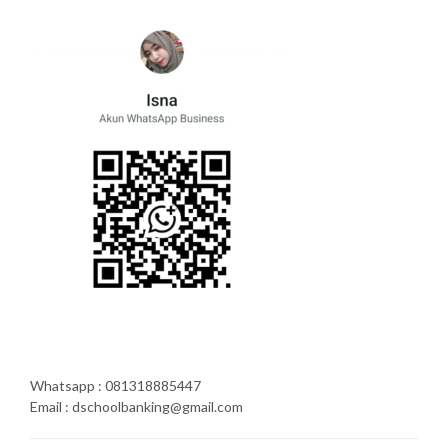
Whatsapp : 081318885447
Email : dschoolbanking@gmail.com