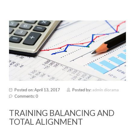
Posted on: April 13, 2017
Posted by:
admin diorama
Comments: 0
TRAINING BALANCING AND
TOTAL ALIGNMENT