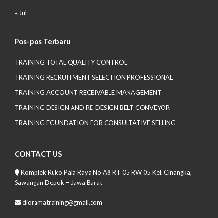
« Jul
Pos-pos Terbaru
TRAINING TOTAL QUALITY CONTROL
TRAINING RECRUITMENT SELECTION PROFESSIONAL
TRAINING ACCOUNT RECEIVABLE MANAGEMENT
TRAINING DESIGN AND RE-DESIGN BELT CONVEYOR
TRAINING FOUNDATION FOR CONSULTATIVE SELLING
CONTACT US
Komplek Ruko Pala Raya No A8 RT 05 RW 05 Kel. Cinangka,
Sawangan Depok – Jawa Barat
dioramatraining@gmail.com