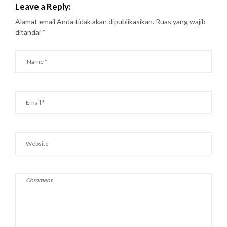
Leave a Reply:
Alamat email Anda tidak akan dipublikasikan.
Ruas yang wajib
ditandai
*