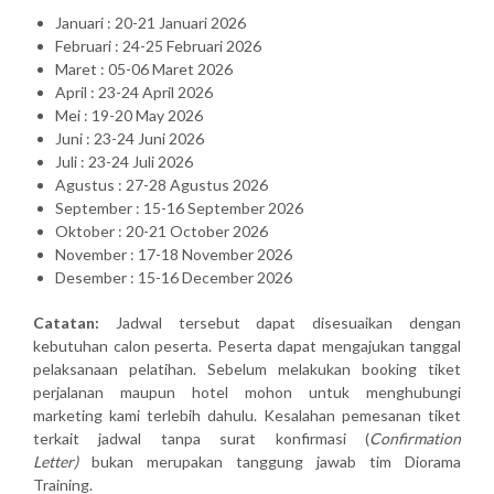
Januari : 20-21 Januari 2026
Februari : 24-25 Februari 2026
Maret : 05-06 Maret 2026
April : 23-24 April 2026
Mei : 19-20 May 2026
Juni : 23-24 Juni 2026
Juli : 23-24 Juli 2026
Agustus : 27-28 Agustus 2026
September : 15-16 September 2026
Oktober : 20-21 October 2026
November : 17-18 November 2026
Desember : 15-16 December 2026
Catatan:
Jadwal tersebut dapat disesuaikan dengan
kebutuhan calon peserta. Peserta dapat mengajukan tanggal
pelaksanaan pelatihan. Sebelum melakukan booking tiket
perjalanan maupun hotel mohon untuk menghubungi
marketing kami terlebih dahulu. Kesalahan pemesanan tiket
terkait jadwal tanpa surat konfirmasi (
Confirmation
Letter)
bukan merupakan tanggung jawab tim Diorama
Training.