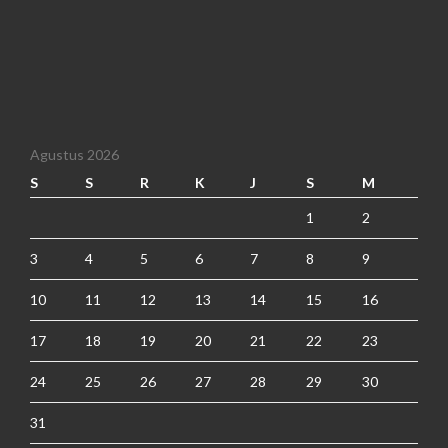
Agustus 2026
S
S
R
K
J
S
M
1
2
3
4
5
6
7
8
9
10
11
12
13
14
15
16
17
18
19
20
21
22
23
24
25
26
27
28
29
30
31