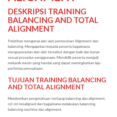
DESKRIPSI TRAINING
BALANCING AND TOTAL
ALIGNMENT
Pelatihan mengenai alat-alat permesinan Alignment dan
balancing. Mengajarkan kepada peserta bagaimana
mengoperasian alat-alat tersebut dengan baik dan benar
sesuai prosedur penggunaan. Mendidik peserta menjadi
mekanik mesin yang handal yang dapat meningkatkan laju
performa perusahaan.
TUJUAN TRAINING BALANCING
AND TOTAL ALIGNMENT
Memberikan pengetahuan tentang balancing dan alignment,
ciri ciri misaligned dan bagaimana melakukan balancing,
balancing machine dan alignment.