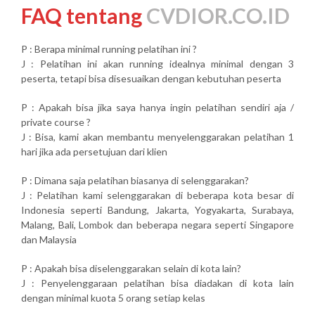
FAQ tentang
CVDIOR.CO.ID
P : Berapa minimal running pelatihan ini ?
J : Pelatihan ini akan running idealnya minimal dengan 3
peserta, tetapi bisa disesuaikan dengan kebutuhan peserta
P : Apakah bisa jika saya hanya ingin pelatihan sendiri aja /
private course ?
J : Bisa, kami akan membantu menyelenggarakan pelatihan 1
hari jika ada persetujuan dari klien
P : Dimana saja pelatihan biasanya di selenggarakan?
J : Pelatihan kami selenggarakan di beberapa kota besar di
Indonesia seperti Bandung, Jakarta, Yogyakarta, Surabaya,
Malang, Bali, Lombok dan beberapa negara seperti Singapore
dan Malaysia
P : Apakah bisa diselenggarakan selain di kota lain?
J : Penyelenggaraan pelatihan bisa diadakan di kota lain
dengan minimal kuota 5 orang setiap kelas