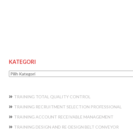
KATEGORI
Kategori
TRAINING TOTAL QUALITY CONTROL
TRAINING RECRUITMENT SELECTION PROFESSIONAL
TRAINING ACCOUNT RECEIVABLE MANAGEMENT
TRAINING DESIGN AND RE-DESIGN BELT CONVEYOR