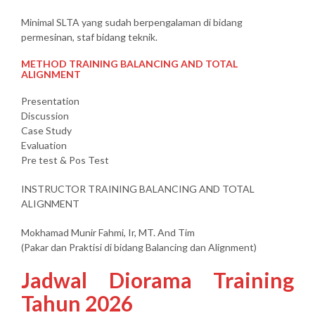
Minimal SLTA yang sudah berpengalaman di bidang
permesinan, staf bidang teknik.
METHOD TRAINING BALANCING AND TOTAL
ALIGNMENT
Presentation
Discussion
Case Study
Evaluation
Pre test & Pos Test
INSTRUCTOR TRAINING BALANCING AND TOTAL
ALIGNMENT
Mokhamad Munir Fahmi, Ir, MT. And Tim
(Pakar dan Praktisi di bidang Balancing dan Alignment)
Jadwal Diorama Training
Tahun 2026