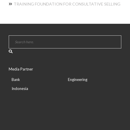
TRAINING FOUNDATION FOR CONSULTATIVE SELLING
Media Partner
Bank
Engineering
Indonesia