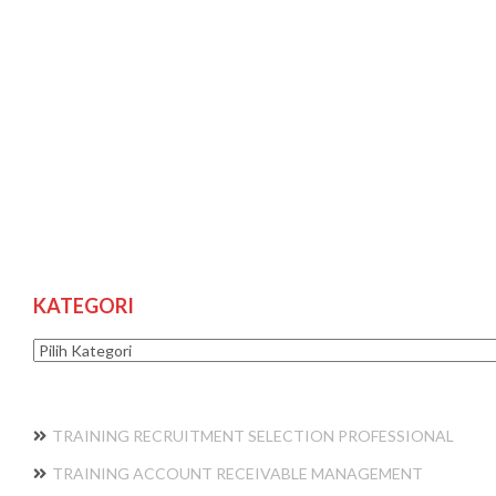
KATEGORI
Kategori
TRAINING RECRUITMENT SELECTION PROFESSIONAL
TRAINING ACCOUNT RECEIVABLE MANAGEMENT