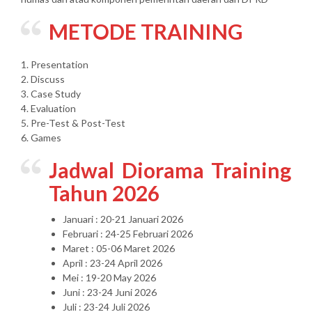
METODE TRAINING
1. Presentation
2. Discuss
3. Case Study
4. Evaluation
5. Pre-Test & Post-Test
6. Games
Jadwal Diorama Training
Tahun 2026
Januari : 20-21 Januari 2026
Februari : 24-25 Februari 2026
Maret : 05-06 Maret 2026
April : 23-24 April 2026
Mei : 19-20 May 2026
Juni : 23-24 Juni 2026
Juli : 23-24 Juli 2026