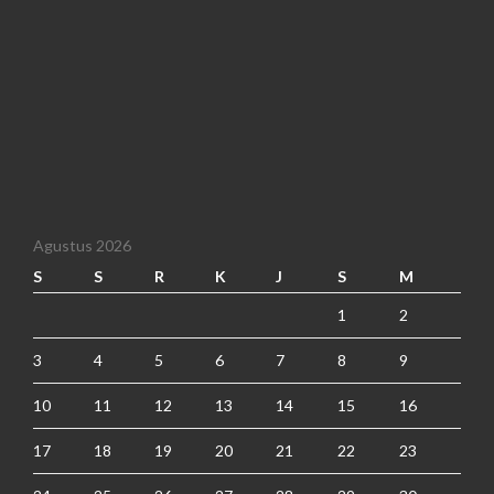
Agustus 2026
S
S
R
K
J
S
M
1
2
3
4
5
6
7
8
9
10
11
12
13
14
15
16
17
18
19
20
21
22
23