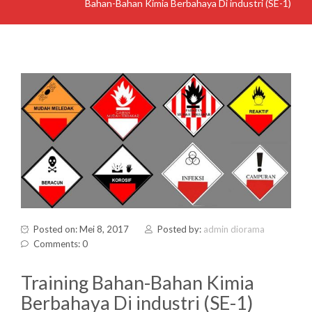
Bahan-Bahan Kimia Berbahaya Di industri (SE-1)
Posted on: Mei 8, 2017
Posted by:
admin diorama
Comments: 0
Training Bahan-Bahan Kimia
Berbahaya Di industri (SE-1)