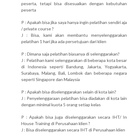
peserta, tetapi bisa disesuaikan dengan kebutuhan
peserta
P : Apakah bisa jika saya hanya ingin pelatihan sendiri aja
/ private course ?
J : Bisa, kami akan membantu menyelenggarakan
pelatihan 1 hari jika ada persetujuan dari klien
P : Dimana saja pelatihan biasanya di selenggarakan?
J : Pelatihan kami selenggarakan di beberapa kota besar
di Indonesia seperti Bandung, Jakarta, Yogyakarta,
Surabaya, Malang, Bali, Lombok dan beberapa negara
seperti Singapore dan Malaysia
P : Apakah bisa diselenggarakan selain di kota lain?
J : Penyelenggaraan pelatihan bisa diadakan di kota lain
dengan minimal kuota 5 orang setiap kelas
P : Apakah bisa juga diselenggarakan secara IHT/ In
House Training di Perusahaan klien ?
J : Bisa diselenggarakan secara IHT di Perusahaan klien