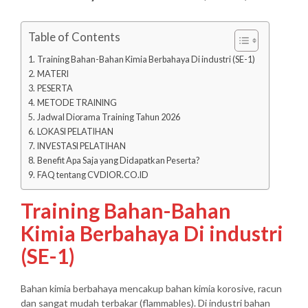
Table of Contents
Training Bahan-Bahan Kimia Berbahaya Di industri (SE-1)
MATERI
PESERTA
METODE TRAINING
Jadwal Diorama Training Tahun 2026
LOKASI PELATIHAN
INVESTASI PELATIHAN
Benefit Apa Saja yang Didapatkan Peserta?
FAQ tentang CVDIOR.CO.ID
Training Bahan-Bahan
Kimia Berbahaya Di industri
(SE-1)
Bahan kimia berbahaya mencakup bahan kimia korosive, racun
dan sangat mudah terbakar (flammables). Di industri bahan