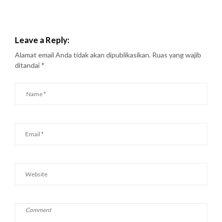
Leave a Reply:
Alamat email Anda tidak akan dipublikasikan.
Ruas yang wajib
ditandai
*