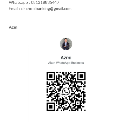
Whatsapp : 081318885447
Email : dschoolbanking@gmail.com
Azmi