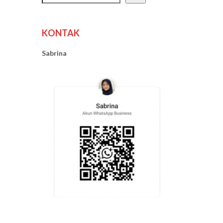
KONTAK
Sabrina