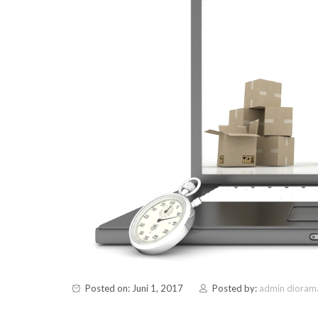
Posted on: Juni 1, 2017
Posted by:
admin dioram