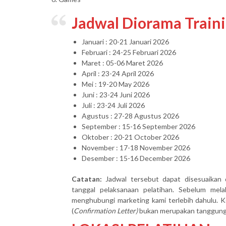
Jadwal Diorama Train
Januari : 20-21 Januari 2026
Februari : 24-25 Februari 2026
Maret : 05-06 Maret 2026
April : 23-24 April 2026
Mei : 19-20 May 2026
Juni : 23-24 Juni 2026
Juli : 23-24 Juli 2026
Agustus : 27-28 Agustus 2026
September : 15-16 September 2026
Oktober : 20-21 October 2026
November : 17-18 November 2026
Desember : 15-16 December 2026
Catatan:
Jadwal tersebut dapat disesuaikan 
tanggal pelaksanaan pelatihan. Sebelum mel
menghubungi marketing kami terlebih dahulu. Ke
(
Confirmation Letter)
bukan merupakan tanggung j