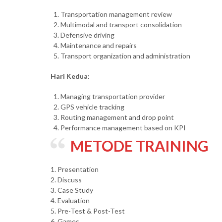
Transportation management review
Multimodal and transport consolidation
Defensive driving
Maintenance and repairs
Transport organization and administration
Hari Kedua:
Managing transportation provider
GPS vehicle tracking
Routing management and drop point
Performance management based on KPI
METODE TRAINING
1. Presentation
2. Discuss
3. Case Study
4. Evaluation
5. Pre-Test & Post-Test
6. Games