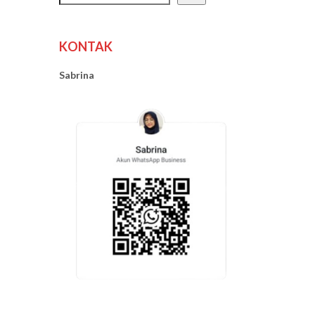
KONTAK
Sabrina