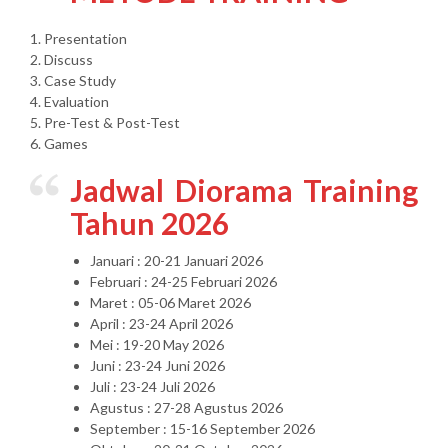
1. Presentation
2. Discuss
3. Case Study
4. Evaluation
5. Pre-Test & Post-Test
6. Games
Jadwal Diorama Training
Tahun 2026
Januari : 20-21 Januari 2026
Februari : 24-25 Februari 2026
Maret : 05-06 Maret 2026
April : 23-24 April 2026
Mei : 19-20 May 2026
Juni : 23-24 Juni 2026
Juli : 23-24 Juli 2026
Agustus : 27-28 Agustus 2026
September : 15-16 September 2026