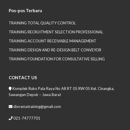
Pos-pos Terbaru
TRAINING TOTAL QUALITY CONTROL
TRAINING RECRUITMENT SELECTION PROFESSIONAL
TRAINING ACCOUNT RECEIVABLE MANAGEMENT
TRAINING DESIGN AND RE-DESIGN BELT CONVEYOR
TRAINING FOUNDATION FOR CONSULTATIVE SELLING
CONTACT US
Komplek Ruko Pala Raya No A8 RT 05 RW 05 Kel. Cinangka,
Sawangan Depok – Jawa Barat
dioramatraining@gmail.com
021-74777701