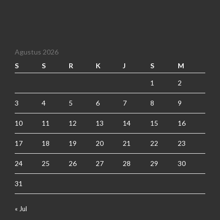
Agustus 2026
S
S
R
K
J
S
M
1
2
3
4
5
6
7
8
9
10
11
12
13
14
15
16
17
18
19
20
21
22
23
24
25
26
27
28
29
30
31
« Jul