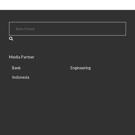
Media Partner
Bank
Engineering
Indonesia