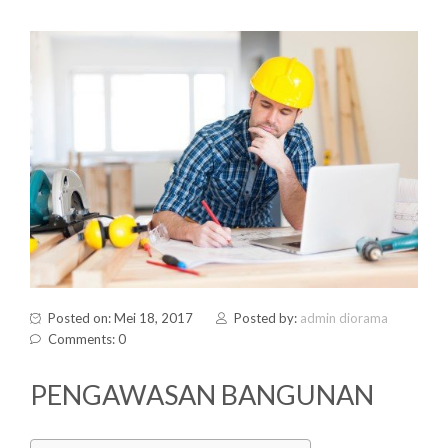
Posted on: Mei 18, 2017
Posted by:
admin diorama
Comments: 0
PENGAWASAN BANGUNAN