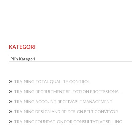
KATEGORI
Kategori
TRAINING TOTAL QUALITY CONTROL
TRAINING RECRUITMENT SELECTION PROFESSIONAL
TRAINING ACCOUNT RECEIVABLE MANAGEMENT
TRAINING DESIGN AND RE-DESIGN BELT CONVEYOR
TRAINING FOUNDATION FOR CONSULTATIVE SELLING