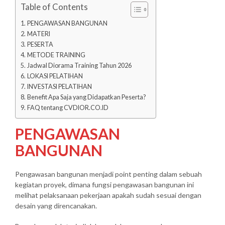
Table of Contents
PENGAWASAN BANGUNAN
MATERI
PESERTA
METODE TRAINING
Jadwal Diorama Training Tahun 2026
LOKASI PELATIHAN
INVESTASI PELATIHAN
Benefit Apa Saja yang Didapatkan Peserta?
FAQ tentang CVDIOR.CO.ID
PENGAWASAN
BANGUNAN
Pengawasan bangunan menjadi point penting dalam sebuah
kegiatan proyek, dimana fungsi pengawasan bangunan ini
melihat pelaksanaan pekerjaan apakah sudah sesuai dengan
desain yang direncanakan.