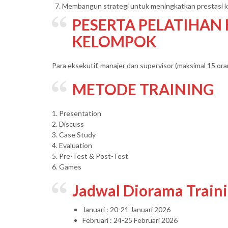
Membangun strategi untuk meningkatkan prestasi ke
PESERTA
PELATIHAN
KELOMPOK
Para eksekutif, manajer dan supervisor (maksimal 15 or
METODE TRAINING
1. Presentation
2. Discuss
3. Case Study
4. Evaluation
5. Pre-Test & Post-Test
6. Games
Jadwal Diorama Train
Januari : 20-21 Januari 2026
Februari : 24-25 Februari 2026