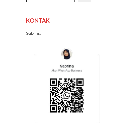
KONTAK
Sabrina