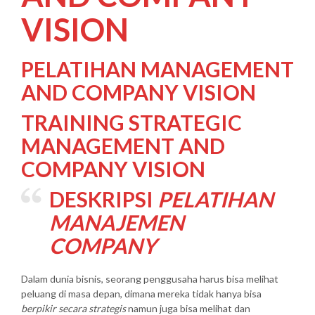
VISION
PELATIHAN MANAGEMENT
AND COMPANY VISION
TRAINING STRATEGIC
MANAGEMENT AND
COMPANY VISION
DESKRIPSI
PELATIHAN
MANAJEMEN
COMPANY
Dalam dunia bisnis, seorang penggusaha harus bisa melihat
peluang di masa depan, dimana mereka tidak hanya bisa
berpikir secara strategis
namun juga bisa melihat dan