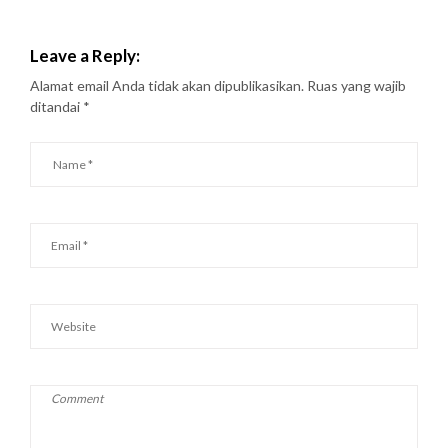
Leave a Reply:
Alamat email Anda tidak akan dipublikasikan.
Ruas yang wajib
ditandai
*