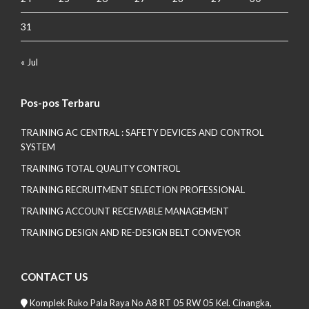
31
« Jul
Pos-pos Terbaru
TRAINING AC CENTRAL : SAFETY DEVICES AND CONTROL
SYSTEM
TRAINING TOTAL QUALITY CONTROL
TRAINING RECRUITMENT SELECTION PROFESSIONAL
TRAINING ACCOUNT RECEIVABLE MANAGEMENT
TRAINING DESIGN AND RE-DESIGN BELT CONVEYOR
CONTACT US
Komplek Ruko Pala Raya No A8 RT 05 RW 05 Kel. Cinangka,