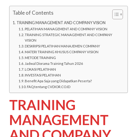
Table of Contents
TRAINING MANAGEMENT AND COMPANY VISION
PELATIHAN MANAGEMENT AND COMPANY VISION
TRAINING STRATEGIC MANAGEMENT AND COMPANY
VISION
DESKRIPSI PELATIHAN MANAJEMEN COMPANY
MATERI TRAINING KHUSUS COMPANY VISION
METODE TRAINING
Jadwal Diorama Training Tahun 2026
LOKASI PELATIHAN
INVESTASI PELATIHAN
Benefit Apa Saja yang Didapatkan Peserta?
FAQ tentang CVDIOR.CO.ID
TRAINING
MANAGEMENT
AND COMPANY