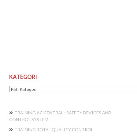
KATEGORI
Kategori
TRAINING AC CENTRAL : SAFETY DEVICES AND
CONTROL SYSTEM
TRAINING TOTAL QUALITY CONTROL