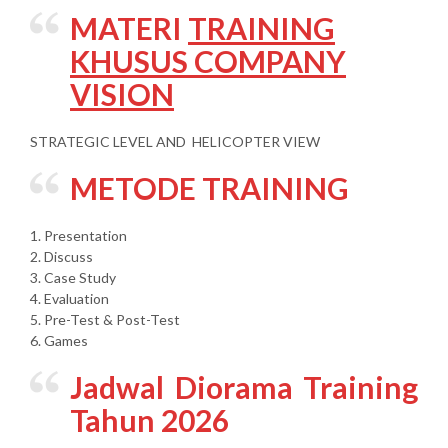
MATERI
TRAINING
KHUSUS COMPANY
VISION
STRATEGIC LEVEL AND HELICOPTER VIEW
METODE TRAINING
1. Presentation
2. Discuss
3. Case Study
4. Evaluation
5. Pre-Test & Post-Test
6. Games
Jadwal Diorama Training
Tahun 2026