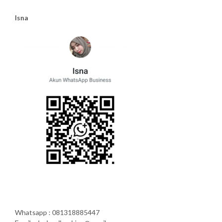
Isna
Whatsapp : 081318885447