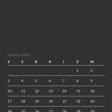
Agustus 2026
S
S
R
K
J
S
M
1
2
3
4
5
6
7
8
9
10
11
12
13
14
15
16
17
18
19
20
21
22
23
24
25
26
27
28
29
30