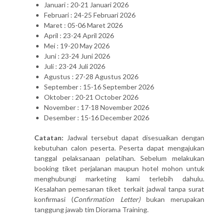
Januari : 20-21 Januari 2026
Februari : 24-25 Februari 2026
Maret : 05-06 Maret 2026
April : 23-24 April 2026
Mei : 19-20 May 2026
Juni : 23-24 Juni 2026
Juli : 23-24 Juli 2026
Agustus : 27-28 Agustus 2026
September : 15-16 September 2026
Oktober : 20-21 October 2026
November : 17-18 November 2026
Desember : 15-16 December 2026
Catatan:
Jadwal tersebut dapat disesuaikan dengan
kebutuhan calon peserta. Peserta dapat mengajukan
tanggal pelaksanaan pelatihan. Sebelum melakukan
booking tiket perjalanan maupun hotel mohon untuk
menghubungi marketing kami terlebih dahulu.
Kesalahan pemesanan tiket terkait jadwal tanpa surat
konfirmasi (
Confirmation Letter)
bukan merupakan
tanggung jawab tim Diorama Training.