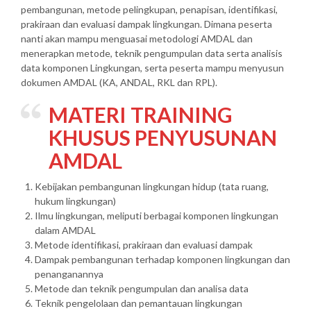
pembangunan, metode pelingkupan, penapisan, identifikasi,
prakiraan dan evaluasi dampak lingkungan. Dimana peserta
nanti akan mampu menguasai metodologi AMDAL dan
menerapkan metode, teknik pengumpulan data serta analisis
data komponen Lingkungan, serta peserta mampu menyusun
dokumen AMDAL (KA, ANDAL, RKL dan RPL).
MATERI
TRAINING
KHUSUS PENYUSUNAN
AMDAL
Kebijakan pembangunan lingkungan hidup (tata ruang,
hukum lingkungan)
Ilmu lingkungan, meliputi berbagai komponen lingkungan
dalam AMDAL
Metode identifikasi, prakiraan dan evaluasi dampak
Dampak pembangunan terhadap komponen lingkungan dan
penanganannya
Metode dan teknik pengumpulan dan analisa data
Teknik pengelolaan dan pemantauan lingkungan