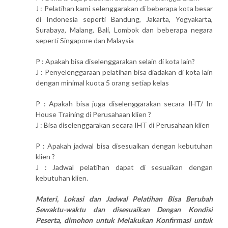
J : Pelatihan kami selenggarakan di beberapa kota besar
di Indonesia seperti Bandung, Jakarta, Yogyakarta,
Surabaya, Malang, Bali, Lombok dan beberapa negara
seperti Singapore dan Malaysia
P : Apakah bisa diselenggarakan selain di kota lain?
J : Penyelenggaraan pelatihan bisa diadakan di kota lain
dengan minimal kuota 5 orang setiap kelas
P : Apakah bisa juga diselenggarakan secara IHT/ In
House Training di Perusahaan klien ?
J : Bisa diselenggarakan secara IHT di Perusahaan klien
P : Apakah jadwal bisa disesuaikan dengan kebutuhan
klien ?
J : Jadwal pelatihan dapat di sesuaikan dengan
kebutuhan klien.
Materi, Lokasi dan Jadwal Pelatihan Bisa Berubah
Sewaktu-waktu dan disesuaikan Dengan Kondisi
Peserta, dimohon untuk Melakukan Konfirmasi untuk