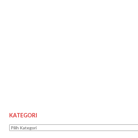
KATEGORI
Kategori