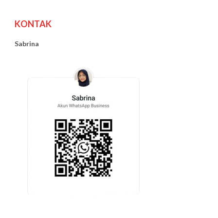
KONTAK
Sabrina