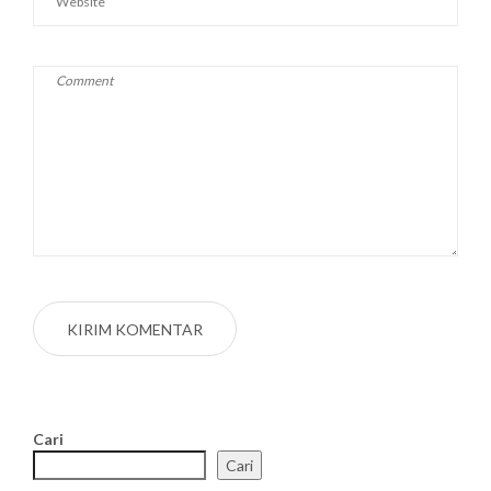
Cari
Cari