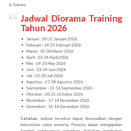
6. Games
Jadwal Diorama Training
Tahun 2026
Januari : 20-21 Januari 2026
Februari : 24-25 Februari 2026
Maret : 05-06 Maret 2026
April : 23-24 April 2026
Mei : 19-20 May 2026
Juni : 23-24 Juni 2026
Juli : 23-24 Juli 2026
Agustus : 27-28 Agustus 2026
September : 15-16 September 2026
Oktober : 20-21 October 2026
November : 17-18 November 2026
Desember : 15-16 December 2026
Catatan:
Jadwal tersebut dapat disesuaikan dengan
kebutuhan calon peserta. Peserta dapat mengajukan
tanggal pelaksanaan pelatihan. Sebelum melakukan