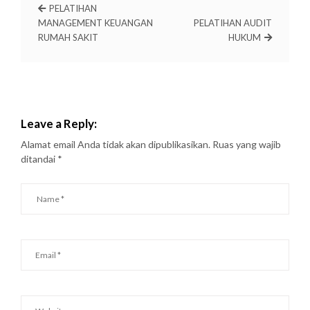
PELATIHAN
MANAGEMENT KEUANGAN
PELATIHAN AUDIT
RUMAH SAKIT
HUKUM
Leave a Reply:
Alamat email Anda tidak akan dipublikasikan.
Ruas yang wajib
ditandai
*