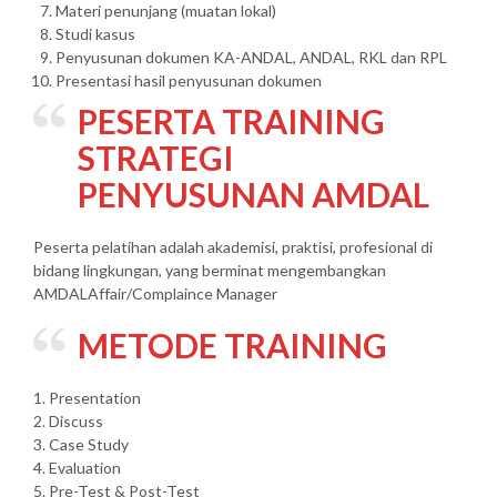
Materi penunjang (muatan lokal)
Studi kasus
Penyusunan dokumen KA-ANDAL, ANDAL, RKL dan RPL
Presentasi hasil penyusunan dokumen
PESERTA
TRAINING
STRATEGI
PENYUSUNAN AMDAL
Peserta pelatihan adalah akademisi, praktisi, profesional di
bidang lingkungan, yang berminat mengembangkan
AMDALAffair/Complaince Manager
METODE TRAINING
1. Presentation
2. Discuss
3. Case Study
4. Evaluation
5. Pre-Test & Post-Test