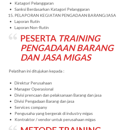
Katagori Pelanggaran
Sanksi Berdasarkan Katagori Pelanggaran
PELAPORAN KEGIATAN PENGADAAN BARANG/JASA
Laporan Rutin
Laporan Non-Rutin
PESERTA
TRAINING
PENGADAAN BARANG
DAN JASA MIGAS
Pelatihan ini ditujukan kepada :
Direktur Perusahaan
Manager Operasional
Divisi prencaan dan pelaksanaan Barang dan jasa
Divisi Pengadaan Barang dan jasa
Services company
Pengusaha yang bergerak di industry migas
Kontraktor / vendor untuk perusahaan migas