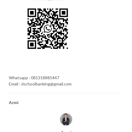
Whatsapp : 081318885447
Email : dschoolbanking@gmail.com
Azmi