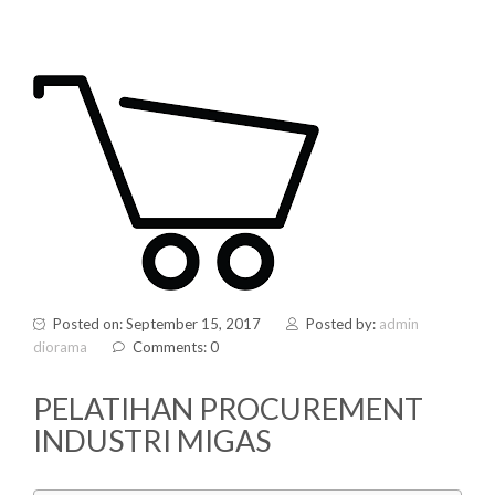
Posted on: September 15, 2017
Posted by:
admin
diorama
Comments: 0
PELATIHAN PROCUREMENT
INDUSTRI MIGAS