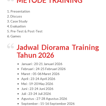
METODE TRAINING
1. Presentation
2. Discuss
3. Case Study
4. Evaluation
5. Pre-Test & Post-Test
6. Games
Jadwal Diorama Training
Tahun 2026
Januari : 20-21 Januari 2026
Februari : 24-25 Februari 2026
Maret : 05-06 Maret 2026
April : 23-24 April 2026
Mei : 19-20 May 2026
Juni : 23-24 Juni 2026
Juli : 23-24 Juli 2026
Agustus : 27-28 Agustus 2026
September : 15-16 September 2026