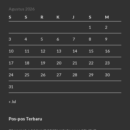
Agustus 2026
S
S
R
K
J
S
M
1
2
3
4
5
6
7
8
9
10
11
12
13
14
15
16
17
18
19
20
21
22
23
24
25
26
27
28
29
30
31
« Jul
Pos-pos Terbaru