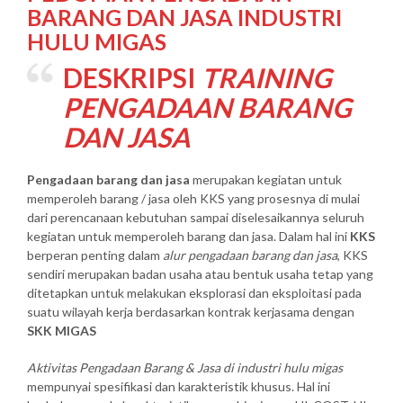
BARANG DAN JASA INDUSTRI
HULU MIGAS
DESKRIPSI
TRAINING
PENGADAAN BARANG
DAN JASA
Pengadaan barang dan jasa
merupakan kegiatan untuk
memperoleh barang / jasa oleh KKS yang prosesnya di mulai
dari perencanaan kebutuhan sampai diselesaikannya seluruh
kegiatan untuk memperoleh barang dan jasa. Dalam hal ini
KKS
berperan penting dalam
alur pengadaan barang dan jasa
, KKS
sendiri merupakan badan usaha atau bentuk usaha tetap yang
ditetapkan untuk melakukan eksplorasi dan eksploitasi pada
suatu wilayah kerja berdasarkan kontrak kerjasama dengan
SKK MIGAS
Aktivitas Pengadaan Barang & Jasa di industri hulu migas
mempunyai spesifikasi dan karakteristik khusus. Hal ini