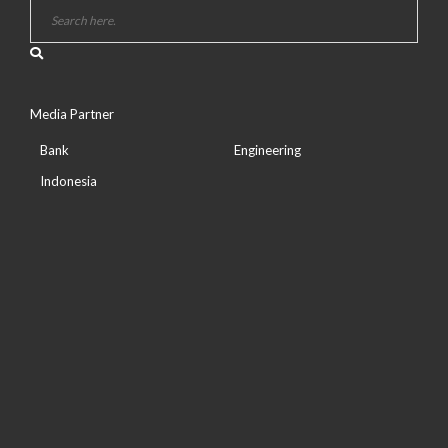
Media Partner
Bank
Engineering
Indonesia