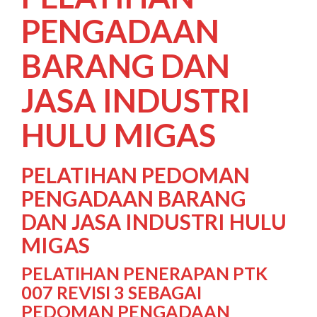
PENGADAAN
BARANG DAN
JASA INDUSTRI
HULU MIGAS
PELATIHAN PEDOMAN
PENGADAAN BARANG
DAN JASA INDUSTRI HULU
MIGAS
PELATIHAN PENERAPAN PTK
007 REVISI 3 SEBAGAI
PEDOMAN PENGADAAN