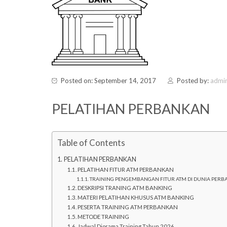
Posted on: September 14, 2017
Posted by:
admi
PELATIHAN PERBANKAN
Table of Contents
PELATIHAN PERBANKAN
PELATIHAN FITUR ATM PERBANKAN
TRAINING PENGEMBANGAN FITUR ATM DI DUNIA PER
DESKRIPSI TRANING ATM BANKING
MATERI PELATIHAN KHUSUS ATM BANKING
PESERTA TRAINING ATM PERBANKAN
METODE TRAINING
Jadwal Diorama Training Tahun 2026