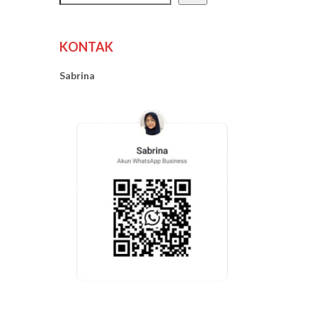
KONTAK
Sabrina