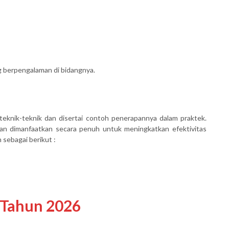
ng berpengalaman di bidangnya.
teknik-teknik dan disertai contoh penerapannya dalam praktek.
kan dimanfaatkan secara penuh untuk meningkatkan efektivitas
 sebagai berikut :
 Tahun 2026