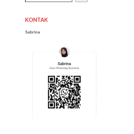
KONTAK
Sabrina