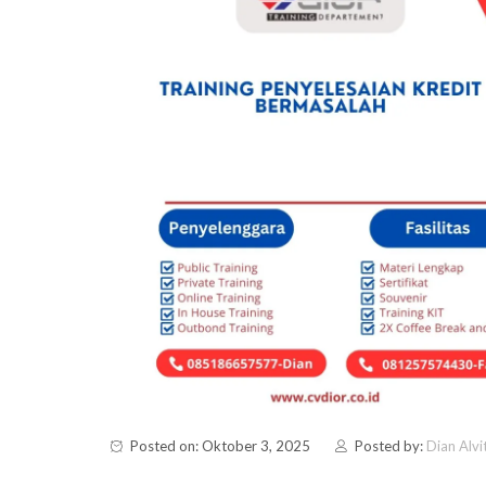
Posted on: Oktober 3, 2025
Posted by:
Dian Alvi