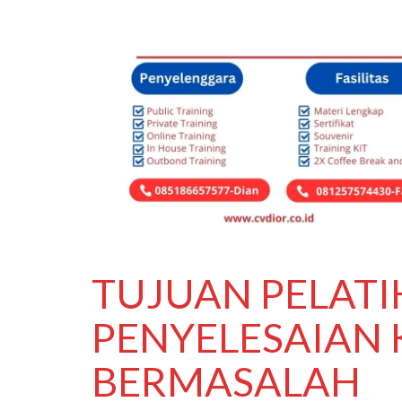
TUJUAN PELAT
PENYELESAIAN 
BERMASALAH