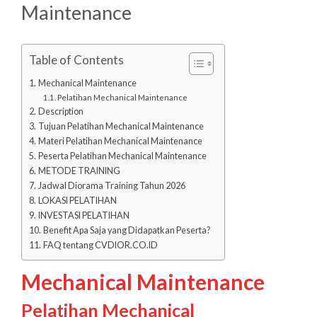
Maintenance
Table of Contents
Mechanical Maintenance
Pelatihan Mechanical Maintenance
Description
Tujuan Pelatihan Mechanical Maintenance
Materi Pelatihan Mechanical Maintenance
Peserta Pelatihan Mechanical Maintenance
METODE TRAINING
Jadwal Diorama Training Tahun 2026
LOKASI PELATIHAN
INVESTASI PELATIHAN
Benefit Apa Saja yang Didapatkan Peserta?
FAQ tentang CVDIOR.CO.ID
Mechanical Maintenance
Pelatihan Mechanical