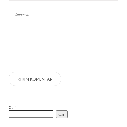
Cari
Cari