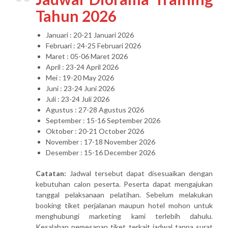
Tahun 2026
Januari : 20-21 Januari 2026
Februari : 24-25 Februari 2026
Maret : 05-06 Maret 2026
April : 23-24 April 2026
Mei : 19-20 May 2026
Juni : 23-24 Juni 2026
Juli : 23-24 Juli 2026
Agustus : 27-28 Agustus 2026
September : 15-16 September 2026
Oktober : 20-21 October 2026
November : 17-18 November 2026
Desember : 15-16 December 2026
Catatan:
Jadwal tersebut dapat disesuaikan dengan
kebutuhan calon peserta. Peserta dapat mengajukan
tanggal pelaksanaan pelatihan. Sebelum melakukan
booking tiket perjalanan maupun hotel mohon untuk
menghubungi marketing kami terlebih dahulu.
Kesalahan pemesanan tiket terkait jadwal tanpa surat