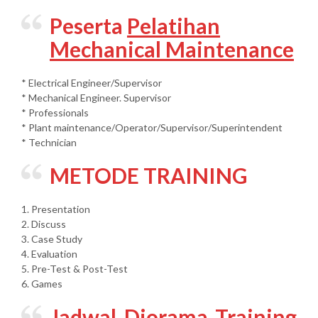
Peserta
Pelatihan
Mechanical Maintenance
* Electrical Engineer/Supervisor
* Mechanical Engineer. Supervisor
* Professionals
* Plant maintenance/Operator/Supervisor/Superintendent
* Technician
METODE TRAINING
1. Presentation
2. Discuss
3. Case Study
4. Evaluation
5. Pre-Test & Post-Test
6. Games
Jadwal Diorama Training