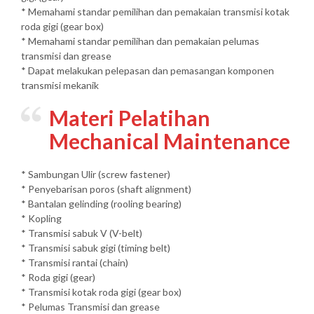
* Memahami standar pemilihan dan pemakaian transmisi kotak
roda gigi (gear box)
* Memahami standar pemilihan dan pemakaian pelumas
transmisi dan grease
* Dapat melakukan pelepasan dan pemasangan komponen
transmisi mekanik
Materi
Pelatihan
Mechanical Maintenance
* Sambungan Ulir (screw fastener)
* Penyebarisan poros (shaft alignment)
* Bantalan gelinding (rooling bearing)
* Kopling
* Transmisi sabuk V (V-belt)
* Transmisi sabuk gigi (timing belt)
* Transmisi rantai (chain)
* Roda gigi (gear)
* Transmisi kotak roda gigi (gear box)
* Pelumas Transmisi dan grease