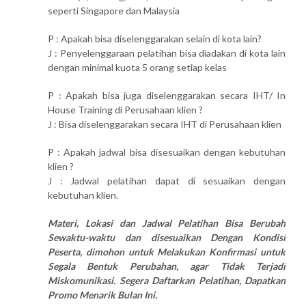
seperti Singapore dan Malaysia
P : Apakah bisa diselenggarakan selain di kota lain?
J : Penyelenggaraan pelatihan bisa diadakan di kota lain
dengan minimal kuota 5 orang setiap kelas
P : Apakah bisa juga diselenggarakan secara IHT/ In
House Training di Perusahaan klien ?
J : Bisa diselenggarakan secara IHT di Perusahaan klien
P : Apakah jadwal bisa disesuaikan dengan kebutuhan
klien ?
J : Jadwal pelatihan dapat di sesuaikan dengan
kebutuhan klien.
Materi, Lokasi dan Jadwal Pelatihan Bisa Berubah
Sewaktu-waktu dan disesuaikan Dengan Kondisi
Peserta, dimohon untuk Melakukan Konfirmasi untuk
Segala Bentuk Perubahan, agar Tidak Terjadi
Miskomunikasi. Segera Daftarkan Pelatihan, Dapatkan
Promo Menarik Bulan Ini.