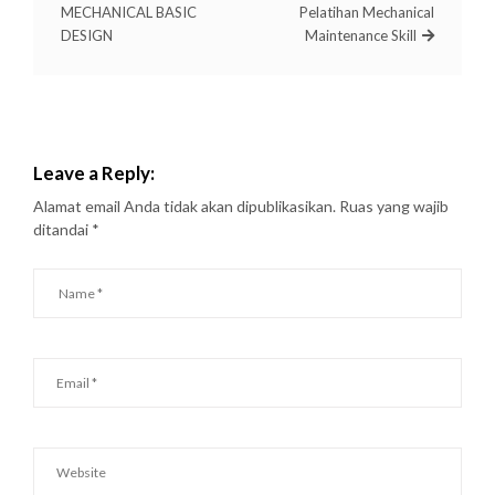
MECHANICAL BASIC
Pelatihan Mechanical
DESIGN
Maintenance Skill
Leave a Reply:
Alamat email Anda tidak akan dipublikasikan.
Ruas yang wajib
ditandai
*