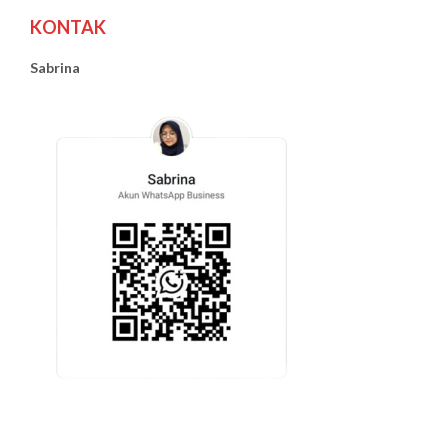
KONTAK
Sabrina