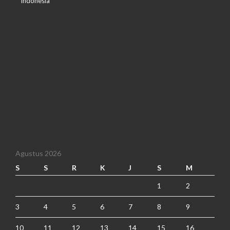
Indonesia
Agustus 2026
S
S
R
K
J
S
M
1
2
3
4
5
6
7
8
9
10
11
12
13
14
15
16