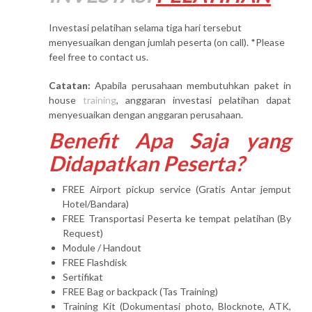
Investasi pelatihan selama tiga hari tersebut
menyesuaikan dengan jumlah peserta (on call). *Please
feel free to contact us.
Catatan:
Apabila perusahaan membutuhkan paket in
house
training
, anggaran investasi pelatihan dapat
menyesuaikan dengan anggaran perusahaan.
Benefit Apa Saja yang
Didapatkan Peserta?
FREE Airport pickup service (Gratis Antar jemput
Hotel/Bandara)
FREE Transportasi Peserta ke tempat pelatihan (By
Request)
Module / Handout
FREE Flashdisk
Sertifikat
FREE Bag or backpack (Tas Training)
Training Kit (Dokumentasi photo, Blocknote, ATK,