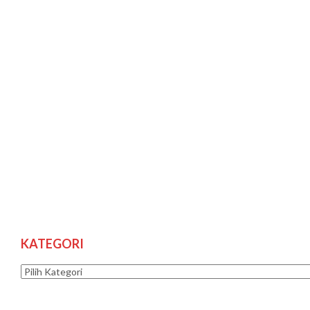
KATEGORI
Kategori