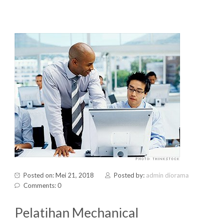
Posted on: Mei 21, 2018
Posted by:
admin diorama
Comments: 0
Pelatihan Mechanical