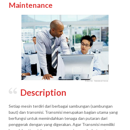
Maintenance
Description
Setiap mesin terdiri dari berbagai sambungan (sambungan
baut) dan transmisi. Transmisi merupakan bagian utama yang
berfungsi untuk memindahkan tenaga dan putaran dari
penggerak dengan yang digerakan. Agar Transmisi memiliki