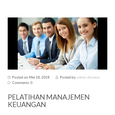
Posted on: Mei 18, 2018
Posted by:
admin diorama
Comments: 0
PELATIHAN MANAJEMEN
KEUANGAN