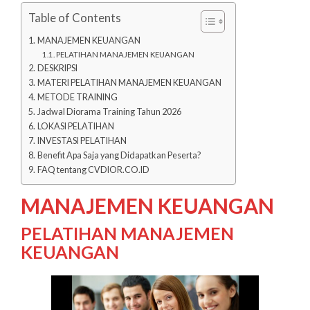
Table of Contents
MANAJEMEN KEUANGAN
PELATIHAN MANAJEMEN KEUANGAN
DESKRIPSI
MATERI PELATIHAN MANAJEMEN KEUANGAN
METODE TRAINING
Jadwal Diorama Training Tahun 2026
LOKASI PELATIHAN
INVESTASI PELATIHAN
Benefit Apa Saja yang Didapatkan Peserta?
FAQ tentang CVDIOR.CO.ID
MANAJEMEN KEUANGAN
PELATIHAN MANAJEMEN
KEUANGAN