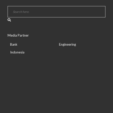
Media Partner
Bank
Engineering
Indonesia