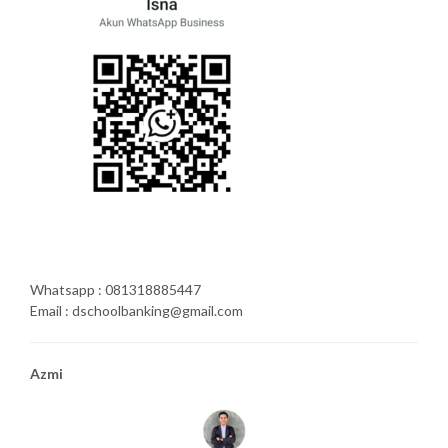
Whatsapp : 081318885447
Email : dschoolbanking@gmail.com
Azmi