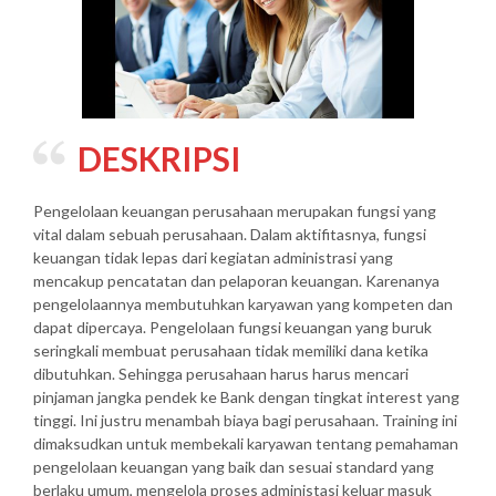
DESKRIPSI
Pengelolaan keuangan perusahaan merupakan fungsi yang
vital dalam sebuah perusahaan. Dalam aktifitasnya, fungsi
keuangan tidak lepas dari kegiatan administrasi yang
mencakup pencatatan dan pelaporan keuangan. Karenanya
pengelolaannya membutuhkan karyawan yang kompeten dan
dapat dipercaya. Pengelolaan fungsi keuangan yang buruk
seringkali membuat perusahaan tidak memiliki dana ketika
dibutuhkan. Sehingga perusahaan harus harus mencari
pinjaman jangka pendek ke Bank dengan tingkat interest yang
tinggi. Ini justru menambah biaya bagi perusahaan. Training ini
dimaksudkan untuk membekali karyawan tentang pemahaman
pengelolaan keuangan yang baik dan sesuai standard yang
berlaku umum, mengelola proses administasi keluar masuk