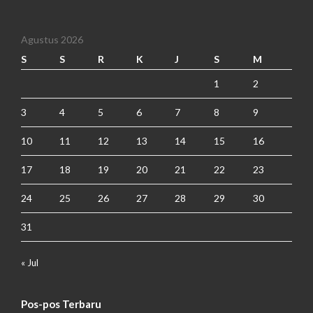
Agustus 2026
S
S
R
K
J
S
M
1
2
3
4
5
6
7
8
9
10
11
12
13
14
15
16
17
18
19
20
21
22
23
24
25
26
27
28
29
30
31
« Jul
Pos-pos Terbaru