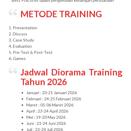
* Best Practices dalam pengelolaan keuangan perusahaan
METODE TRAINING
1. Presentation
2. Discuss
3. Case Study
4. Evaluation
5. Pre-Test & Post-Test
6. Games
Jadwal Diorama Training
Tahun 2026
Januari : 20-21 Januari 2026
Februari : 24-25 Februari 2026
Maret : 05-06 Maret 2026
April : 23-24 April 2026
Mei : 19-20 May 2026
Juni : 23-24 Juni 2026
Juli : 23-24 Juli 2026