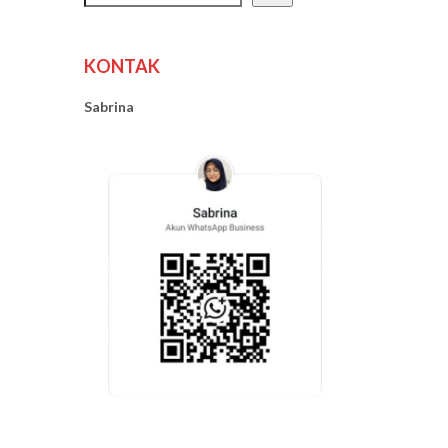
KONTAK
Sabrina