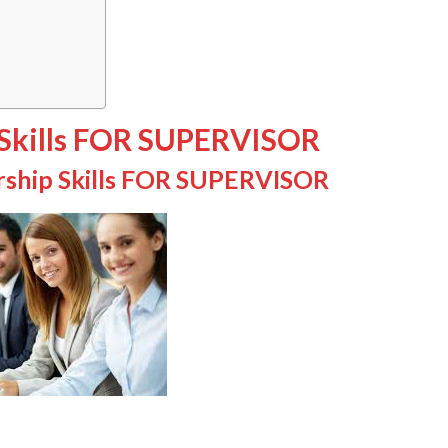
 Skills FOR SUPERVISOR
rship Skills FOR SUPERVISOR