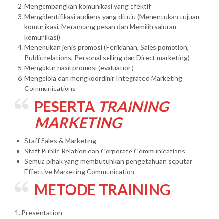
Mengembangkan komunikasi yang efektif
Mengidentifikasi audiens yang dituju (Menentukan tujuan
komunikasi, Merancang pesan dan Memilih saluran
komunikasi)
Menenukan jenis promosi (Periklanan, Sales pomotion,
Public relations, Personal selling dan Direct marketing)
Mengukur hasil promosi (evaluation)
Mengelola dan mengkoordinir Integrated Marketing
Communications
PESERTA
TRAINING
MARKETING
Staff Sales & Marketing
Staff Public Relation dan Corporate Communications
Semua pihak yang membutuhkan pengetahuan seputar
Effective Marketing Communication
METODE TRAINING
1. Presentation