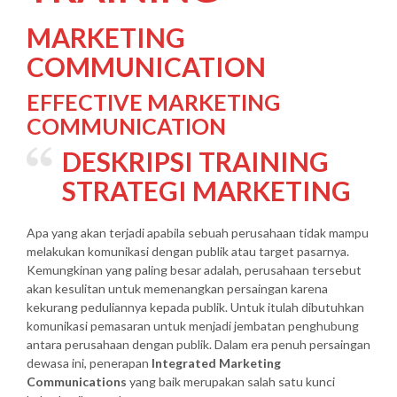
MARKETING
COMMUNICATION
EFFECTIVE MARKETING
COMMUNICATION
DESKRIPSI
TRAINING
STRATEGI MARKETING
Apa yang akan terjadi apabila sebuah perusahaan tidak mampu
melakukan komunikasi dengan publik atau target pasarnya.
Kemungkinan yang paling besar adalah, perusahaan tersebut
akan kesulitan untuk memenangkan persaingan karena
kekurang peduliannya kepada publik. Untuk itulah dibutuhkan
komunikasi pemasaran untuk menjadi jembatan penghubung
antara perusahaan dengan publik. Dalam era penuh persaingan
dewasa ini, penerapan
Integrated Marketing
Communications
yang baik merupakan salah satu kunci