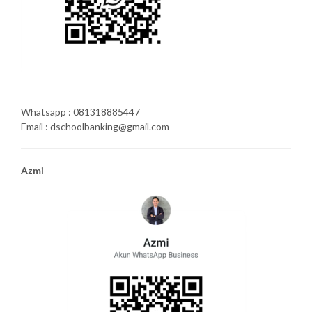
Whatsapp : 081318885447
Email : dschoolbanking@gmail.com
Azmi