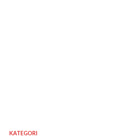
KATEGORI