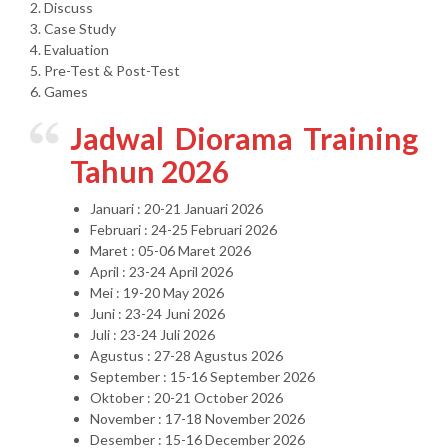
2. Discuss
3. Case Study
4. Evaluation
5. Pre-Test & Post-Test
6. Games
Jadwal Diorama Training
Tahun 2026
Januari : 20-21 Januari 2026
Februari : 24-25 Februari 2026
Maret : 05-06 Maret 2026
April : 23-24 April 2026
Mei : 19-20 May 2026
Juni : 23-24 Juni 2026
Juli : 23-24 Juli 2026
Agustus : 27-28 Agustus 2026
September : 15-16 September 2026
Oktober : 20-21 October 2026
November : 17-18 November 2026
Desember : 15-16 December 2026