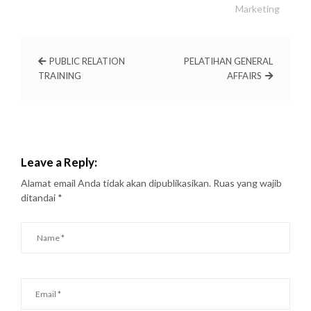
Marketing
PUBLIC RELATION
PELATIHAN GENERAL
TRAINING
AFFAIRS
Leave a Reply:
Alamat email Anda tidak akan dipublikasikan.
Ruas yang wajib
ditandai
*