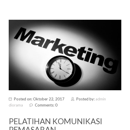
Posted on: Oktober 22, 2017
Posted by:
admin
diorama
Comments: 0
PELATIHAN KOMUNIKASI
PEMASARAN