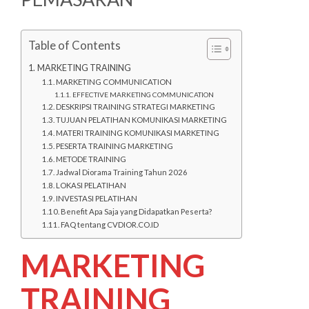
Table of Contents
MARKETING TRAINING
MARKETING COMMUNICATION
EFFECTIVE MARKETING COMMUNICATION
DESKRIPSI TRAINING STRATEGI MARKETING
TUJUAN PELATIHAN KOMUNIKASI MARKETING
MATERI TRAINING KOMUNIKASI MARKETING
PESERTA TRAINING MARKETING
METODE TRAINING
Jadwal Diorama Training Tahun 2026
LOKASI PELATIHAN
INVESTASI PELATIHAN
Benefit Apa Saja yang Didapatkan Peserta?
FAQ tentang CVDIOR.CO.ID
MARKETING
TRAINING