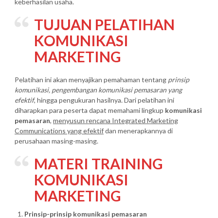
keberhasilan usaha.
TUJUAN
PELATIHAN
KOMUNIKASI
MARKETING
Pelatihan ini akan menyajikan pemahaman tentang
prinsip
komunikasi, pengembangan komunikasi pemasaran yang
efektif
, hingga pengukuran hasilnya. Dari pelatihan ini
diharapkan para peserta dapat memahami lingkup
komunikasi
pemasaran
,
menyusun rencana Integrated Marketing
Communications yang efektif
dan menerapkannya di
perusahaan masing-masing.
MATERI
TRAINING
KOMUNIKASI
MARKETING
Prinsip-prinsip komunikasi pemasaran