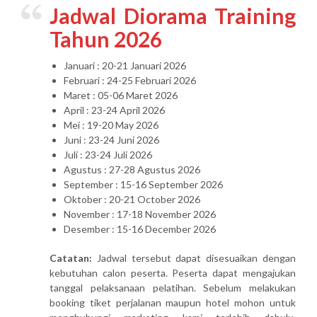
Jadwal Diorama Training
Tahun 2026
Januari : 20-21 Januari 2026
Februari : 24-25 Februari 2026
Maret : 05-06 Maret 2026
April : 23-24 April 2026
Mei : 19-20 May 2026
Juni : 23-24 Juni 2026
Juli : 23-24 Juli 2026
Agustus : 27-28 Agustus 2026
September : 15-16 September 2026
Oktober : 20-21 October 2026
November : 17-18 November 2026
Desember : 15-16 December 2026
Catatan:
Jadwal tersebut dapat disesuaikan dengan
kebutuhan calon peserta. Peserta dapat mengajukan
tanggal pelaksanaan pelatihan. Sebelum melakukan
booking tiket perjalanan maupun hotel mohon untuk