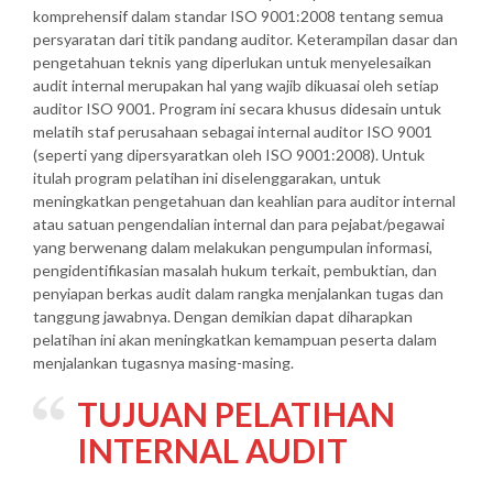
komprehensif dalam standar ISO 9001:2008 tentang semua
persyaratan dari titik pandang auditor. Keterampilan dasar dan
pengetahuan teknis yang diperlukan untuk menyelesaikan
audit internal merupakan hal yang wajib dikuasai oleh setiap
auditor ISO 9001. Program ini secara khusus didesain untuk
melatih staf perusahaan sebagai internal auditor ISO 9001
(seperti yang dipersyaratkan oleh ISO 9001:2008). Untuk
itulah program pelatihan ini diselenggarakan, untuk
meningkatkan pengetahuan dan keahlian para auditor internal
atau satuan pengendalian internal dan para pejabat/pegawai
yang berwenang dalam melakukan pengumpulan informasi,
pengidentifikasian masalah hukum terkait, pembuktian, dan
penyiapan berkas audit dalam rangka menjalankan tugas dan
tanggung jawabnya. Dengan demikian dapat diharapkan
pelatihan ini akan meningkatkan kemampuan peserta dalam
menjalankan tugasnya masing-masing.
TUJUAN PELATIHAN
INTERNAL AUDIT