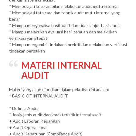
* Mempelajari keterampilan melakukan audit mutu internal
* Mempelajari tata cara dan tehnik audit mutu internal yang
benar
* Mampu menganalisa hasil audit dan tidak lanjut hasil audit
* Mampu melakukan evaluasi hasil temuan dan melakukan
verifikasi yang tepat
* Mampu mengambil tindakan korektif dan melakukan verifikasi
tindakan perbaikan
MATERI INTERNAL
AUDIT
Materi yang akan diberikan dalam pelatihan ini adalah:
* BASIC OF INTERNAL AUDIT
* Definisi Audit
* Jenis-jenis audit dan karakteristik internal audit:
+ Audit Laporan Keuangan
+ Audit Operasional
+ Audit Kepatuhan (Compliance Audit)