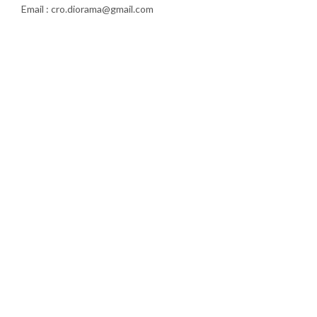
Email : cro.diorama@gmail.com