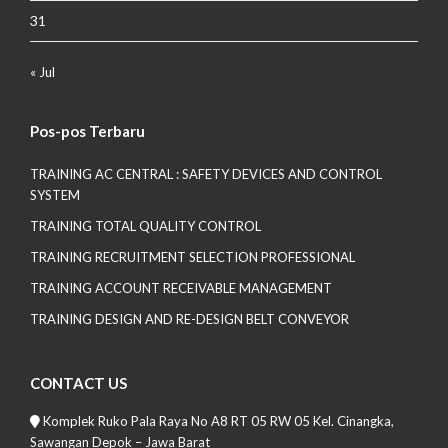
31
« Jul
Pos-pos Terbaru
TRAINING AC CENTRAL : SAFETY DEVICES AND CONTROL
SYSTEM
TRAINING TOTAL QUALITY CONTROL
TRAINING RECRUITMENT SELECTION PROFESSIONAL
TRAINING ACCOUNT RECEIVABLE MANAGEMENT
TRAINING DESIGN AND RE-DESIGN BELT CONVEYOR
CONTACT US
Komplek Ruko Pala Raya No A8 RT 05 RW 05 Kel. Cinangka,
Sawangan Depok – Jawa Barat