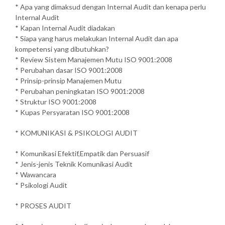
* Apa yang dimaksud dengan Internal Audit dan kenapa perlu
Internal Audit
* Kapan Internal Audit diadakan
* Siapa yang harus melakukan Internal Audit dan apa
kompetensi yang dibutuhkan?
* Review Sistem Manajemen Mutu ISO 9001:2008
* Perubahan dasar ISO 9001:2008
* Prinsip-prinsip Manajemen Mutu
* Perubahan peningkatan ISO 9001:2008
* Struktur ISO 9001:2008
* Kupas Persyaratan ISO 9001:2008
* KOMUNIKASI & PSIKOLOGI AUDIT
* Komunikasi Efektif,Empatik dan Persuasif
* Jenis-jenis Teknik Komunikasi Audit
* Wawancara
* Psikologi Audit
* PROSES AUDIT