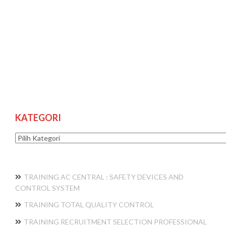
KATEGORI
Kategori
TRAINING AC CENTRAL : SAFETY DEVICES AND
CONTROL SYSTEM
TRAINING TOTAL QUALITY CONTROL
TRAINING RECRUITMENT SELECTION PROFESSIONAL