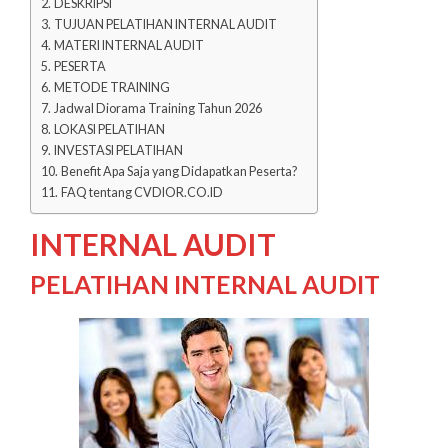
DESKRIPSI
TUJUAN PELATIHAN INTERNAL AUDIT
MATERI INTERNAL AUDIT
PESERTA
METODE TRAINING
Jadwal Diorama Training Tahun 2026
LOKASI PELATIHAN
INVESTASI PELATIHAN
Benefit Apa Saja yang Didapatkan Peserta?
FAQ tentang CVDIOR.CO.ID
INTERNAL AUDIT
PELATIHAN INTERNAL AUDIT