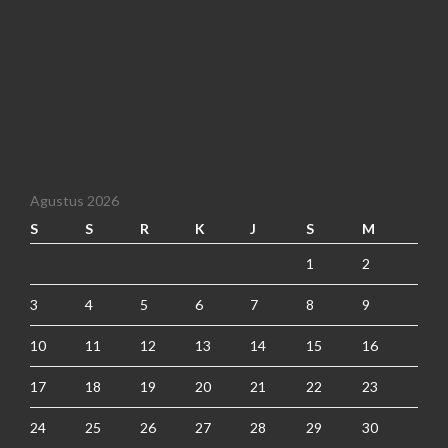
Agustus 2026
S
S
R
K
J
S
M
1
2
3
4
5
6
7
8
9
10
11
12
13
14
15
16
17
18
19
20
21
22
23
24
25
26
27
28
29
30