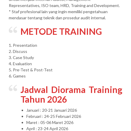
Representatives, ISO team, HRD, Training and Development.
* Staf profesional lain yang ingin memiliki pengetahuan
mendasar tentang teknik dan prosedur audit internal.
METODE TRAINING
1. Presentation
2. Discuss
3. Case Study
4. Evaluation
5. Pre-Test & Post-Test
6. Games
Jadwal Diorama Training
Tahun 2026
Januari : 20-21 Januari 2026
Februari : 24-25 Februari 2026
Maret : 05-06 Maret 2026
April : 23-24 April 2026