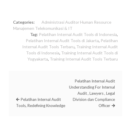
Categories:
Administrasi
Auditor
Human Resource
Manajemen
Telekomunikasi & IT
Tag:
Pelatihan Internal Audit Tools di Indonesia
,
Pelatihan Internal Audit Tools di Jakarta
,
Pelatihan
Internal Audit Tools Terbaru
,
Training Internal Audit
Tools di Indonesia
,
Training Internal Audit Tools di
Yogyakarta
,
Training Internal Audit Tools Terbaru
Pelatihan Internal Audit
Understanding For Internal
Audit , Lawyers , Legal
Pelatihan Internal Audit
Division dan Compliance
Tools, Redefining Knowledge
Officer