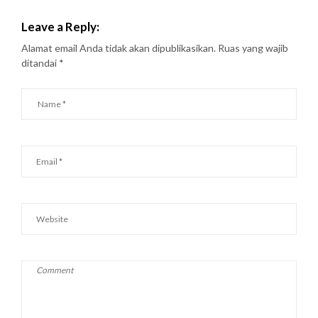
Leave a Reply:
Alamat email Anda tidak akan dipublikasikan.
Ruas yang wajib
ditandai
*