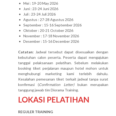
Mei : 19-20 May 2026
Juni : 23-24 Juni 2026
Juli : 23-24 Juli 2026
Agustus : 27-28 Agustus 2026
September : 15-16 September 2026
Oktober : 20-21 October 2026
November : 17-18 November 2026
Desember : 15-16 December 2026
Catatan:
Jadwal tersebut dapat disesuaikan dengan
kebutuhan calon peserta. Peserta dapat mengajukan
tanggal pelaksanaan pelatihan. Sebelum melakukan
booking tiket perjalanan maupun hotel mohon untuk
menghubungi marketing kami terlebih dahulu.
Kesalahan pemesanan tiket terkait jadwal tanpa surat
konfirmasi (
Confirmation Letter)
bukan merupakan
tanggung jawab tim Diorama Training.
LOKASI PELATIHAN
REGULER TRAINING