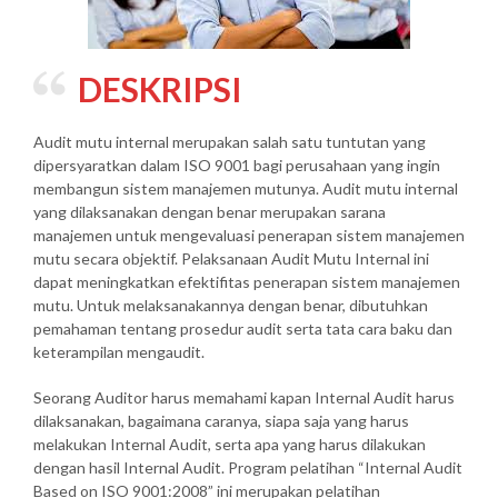
DESKRIPSI
Audit mutu internal merupakan salah satu tuntutan yang
dipersyaratkan dalam ISO 9001 bagi perusahaan yang ingin
membangun sistem manajemen mutunya. Audit mutu internal
yang dilaksanakan dengan benar merupakan sarana
manajemen untuk mengevaluasi penerapan sistem manajemen
mutu secara objektif. Pelaksanaan Audit Mutu Internal ini
dapat meningkatkan efektifitas penerapan sistem manajemen
mutu. Untuk melaksanakannya dengan benar, dibutuhkan
pemahaman tentang prosedur audit serta tata cara baku dan
keterampilan mengaudit.
Seorang Auditor harus memahami kapan Internal Audit harus
dilaksanakan, bagaimana caranya, siapa saja yang harus
melakukan Internal Audit, serta apa yang harus dilakukan
dengan hasil Internal Audit. Program pelatihan “Internal Audit
Based on ISO 9001:2008” ini merupakan pelatihan