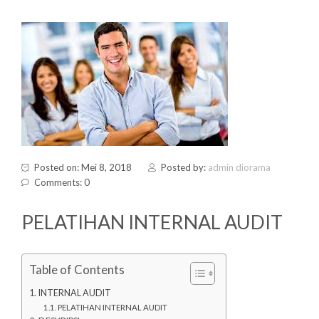
Posted on: Mei 8, 2018
Posted by:
admin diorama
Comments: 0
PELATIHAN INTERNAL AUDIT
Table of Contents
INTERNAL AUDIT
PELATIHAN INTERNAL AUDIT