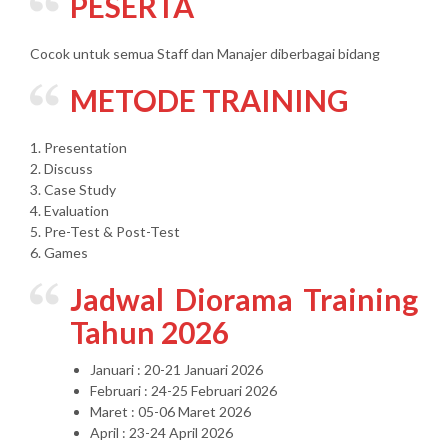
PESERTA
Cocok untuk semua Staff dan Manajer diberbagai bidang
METODE TRAINING
1. Presentation
2. Discuss
3. Case Study
4. Evaluation
5. Pre-Test & Post-Test
6. Games
Jadwal Diorama Training
Tahun 2026
Januari : 20-21 Januari 2026
Februari : 24-25 Februari 2026
Maret : 05-06 Maret 2026
April : 23-24 April 2026