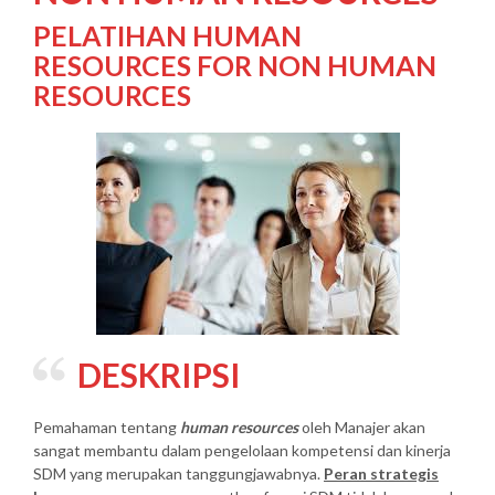
PELATIHAN HUMAN
RESOURCES FOR NON HUMAN
RESOURCES
DESKRIPSI
Pemahaman tentang
human resources
oleh Manajer akan
sangat membantu dalam pengelolaan kompetensi dan kinerja
SDM yang merupakan tanggungjawabnya.
Peran strategis