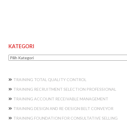
KATEGORI
Kategori
TRAINING TOTAL QUALITY CONTROL
TRAINING RECRUITMENT SELECTION PROFESSIONAL
TRAINING ACCOUNT RECEIVABLE MANAGEMENT
TRAINING DESIGN AND RE-DESIGN BELT CONVEYOR
TRAINING FOUNDATION FOR CONSULTATIVE SELLING