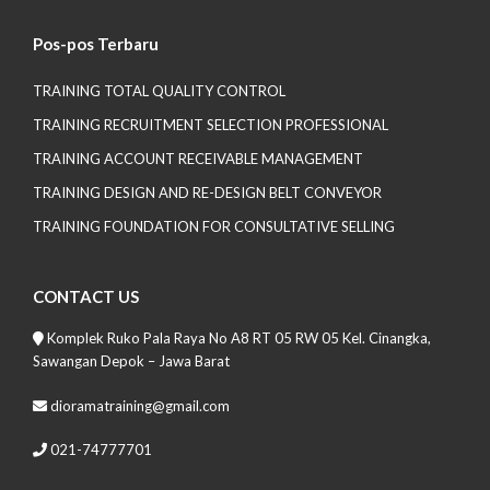
Pos-pos Terbaru
TRAINING TOTAL QUALITY CONTROL
TRAINING RECRUITMENT SELECTION PROFESSIONAL
TRAINING ACCOUNT RECEIVABLE MANAGEMENT
TRAINING DESIGN AND RE-DESIGN BELT CONVEYOR
TRAINING FOUNDATION FOR CONSULTATIVE SELLING
CONTACT US
Komplek Ruko Pala Raya No A8 RT 05 RW 05 Kel. Cinangka,
Sawangan Depok – Jawa Barat
dioramatraining@gmail.com
021-74777701