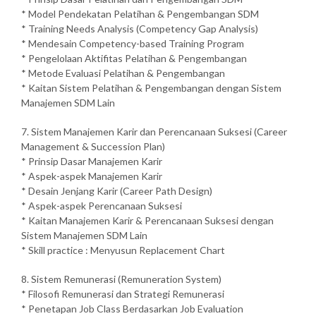
* Model Pendekatan Pelatihan & Pengembangan SDM
* Training Needs Analysis (Competency Gap Analysis)
* Mendesain Competency-based Training Program
* Pengelolaan Aktifitas Pelatihan & Pengembangan
* Metode Evaluasi Pelatihan & Pengembangan
* Kaitan Sistem Pelatihan & Pengembangan dengan Sistem
Manajemen SDM Lain
7. Sistem Manajemen Karir dan Perencanaan Suksesi (Career
Management & Succession Plan)
* Prinsip Dasar Manajemen Karir
* Aspek-aspek Manajemen Karir
* Desain Jenjang Karir (Career Path Design)
* Aspek-aspek Perencanaan Suksesi
* Kaitan Manajemen Karir & Perencanaan Suksesi dengan
Sistem Manajemen SDM Lain
* Skill practice : Menyusun Replacement Chart
8. Sistem Remunerasi (Remuneration System)
* Filosofi Remunerasi dan Strategi Remunerasi
* Penetapan Job Class Berdasarkan Job Evaluation