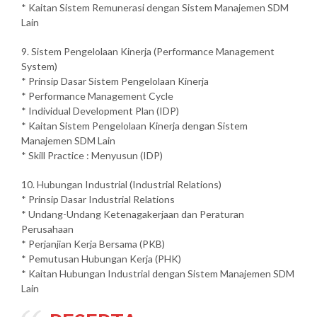
* Kaitan Sistem Remunerasi dengan Sistem Manajemen SDM
Lain
9. Sistem Pengelolaan Kinerja (Performance Management
System)
* Prinsip Dasar Sistem Pengelolaan Kinerja
* Performance Management Cycle
* Individual Development Plan (IDP)
* Kaitan Sistem Pengelolaan Kinerja dengan Sistem
Manajemen SDM Lain
* Skill Practice : Menyusun (IDP)
10. Hubungan Industrial (Industrial Relations)
* Prinsip Dasar Industrial Relations
* Undang-Undang Ketenagakerjaan dan Peraturan
Perusahaan
* Perjanjian Kerja Bersama (PKB)
* Pemutusan Hubungan Kerja (PHK)
* Kaitan Hubungan Industrial dengan Sistem Manajemen SDM
Lain