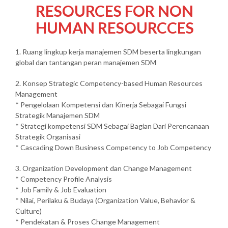
RESOURCES FOR NON
HUMAN RESOURCCES
1. Ruang lingkup kerja manajemen SDM beserta lingkungan
global dan tantangan peran manajemen SDM
2. Konsep Strategic Competency-based Human Resources
Management
* Pengelolaan Kompetensi dan Kinerja Sebagai Fungsi
Strategik Manajemen SDM
* Strategi kompetensi SDM Sebagai Bagian Dari Perencanaan
Strategik Organisasi
* Cascading Down Business Competency to Job Competency
3. Organization Development dan Change Management
* Competency Profile Analysis
* Job Family & Job Evaluation
* Nilai, Perilaku & Budaya (Organization Value, Behavior &
Culture)
* Pendekatan & Proses Change Management