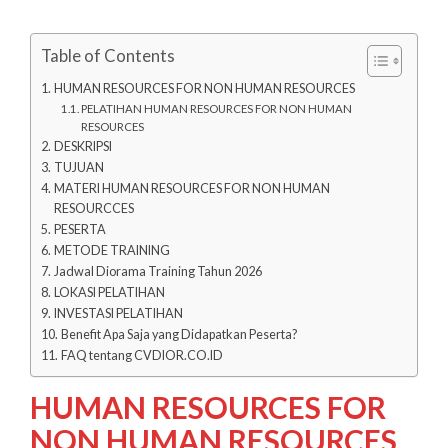
Table of Contents
HUMAN RESOURCES FOR NON HUMAN RESOURCES
PELATIHAN HUMAN RESOURCES FOR NON HUMAN
RESOURCES
DESKRIPSI
TUJUAN
MATERI HUMAN RESOURCES FOR NON HUMAN
RESOURCCES
PESERTA
METODE TRAINING
Jadwal Diorama Training Tahun 2026
LOKASI PELATIHAN
INVESTASI PELATIHAN
Benefit Apa Saja yang Didapatkan Peserta?
FAQ tentang CVDIOR.CO.ID
HUMAN RESOURCES FOR
NON HUMAN RESOURCES