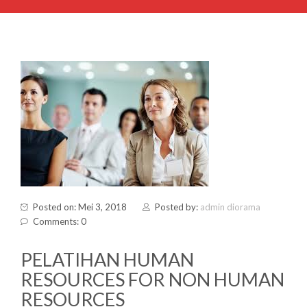
Posted on: Mei 3, 2018
Posted by:
admin diorama
Comments: 0
PELATIHAN HUMAN
RESOURCES FOR NON HUMAN
RESOURCES