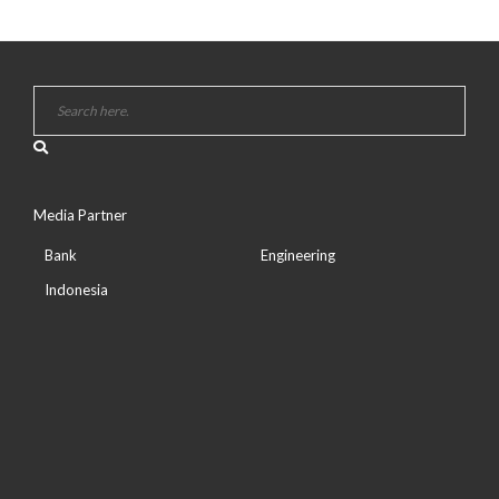
Media Partner
Bank
Engineering
Indonesia