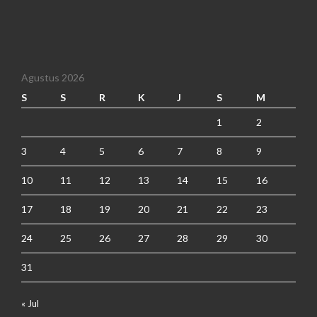
Agustus 2026
S
S
R
K
J
S
M
1
2
3
4
5
6
7
8
9
10
11
12
13
14
15
16
17
18
19
20
21
22
23
24
25
26
27
28
29
30
31
« Jul