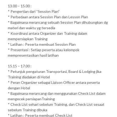
13.00 – 15.00 :
* Pengertian dari “Session Plan”
* Perbedaan antara Session Plan dan Lesson Plan
* Bagaimana merancang sebuah Session Plan dihubungkan dg
materi dan waktu yg tersedia
* Koordinasi antara Organizer dan Training dalam
mempersiapkan Training
* Latihan : Peserta membuat Session Plan
* Presentasi : Setiap peserta atau kelompok
mempresentasikan hasil latihan
15.15 – 17.00 :
* Petunjuk pengaturan Transportasi, Board & Lodging jika
Training diadakan di Hotel
* Peran Organizer sebagai Liaison Officer antara peserta
dengan Hotel
* Bagaimana merancang dan menggunakan Check List dalam
mengecek persiapanTraining
* Check List sehari sebelum Training, dan Check List sesaat
sebelum Training dibuka
* Latihan : Peserta membuat Check List