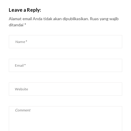
Leave a Reply:
Alamat email Anda tidak akan dipublikasikan.
Ruas yang wajib
ditandai
*