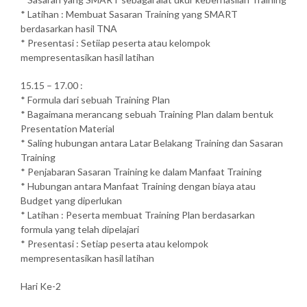
* Latihan : Membuat Sasaran Training yang SMART
berdasarkan hasil TNA
* Presentasi : Setiiap peserta atau kelompok
mempresentasikan hasil latihan
15.15 – 17.00 :
* Formula dari sebuah Training Plan
* Bagaimana merancang sebuah Training Plan dalam bentuk
Presentation Material
* Saling hubungan antara Latar Belakang Training dan Sasaran
Training
* Penjabaran Sasaran Training ke dalam Manfaat Training
* Hubungan antara Manfaat Training dengan biaya atau
Budget yang diperlukan
* Latihan : Peserta membuat Training Plan berdasarkan
formula yang telah dipelajari
* Presentasi : Setiap peserta atau kelompok
mempresentasikan hasil latihan
Hari Ke-2