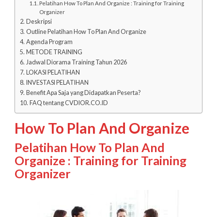
Pelatihan How To Plan And Organize : Training for Training
Organizer
Deskripsi
Outline Pelatihan How To Plan And Organize
Agenda Program
METODE TRAINING
Jadwal Diorama Training Tahun 2026
LOKASI PELATIHAN
INVESTASI PELATIHAN
Benefit Apa Saja yang Didapatkan Peserta?
FAQ tentang CVDIOR.CO.ID
How To Plan And Organize
Pelatihan How To Plan And
Organize : Training for Training
Organizer