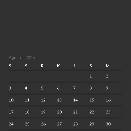
Agustus 2026
S
S
R
K
J
S
M
1
2
3
4
5
6
7
8
9
10
11
12
13
14
15
16
17
18
19
20
21
22
23
24
25
26
27
28
29
30