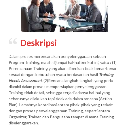
Deskripsi
Dalam proses merencanakan penyelenggaraan sebuah
Program Training, masih dijumpai hal-hal berikut ini, yaitu : (1)
Perencanaan Training yang akan diberikan tidak benar-benar
sesuai dengan kebutuhan nyata berdasarkan hasil
Training
Needs Assessment
. (2)Rencana langkah-langkah yang perlu
diambil dalam proses mempersiapkan penyelenggaraan
Training tidak detail, sehingga terjadi adanya hal-hal yang
seharusnya dilakukan tapi tidak ada dalam rancana (Action
Plan). Lemahnya koordinasi antara pihak-pihak yang terkait
dengan proses penyelenggaraan Training, seperti antara
Organizer, Trainer, dan Pengusaha tempat di mana Training
diselenggarakan.