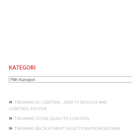
KATEGORI
Kategori
TRAINING AC CENTRAL : SAFETY DEVICES AND
CONTROL SYSTEM
TRAINING TOTAL QUALITY CONTROL
TRAINING RECRUITMENT SELECTION PROFESSIONAL