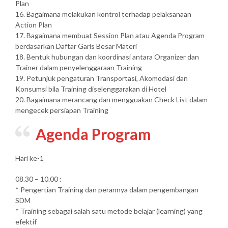
Plan
16. Bagaimana melakukan kontrol terhadap pelaksanaan
Action Plan
17. Bagaimana membuat Session Plan atau Agenda Program
berdasarkan Daftar Garis Besar Materi
18. Bentuk hubungan dan koordinasi antara Organizer dan
Trainer dalam penyelenggaraan Training
19. Petunjuk pengaturan Transportasi, Akomodasi dan
Konsumsi bila Training diselenggarakan di Hotel
20. Bagaimana merancang dan mengguakan Check List dalam
mengecek persiapan Training
Agenda Program
Hari ke-1
08.30 – 10.00 :
* Pengertian Training dan perannya dalam pengembangan
SDM
* Training sebagai salah satu metode belajar (learning) yang
efektif