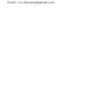
Email : cro.diorama@gmail.com