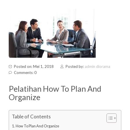
Posted on: Mei 1, 2018
Posted by:
admin diorama
Comments: 0
Pelatihan How To Plan And
Organize
Table of Contents
How To Plan And Organize