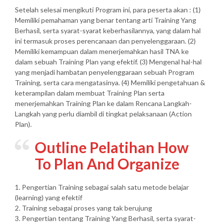
Setelah selesai mengikuti Program ini, para peserta akan : (1)
Memiliki pemahaman yang benar tentang arti Training Yang
Berhasil, serta syarat-syarat keberhasilannya, yang dalam hal
ini termasuk proses perencanaan dan penyelenggaraan. (2)
Memiliki kemampuan dalam menerjemahkan hasil TNA ke
dalam sebuah Training Plan yang efektif. (3) Mengenal hal-hal
yang menjadi hambatan penyelenggaraan sebuah Program
Training, serta cara mengatasinya. (4) Memiliki pengetahuan &
keterampilan dalam membuat Training Plan serta
menerjemahkan Training Plan ke dalam Rencana Langkah-
Langkah yang perlu diambil di tingkat pelaksanaan (Action
Plan).
Outline Pelatihan How
To Plan And Organize
1. Pengertian Training sebagai salah satu metode belajar
(learning) yang efektif
2. Training sebagai proses yang tak berujung
3. Pengertian tentang Training Yang Berhasil, serta syarat-