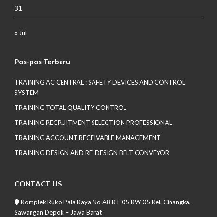
31
« Jul
Pos-pos Terbaru
TRAINING AC CENTRAL : SAFETY DEVICES AND CONTROL
SYSTEM
TRAINING TOTAL QUALITY CONTROL
TRAINING RECRUITMENT SELECTION PROFESSIONAL
TRAINING ACCOUNT RECEIVABLE MANAGEMENT
TRAINING DESIGN AND RE-DESIGN BELT CONVEYOR
CONTACT US
Komplek Ruko Pala Raya No A8 RT 05 RW 05 Kel. Cinangka,
Sawangan Depok – Jawa Barat