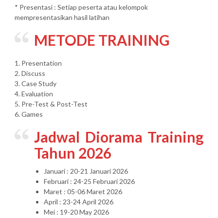
* Presentasi : Setiap peserta atau kelompok
mempresentasikan hasil latihan
METODE TRAINING
1. Presentation
2. Discuss
3. Case Study
4. Evaluation
5. Pre-Test & Post-Test
6. Games
Jadwal Diorama Training
Tahun 2026
Januari : 20-21 Januari 2026
Februari : 24-25 Februari 2026
Maret : 05-06 Maret 2026
April : 23-24 April 2026
Mei : 19-20 May 2026