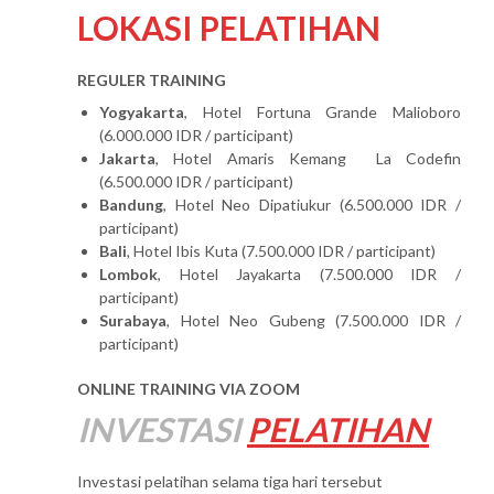
LOKASI PELATIHAN
REGULER TRAINING
Yogyakarta
, Hotel Fortuna Grande Malioboro
(6.000.000 IDR / participant)
Jakarta
, Hotel Amaris Kemang La Codefin
(6.500.000 IDR / participant)
Bandung
, Hotel Neo Dipatiukur (6.500.000 IDR /
participant)
Bali
, Hotel Ibis Kuta (7.500.000 IDR / participant)
Lombok
, Hotel Jayakarta (7.500.000 IDR /
participant)
Surabaya
, Hotel Neo Gubeng (7.500.000 IDR /
participant)
ONLINE TRAINING VIA ZOOM
INVESTASI
PELATIHAN
Investasi pelatihan selama tiga hari tersebut