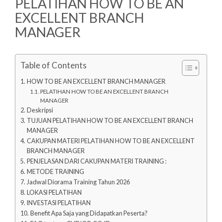
PELATIHAN HOW TO BE AN
EXCELLENT BRANCH
MANAGER
Table of Contents
HOW TO BE AN EXCELLENT BRANCH MANAGER
PELATIHAN HOW TO BE AN EXCELLENT BRANCH
MANAGER
Deskripsi
TUJUAN PELATIHAN HOW TO BE AN EXCELLENT BRANCH
MANAGER
CAKUPAN MATERI PELATIHAN HOW TO BE AN EXCELLENT
BRANCH MANAGER
PENJELASAN DARI CAKUPAN MATERI TRAINING :
METODE TRAINING
Jadwal Diorama Training Tahun 2026
LOKASI PELATIHAN
INVESTASI PELATIHAN
Benefit Apa Saja yang Didapatkan Peserta?