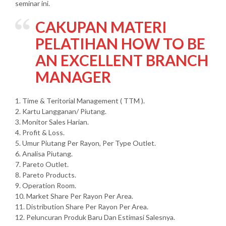
seminar ini.
CAKUPAN MATERI
PELATIHAN HOW TO BE
AN EXCELLENT BRANCH
MANAGER
1. Time & Teritorial Management ( TTM ).
2. Kartu Langganan/ Piutang.
3. Monitor Sales Harian.
4. Profit & Loss.
5. Umur Piutang Per Rayon, Per Type Outlet.
6. Analisa Piutang.
7. Pareto Outlet.
8. Pareto Products.
9. Operation Room.
10. Market Share Per Rayon Per Area.
11. Distribution Share Per Rayon Per Area.
12. Peluncuran Produk Baru Dan Estimasi Salesnya.