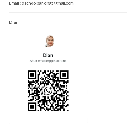
Email : dschoolbanking@gmail.com
Dian