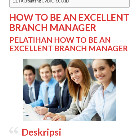
FAQ tentang CVDIOR.CO.ID
HOW TO BE AN EXCELLENT
BRANCH MANAGER
PELATIHAN HOW TO BE AN
EXCELLENT BRANCH MANAGER
Deskripsi