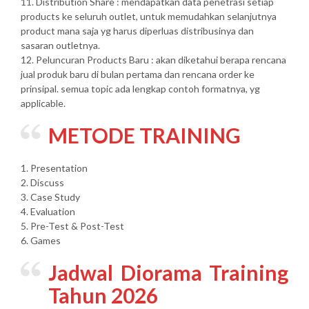
11. Distribution Share : mendapatkan data penetrasi setiap
products ke seluruh outlet, untuk memudahkan selanjutnya
product mana saja yg harus diperluas distribusinya dan
sasaran outletnya.
12. Peluncuran Products Baru : akan diketahui berapa rencana
jual produk baru di bulan pertama dan rencana order ke
prinsipal. semua topic ada lengkap contoh formatnya, yg
applicable.
METODE TRAINING
1. Presentation
2. Discuss
3. Case Study
4. Evaluation
5. Pre-Test & Post-Test
6. Games
Jadwal Diorama Training
Tahun 2026