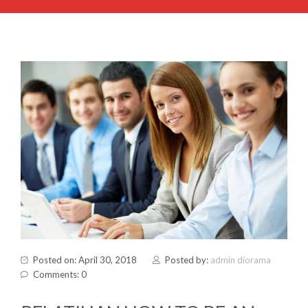
Posted on: April 30, 2018
Posted by:
admin diorama
Comments: 0