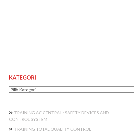
KATEGORI
Kategori
TRAINING AC CENTRAL : SAFETY DEVICES AND
CONTROL SYSTEM
TRAINING TOTAL QUALITY CONTROL