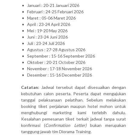
Januari : 20-21 Januari 2026
Februari : 24-25 Februari 2026
Maret : 05-06 Maret 2026
April : 23-24 April 2026
Mei : 19-20 May 2026
Juni : 23-24 Juni 2026
Juli : 23-24 Juli 2026
Agustus : 27-28 Agustus 2026
September : 15-16 September 2026
Oktober : 20-21 October 2026
November : 17-18 November 2026
Desember : 15-16 December 2026
Catatan:
Jadwal tersebut dapat disesuaikan dengan
kebutuhan calon peserta. Peserta dapat mengajukan
tanggal pelaksanaan pelatihan. Sebelum melakukan
booking tiket perjalanan maupun hotel mohon untuk
menghubungi marketing kami terlebih dahulu.
Kesalahan pemesanan tiket terkait jadwal tanpa surat
konfirmasi (
Confirmation Letter)
bukan merupakan
tanggung jawab tim Diorama Training.