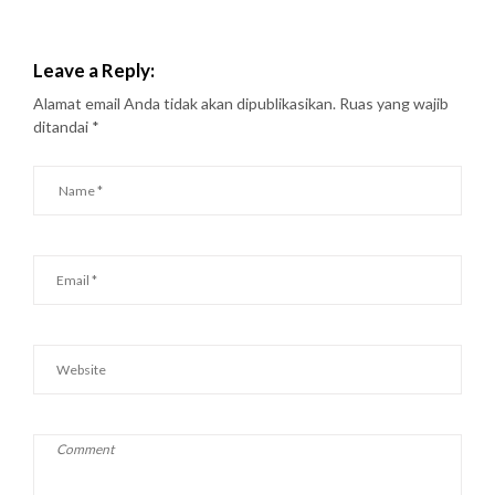
Leave a Reply:
Alamat email Anda tidak akan dipublikasikan.
Ruas yang wajib
ditandai
*