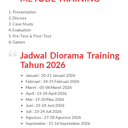
1. Presentation
2. Discuss
3. Case Study
4. Evaluation
5. Pre-Test & Post-Test
6. Games
Jadwal Diorama Training
Tahun 2026
Januari : 20-21 Januari 2026
Februari : 24-25 Februari 2026
Maret : 05-06 Maret 2026
April : 23-24 April 2026
Mei : 19-20 May 2026
Juni : 23-24 Juni 2026
Juli : 23-24 Juli 2026
Agustus : 27-28 Agustus 2026
September : 15-16 September 2026