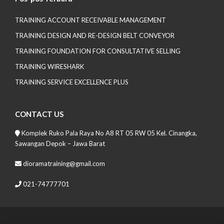
TRAINING ACCOUNT RECEIVABLE MANAGEMENT
TRAINING DESIGN AND RE-DESIGN BELT CONVEYOR
TRAINING FOUNDATION FOR CONSULTATIVE SELLING
TRAINING WIRESHARK
TRAINING SERVICE EXCELLENCE PLUS
CONTACT US
Komplek Ruko Pala Raya No A8 RT 05 RW 05 Kel. Cinangka,
Sawangan Depok – Jawa Barat
dioramatraining@gmail.com
021-74777701