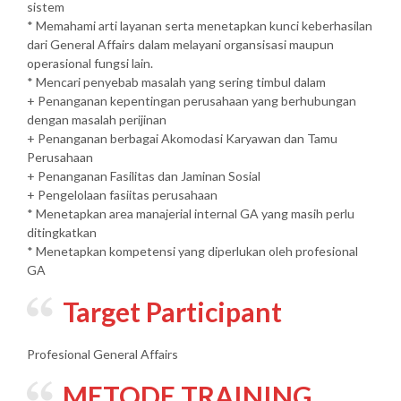
sistem
* Memahami arti layanan serta menetapkan kunci keberhasilan
dari General Affairs dalam melayani organsisasi maupun
operasional fungsi lain.
* Mencari penyebab masalah yang sering timbul dalam
+ Penanganan kepentingan perusahaan yang berhubungan
dengan masalah perijinan
+ Penanganan berbagai Akomodasi Karyawan dan Tamu
Perusahaan
+ Penanganan Fasilitas dan Jaminan Sosial
+ Pengelolaan fasiitas perusahaan
* Menetapkan area manajerial internal GA yang masih perlu
ditingkatkan
* Menetapkan kompetensi yang diperlukan oleh profesional
GA
Target Participant
Profesional General Affairs
METODE TRAINING