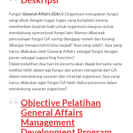
Fungsi
General Affairs (GA)
di Organisasi merupakan fungsi
yang sibuk dengan tugas tugas yang kompleks karena
memberikan layanan baik untuk organisasi maupun untuk
mendukung operasional fungsi lain. Namun dibanyak
perusahaan fungsi GA sering dianggap remeh dan kurang
dihargai, kenapa hal ini bisa terjadi? Apa yang salah?. Apa yang
harus dilakukan oleh General Affairs sebagai fungsi dengan
peran sebagai supporting function?
Dalam pelatihan dua hari ini peserta akan diajak bersama sama
melihat lebih dalam lagi fungsi dan peran manajerial dari GA
dalam mendukung sasaran dan strategi organisasi. Apa yang
harus dilakukan agar fungsi GA lebih diakui perannya dalam
mendukung sasaran organisasi?
Objective Pelatihan
General Affairs
Management
Development Program