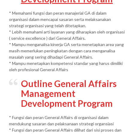
* Memahami fungsi dan peran manajerial GA di dalam
organisasi dalam mencapai sasaran serta melaksanakan
strategi organisasi yang telah ditetapkan.
* Lebih memahami arti layanan yang diharapkan oleh organisasi
( service excellence ) dari General Affairs.
* Mampu menganalisa kinerja GA serta menetapkan area yang
masih memerlukan peningkatan dengan cara menganalisa
masalah yang sering dihadapi General Affairs.
* Mampu menetapkan kompetensi standar yang harus dimiliki
oleh profesional General Affairs
Outline General Affairs
Management
Development Program
* Fungsi dan peran General Affairs di organisasi dalam
mendukung sasaran dan pelaksanaan strategi organsiasi
* Fungsi dan peran General Affairs dilihat dari sisi proses dan