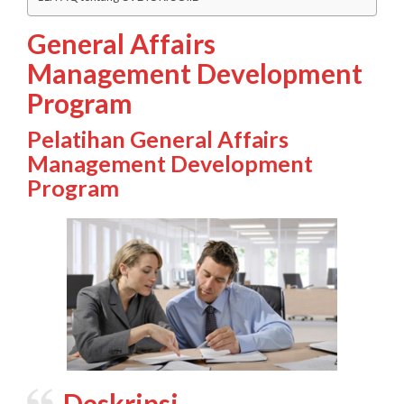
General Affairs
Management Development
Program
Pelatihan General Affairs
Management Development
Program
Deskripsi