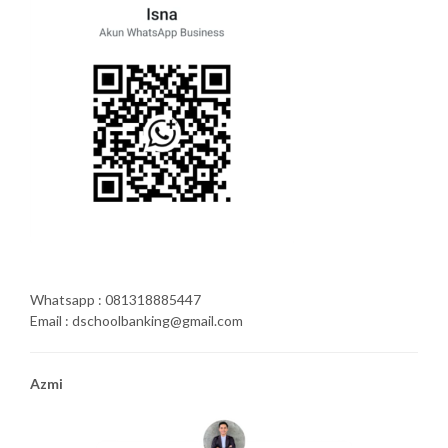
Whatsapp : 081318885447
Email : dschoolbanking@gmail.com
Azmi