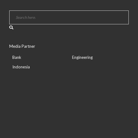
Media Partner
Bank
Engineering
Indonesia