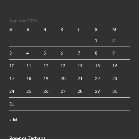
Agustus 2026
S
S
R
K
J
S
M
1
2
3
4
5
6
7
8
9
10
11
12
13
14
15
16
17
18
19
20
21
22
23
24
25
26
27
28
29
30
31
« Jul
Pos-pos Terbaru