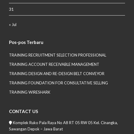
31
« Jul
Pos-pos Terbaru
TRAINING RECRUITMENT SELECTION PROFESSIONAL
TRAINING ACCOUNT RECEIVABLE MANAGEMENT
TRAINING DESIGN AND RE-DESIGN BELT CONVEYOR
TRAINING FOUNDATION FOR CONSULTATIVE SELLING
TRAINING WIRESHARK
CONTACT US
Komplek Ruko Pala Raya No A8 RT 05 RW 05 Kel. Cinangka,
Sawangan Depok – Jawa Barat