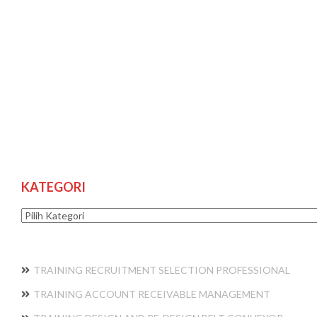
KATEGORI
Kategori
TRAINING RECRUITMENT SELECTION PROFESSIONAL
TRAINING ACCOUNT RECEIVABLE MANAGEMENT