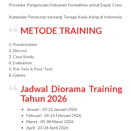
Prosedur Pengurusan Dokumen Formalities untuk Expat Crew
Kumpulan Peraturan tentang Tenaga Kerja Asing di Indonesia
METODE TRAINING
1. Presentation
2. Discuss
3. Case Study
4. Evaluation
5. Pre-Test & Post-Test
6. Games
Jadwal Diorama Training
Tahun 2026
Januari : 20-21 Januari 2026
Februari : 24-25 Februari 2026
Maret : 05-06 Maret 2026
April : 23-24 April 2026