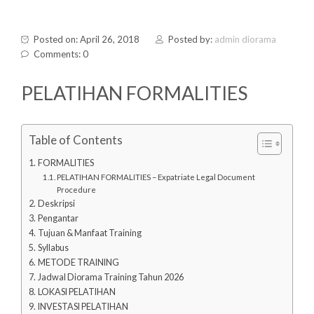
Posted on: April 26, 2018
Posted by:
admin diorama
Comments: 0
PELATIHAN FORMALITIES
Table of Contents
FORMALITIES
PELATIHAN FORMALITIES – Expatriate Legal Document
Procedure
Deskripsi
Pengantar
Tujuan & Manfaat Training
Syllabus
METODE TRAINING
Jadwal Diorama Training Tahun 2026
LOKASI PELATIHAN
INVESTASI PELATIHAN