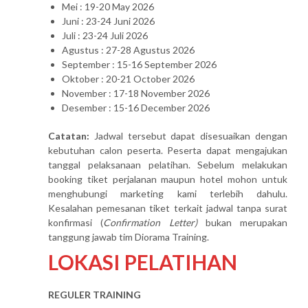
Mei : 19-20 May 2026
Juni : 23-24 Juni 2026
Juli : 23-24 Juli 2026
Agustus : 27-28 Agustus 2026
September : 15-16 September 2026
Oktober : 20-21 October 2026
November : 17-18 November 2026
Desember : 15-16 December 2026
Catatan:
Jadwal tersebut dapat disesuaikan dengan
kebutuhan calon peserta. Peserta dapat mengajukan
tanggal pelaksanaan pelatihan. Sebelum melakukan
booking tiket perjalanan maupun hotel mohon untuk
menghubungi marketing kami terlebih dahulu.
Kesalahan pemesanan tiket terkait jadwal tanpa surat
konfirmasi (
Confirmation Letter)
bukan merupakan
tanggung jawab tim Diorama Training.
LOKASI PELATIHAN
REGULER TRAINING