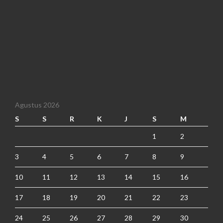
Agustus 2026
S
S
R
K
J
S
M
1
2
3
4
5
6
7
8
9
10
11
12
13
14
15
16
17
18
19
20
21
22
23
24
25
26
27
28
29
30