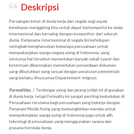
Deskripsi
Persaingan ketat di dunia kerja dan segala segi aspek
kehidupan menggiring kita untuk dapat berkompetisi ke skala
internasional dan bersaing dengan kompetitor dari seluruh
dunia. Kerjasama Internasional di segala lini kehidupan
seringkali mengharuskan beberapa perusahaan untuk
mempekerjakan warga negara asing di Indonesia, yang
tentunya hal tersebut memerlukan banyak sekali syarat dan
ketentuan dikarenakan memerlukan penyediaan dokumen
yang dibutuhkan yang sesuai dengan peraturan pemerintah
yang berlaku, khususnya Departement Imigrasi.
Formalities
…! Terdengar asing dan jarang istilah ini di gunakan
di dunia kerja, tetapi Formality ini sangat penting kedudukan di
Perusahaan terutama bagi perusahaan yang bekerja dengan
Penanam Modal Asing yang memungkinkan mereka untuk
mempekerjakan warga asing di Indonesia juga untuk alih
teknologi di perusahaan yang menggunakan sarana dan
prasana berskala dunia.