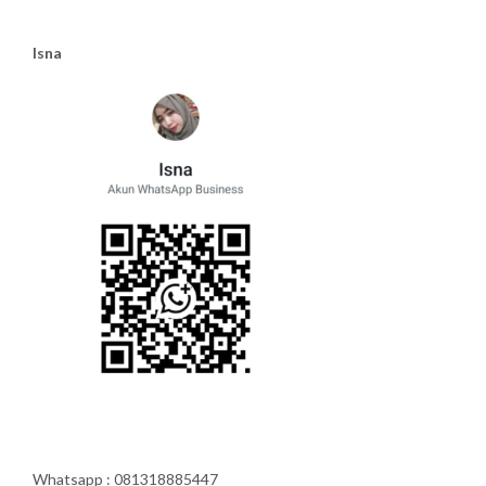
Isna
Whatsapp : 081318885447