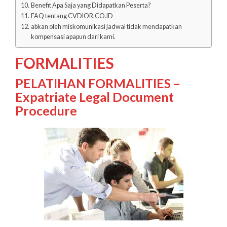
Benefit Apa Saja yang Didapatkan Peserta?
FAQ tentang CVDIOR.CO.ID
abkan oleh miskomunikasi jadwal tidak mendapatkan
kompensasi apapun dari kami.
FORMALITIES
PELATIHAN FORMALITIES –
Expatriate Legal Document
Procedure