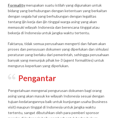
Formality
merupakan suatu istilah yang digunakan untuk
bidang yang berhubungan dengan ketentuan yang berkaitan
dengan segala hal yang berhubungan dengan legalitas
tentang ijin kerja dan ijin tinggal warga asing yang akan
memasuki wilayah Indonesia dan berencana tinggal atau
bekerja di Indonesia untuk jangka waktu tertentu.
Faktanya, tidak semua perusahaan mengerti dan faham akan
proses dan penyusuan dokumen yang diperlukan dan sirkulasi
peraturan yang berlaku dari pemerintah, sehingga perusahaan
banyak yang menunjuk pihak ke-3 (agent formalities) untuk
mengurus keperluan yang diperlukan.
Pengantar
Pengetahuan mengenai pengurusan dokumen bagi orang
asing yang akan masuk ke wilayah Indonesia sesuai dengan
tujuan kedatangannya baik untuk kunjungan usaha (business
visit) maupun tinggal di Indonesia untuk jangka waktu
tertentu, sangat dibutuhkan oleh para pemberi sponsor