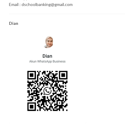
Email : dschoolbanking@gmail.com
Dian