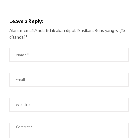
Leave a Reply:
Alamat email Anda tidak akan dipublikasikan.
Ruas yang wajib
ditandai
*