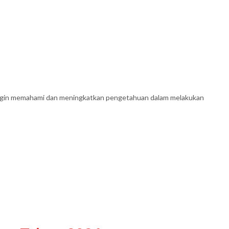
 ingin memahami dan meningkatkan pengetahuan dalam melakukan