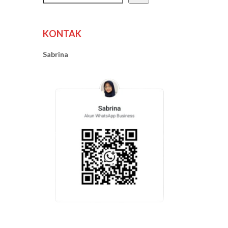
KONTAK
Sabrina