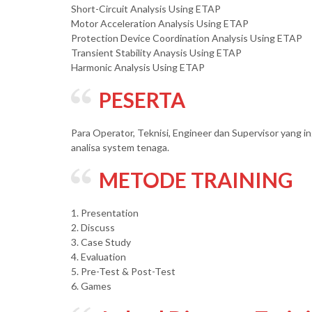
Short-Circuit Analysis Using ETAP
Motor Acceleration Analysis Using ETAP
Protection Device Coordination Analysis Using ETAP
Transient Stability Anaysis Using ETAP
Harmonic Analysis Using ETAP
PESERTA
Para Operator, Teknisi, Engineer dan Supervisor yang
analisa system tenaga.
METODE TRAINING
1. Presentation
2. Discuss
3. Case Study
4. Evaluation
5. Pre-Test & Post-Test
6. Games