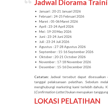
Jadwal Diorama Train
Januari : 20-21 Januari 2026
Februari : 24-25 Februari 2026
Maret : 05-06 Maret 2026
April : 23-24 April 2026
Mei : 19-20 May 2026
Juni : 23-24 Juni 2026
Juli : 23-24 Juli 2026
Agustus : 27-28 Agustus 2026
September : 15-16 September 2026
Oktober : 20-21 October 2026
November : 17-18 November 2026
Desember : 15-16 December 2026
Catatan:
Jadwal tersebut dapat disesuaikan 
tanggal pelaksanaan pelatihan. Sebelum mel
menghubungi marketing kami terlebih dahulu. Ke
(
Confirmation Letter)
bukan merupakan tanggung j
LOKASI PELATIHAN