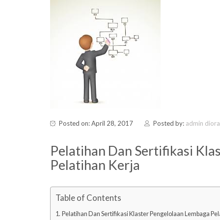
Posted on: April 28, 2017
Posted by:
admin dior
Pelatihan Dan Sertifikasi Kl
Pelatihan Kerja
Table of Contents
Pelatihan Dan Sertifikasi Klaster Pengelolaan Lembaga Pel