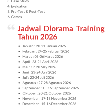
3. Case Study
4. Evaluation
5. Pre-Test & Post-Test
6. Games
Jadwal Diorama Training
Tahun 2026
Januari : 20-21 Januari 2026
Februari : 24-25 Februari 2026
Maret : 05-06 Maret 2026
April : 23-24 April 2026
Mei : 19-20 May 2026
Juni : 23-24 Juni 2026
Juli : 23-24 Juli 2026
Agustus : 27-28 Agustus 2026
September : 15-16 September 2026
Oktober : 20-21 October 2026
November : 17-18 November 2026
Desember : 15-16 December 2026