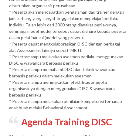
dibutuhkan organisasi/ perusahaan.
* Peserta akan mendapatkan pengalaman dari trainer dengan
jam terbang yang sangat tinggi dalam mempelajari perilaku
individu. Telah lebih dari 2000 orang dianalisa perilakunya,
sehingga model model tersebut dapat dishare kepada peserta
dalam pelatihan ini (model yang proven).
* Peserta dapat mengkolaborasikan DISC dengan berbagai
alat Assessment lainnya seperti MBTI.
* Pesertamampu melakukan asesmen perilaku menggunakan
DISC & wawancara berbasis perilaku
* Peserta mampu memahami DISC dan teknik wawancara
berbasis perilaku dalam melakukan asesmen
* Peserta mampu meningkatkan efektifitas anggota
organisasinya dengan menggunakan DISC & wawancara
berbasis perilaku
* Peserta mampu melakukan penilaian kompetensi terhadap
anak buah melalui Behavioral Assessment.
Agenda Training DISC