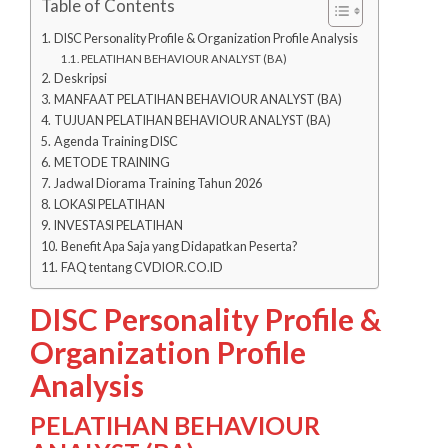
Table of Contents
DISC Personality Profile & Organization Profile Analysis
PELATIHAN BEHAVIOUR ANALYST (BA)
Deskripsi
MANFAAT PELATIHAN BEHAVIOUR ANALYST (BA)
TUJUAN PELATIHAN BEHAVIOUR ANALYST (BA)
Agenda Training DISC
METODE TRAINING
Jadwal Diorama Training Tahun 2026
LOKASI PELATIHAN
INVESTASI PELATIHAN
Benefit Apa Saja yang Didapatkan Peserta?
FAQ tentang CVDIOR.CO.ID
DISC Personality Profile &
Organization Profile
Analysis
PELATIHAN BEHAVIOUR