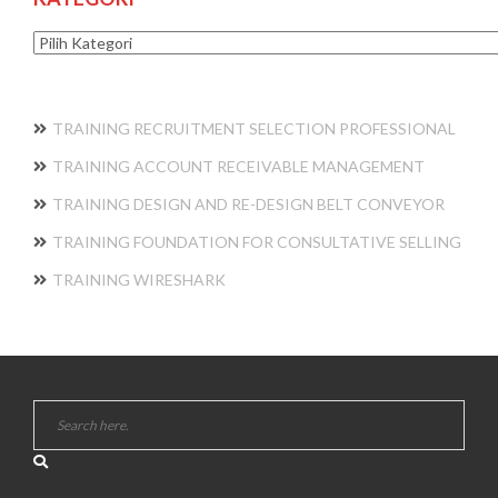
Kategori
TRAINING RECRUITMENT SELECTION PROFESSIONAL
TRAINING ACCOUNT RECEIVABLE MANAGEMENT
TRAINING DESIGN AND RE-DESIGN BELT CONVEYOR
TRAINING FOUNDATION FOR CONSULTATIVE SELLING
TRAINING WIRESHARK