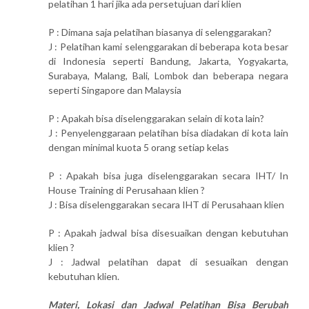
pelatihan 1 hari jika ada persetujuan dari klien
P : Dimana saja pelatihan biasanya di selenggarakan?
J : Pelatihan kami selenggarakan di beberapa kota besar
di Indonesia seperti Bandung, Jakarta, Yogyakarta,
Surabaya, Malang, Bali, Lombok dan beberapa negara
seperti Singapore dan Malaysia
P : Apakah bisa diselenggarakan selain di kota lain?
J : Penyelenggaraan pelatihan bisa diadakan di kota lain
dengan minimal kuota 5 orang setiap kelas
P : Apakah bisa juga diselenggarakan secara IHT/ In
House Training di Perusahaan klien ?
J : Bisa diselenggarakan secara IHT di Perusahaan klien
P : Apakah jadwal bisa disesuaikan dengan kebutuhan
klien ?
J : Jadwal pelatihan dapat di sesuaikan dengan
kebutuhan klien.
Materi, Lokasi dan Jadwal Pelatihan Bisa Berubah