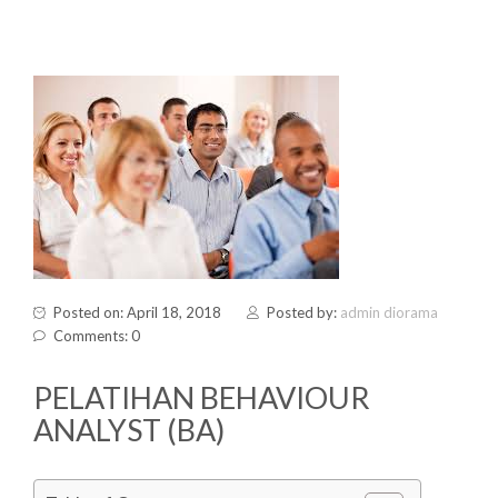
Posted on: April 18, 2018
Posted by:
admin diorama
Comments: 0
PELATIHAN BEHAVIOUR
ANALYST (BA)