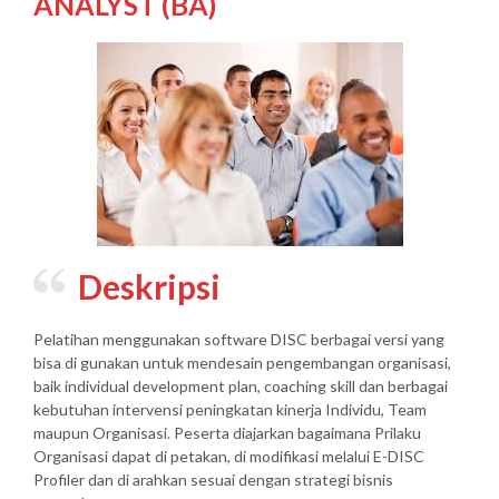
ANALYST (BA)
Deskripsi
Pelatihan menggunakan software DISC berbagai versi yang
bisa di gunakan untuk mendesain pengembangan organisasi,
baik individual development plan, coaching skill dan berbagai
kebutuhan intervensi peningkatan kinerja Individu, Team
maupun Organisasi. Peserta diajarkan bagaimana Prilaku
Organisasi dapat di petakan, di modifikasi melalui E-DISC
Profiler dan di arahkan sesuai dengan strategi bisnis