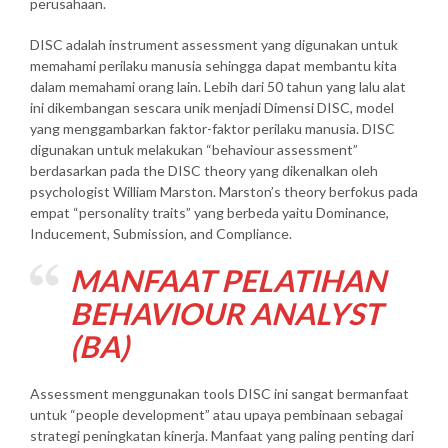
perusahaan.
DISC adalah instrument assessment yang digunakan untuk
memahami perilaku manusia sehingga dapat membantu kita
dalam memahami orang lain. Lebih dari 50 tahun yang lalu alat
ini dikembangan sescara unik menjadi Dimensi DISC, model
yang menggambarkan faktor-faktor perilaku manusia. DISC
digunakan untuk melakukan “behaviour assessment”
berdasarkan pada the DISC theory yang dikenalkan oleh
psychologist William Marston. Marston’s theory berfokus pada
empat “personality traits” yang berbeda yaitu Dominance,
Inducement, Submission, and Compliance.
MANFAAT PELATIHAN
BEHAVIOUR ANALYST
(BA)
Assessment menggunakan tools DISC ini sangat bermanfaat
untuk “people development” atau upaya pembinaan sebagai
strategi peningkatan kinerja. Manfaat yang paling penting dari