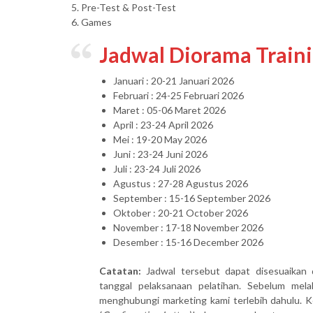
5. Pre-Test & Post-Test
6. Games
Jadwal Diorama Train
Januari : 20-21 Januari 2026
Februari : 24-25 Februari 2026
Maret : 05-06 Maret 2026
April : 23-24 April 2026
Mei : 19-20 May 2026
Juni : 23-24 Juni 2026
Juli : 23-24 Juli 2026
Agustus : 27-28 Agustus 2026
September : 15-16 September 2026
Oktober : 20-21 October 2026
November : 17-18 November 2026
Desember : 15-16 December 2026
Catatan:
Jadwal tersebut dapat disesuaikan 
tanggal pelaksanaan pelatihan. Sebelum mel
menghubungi marketing kami terlebih dahulu. Ke