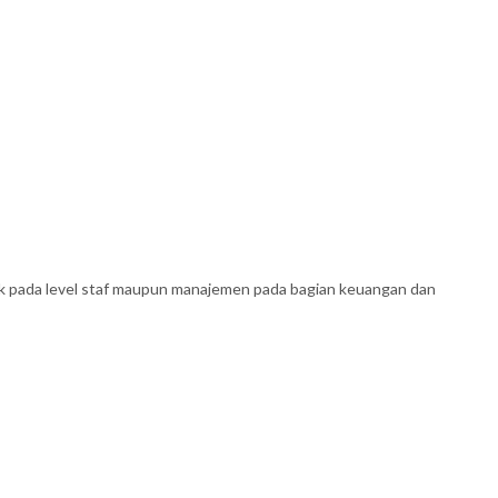
baik pada level staf maupun manajemen pada bagian keuangan dan