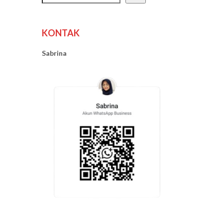
KONTAK
Sabrina