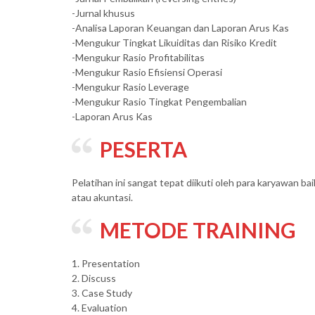
-Jurnal khusus
-Analisa Laporan Keuangan dan Laporan Arus Kas
-Mengukur Tingkat Likuiditas dan Risiko Kredit
-Mengukur Rasio Profitabilitas
-Mengukur Rasio Efisiensi Operasi
-Mengukur Rasio Leverage
-Mengukur Rasio Tingkat Pengembalian
-Laporan Arus Kas
PESERTA
Pelatihan ini sangat tepat diikuti oleh para karyawan 
atau akuntasi.
METODE TRAINING
1. Presentation
2. Discuss
3. Case Study
4. Evaluation