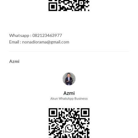
Whatsapp : 082123463977
Email : nonadiorama@gmail.com
Azmi