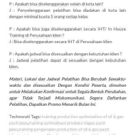
P : Apakah bisa diselenggarakan selain di kota lain?
J : Penyelenggaraan pelatihan bisa diadakan di kota lain
dengan minimal kuota 5 orang setiap kelas
P : Apakah bisa juga diselenggarakan secara IHT/ In House
Training di Perusahaan klien ?
J : Bisa diselenggarakan secara IHT di Perusahaan klien
P : Apakah jadwal bisa disesuaikan dengan kebutuhan klien ?
J : Jadwal pelatihan dapat di sesuaikan dengan kebutuhan
klien.
Materi, Lokasi dan Jadwal Pelatihan Bisa Berubah Sewaktu-
waktu dan disesuaikan Dengan Kondisi Peserta, dimohon
untuk Melakukan Konfirmasi untuk Segala Bentuk Perubahan,
agar Tidak Terjadi Miskomunikasi. Segera Daftarkan
Pelatihan, Dapatkan Promo Menarik Bulan Ini.
Technorati Tags:
training production optimization of oil & gas
pasti jalan
,
training optimalisasi produksi migas pasti
jalan
,
training pengenalan production of oil & gas pasti