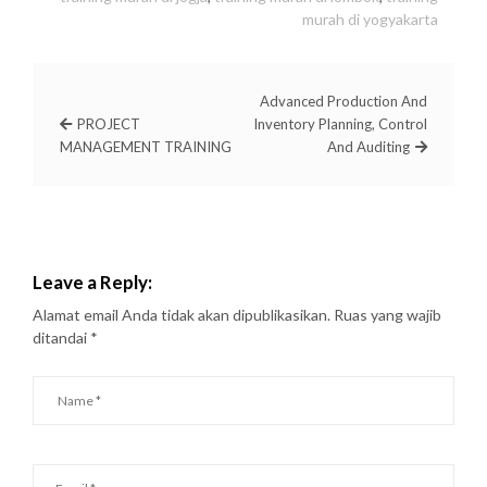
murah di yogyakarta
Advanced Production And
PROJECT
Inventory Planning, Control
MANAGEMENT TRAINING
And Auditing
Leave a Reply:
Alamat email Anda tidak akan dipublikasikan.
Ruas yang wajib
ditandai
*