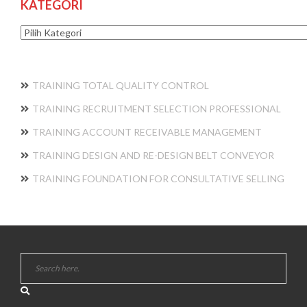
KATEGORI
Kategori
TRAINING TOTAL QUALITY CONTROL
TRAINING RECRUITMENT SELECTION PROFESSIONAL
TRAINING ACCOUNT RECEIVABLE MANAGEMENT
TRAINING DESIGN AND RE-DESIGN BELT CONVEYOR
TRAINING FOUNDATION FOR CONSULTATIVE SELLING