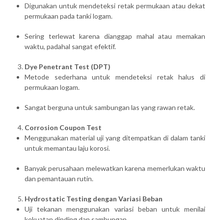
Digunakan untuk mendeteksi retak permukaan atau dekat
permukaan pada tanki logam.
Sering terlewat karena dianggap mahal atau memakan
waktu, padahal sangat efektif.
Dye Penetrant Test (DPT)
Metode sederhana untuk mendeteksi retak halus di
permukaan logam.
Sangat berguna untuk sambungan las yang rawan retak.
Corrosion Coupon Test
Menggunakan material uji yang ditempatkan di dalam tanki
untuk memantau laju korosi.
Banyak perusahaan melewatkan karena memerlukan waktu
dan pemantauan rutin.
Hydrostatic Testing dengan Variasi Beban
Uji tekanan menggunakan variasi beban untuk menilai
kekuatan dinding dan sambungan.