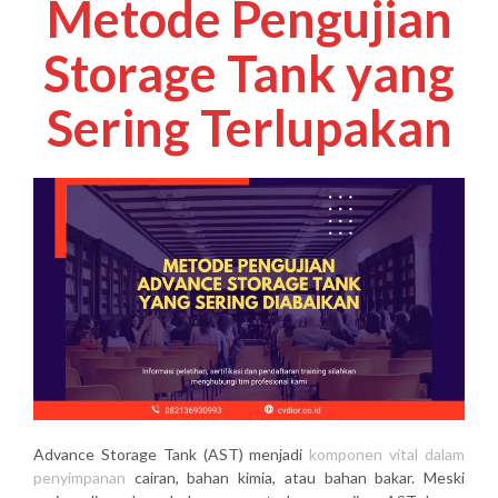
Metode Pengujian
Storage Tank yang
Sering Terlupakan
Advance Storage Tank (AST) menjadi
komponen vital dalam
penyimpanan
cairan, bahan kimia, atau bahan bakar. Meski