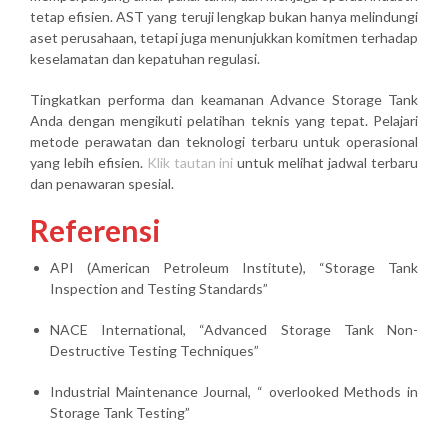
tetap efisien. AST yang teruji lengkap bukan hanya melindungi
aset perusahaan, tetapi juga menunjukkan komitmen terhadap
keselamatan dan kepatuhan regulasi.
Tingkatkan performa dan keamanan Advance Storage Tank
Anda dengan mengikuti pelatihan teknis yang tepat. Pelajari
metode perawatan dan teknologi terbaru untuk operasional
yang lebih efisien.
Klik tautan ini
untuk melihat jadwal terbaru
dan penawaran spesial.
Referensi
API (American Petroleum Institute), “Storage Tank
Inspection and Testing Standards”
NACE International, “Advanced Storage Tank Non-
Destructive Testing Techniques”
Industrial Maintenance Journal, “ overlooked Methods in
Storage Tank Testing”