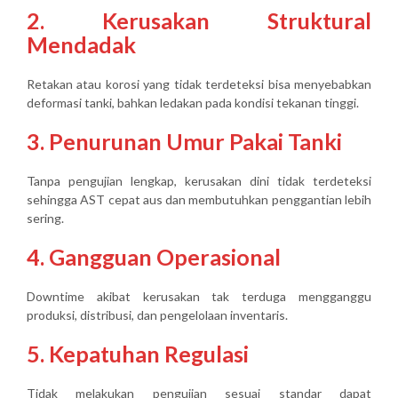
2. Kerusakan Struktural
Mendadak
Retakan atau korosi yang tidak terdeteksi bisa menyebabkan
deformasi tanki, bahkan ledakan pada kondisi tekanan tinggi.
3. Penurunan Umur Pakai Tanki
Tanpa pengujian lengkap, kerusakan dini tidak terdeteksi
sehingga AST cepat aus dan membutuhkan penggantian lebih
sering.
4. Gangguan Operasional
Downtime akibat kerusakan tak terduga mengganggu
produksi, distribusi, dan pengelolaan inventaris.
5. Kepatuhan Regulasi
Tidak melakukan pengujian sesuai standar dapat