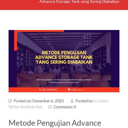
Advance Storage Tank yang Sering Diabaikan
Posted on: Desember 6, 2025
Posted by:
Content
Writer Shofiyah Afni
Comments: 0
Metode Pengujian Advance