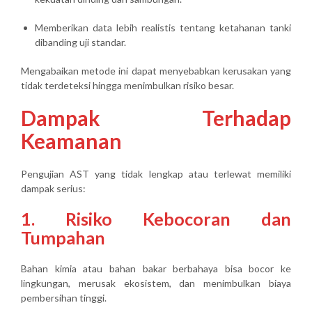
Memberikan data lebih realistis tentang ketahanan tanki
dibanding uji standar.
Mengabaikan metode ini dapat menyebabkan kerusakan yang
tidak terdeteksi hingga menimbulkan risiko besar.
Dampak Terhadap
Keamanan
Pengujian AST yang tidak lengkap atau terlewat memiliki
dampak serius:
1. Risiko Kebocoran dan
Tumpahan
Bahan kimia atau bahan bakar berbahaya bisa bocor ke
lingkungan, merusak ekosistem, dan menimbulkan biaya
pembersihan tinggi.