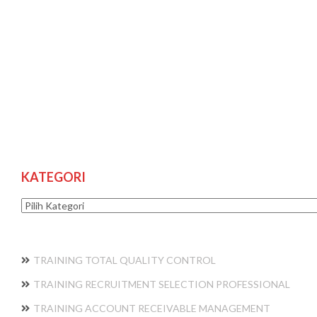
KATEGORI
Kategori
TRAINING TOTAL QUALITY CONTROL
TRAINING RECRUITMENT SELECTION PROFESSIONAL
TRAINING ACCOUNT RECEIVABLE MANAGEMENT