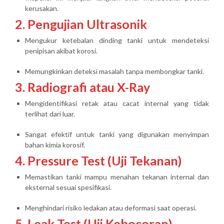
kerusakan.
2. Pengujian Ultrasonik
Mengukur ketebalan dinding tanki untuk mendeteksi
penipisan akibat korosi.
Memungkinkan deteksi masalah tanpa membongkar tanki.
3. Radiografi atau X-Ray
Mengidentifikasi retak atau cacat internal yang tidak
terlihat dari luar.
Sangat efektif untuk tanki yang digunakan menyimpan
bahan kimia korosif.
4. Pressure Test (Uji Tekanan)
Memastikan tanki mampu menahan tekanan internal dan
eksternal sesuai spesifikasi.
Menghindari risiko ledakan atau deformasi saat operasi.
5. Leak Test (Uji Kebocoran)