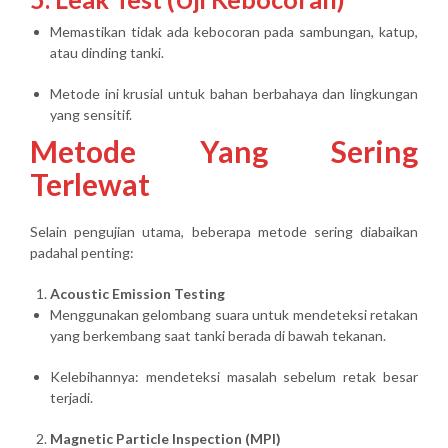
Memastikan tidak ada kebocoran pada sambungan, katup,
atau dinding tanki.
Metode ini krusial untuk bahan berbahaya dan lingkungan
yang sensitif.
Metode Yang Sering
Terlewat
Selain pengujian utama, beberapa metode sering diabaikan
padahal penting:
Acoustic Emission Testing
Menggunakan gelombang suara untuk mendeteksi retakan
yang berkembang saat tanki berada di bawah tekanan.
Kelebihannya: mendeteksi masalah sebelum retak besar
terjadi.
Magnetic Particle Inspection (MPI)