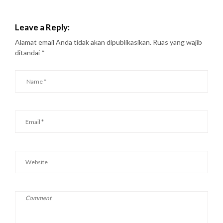
Leave a Reply:
Alamat email Anda tidak akan dipublikasikan.
Ruas yang wajib
ditandai
*