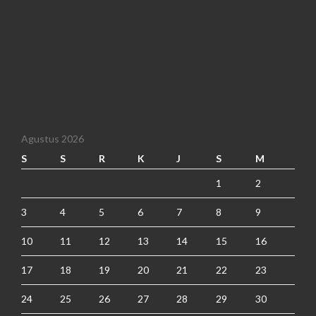
Agustus 2026
S
S
R
K
J
S
M
1
2
3
4
5
6
7
8
9
10
11
12
13
14
15
16
17
18
19
20
21
22
23
24
25
26
27
28
29
30