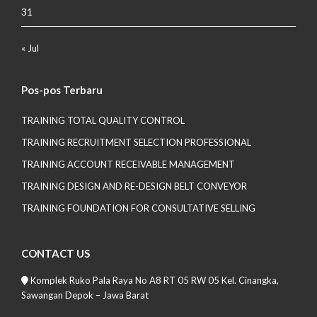
31
« Jul
Pos-pos Terbaru
TRAINING TOTAL QUALITY CONTROL
TRAINING RECRUITMENT SELECTION PROFESSIONAL
TRAINING ACCOUNT RECEIVABLE MANAGEMENT
TRAINING DESIGN AND RE-DESIGN BELT CONVEYOR
TRAINING FOUNDATION FOR CONSULTATIVE SELLING
CONTACT US
Komplek Ruko Pala Raya No A8 RT 05 RW 05 Kel. Cinangka,
Sawangan Depok – Jawa Barat