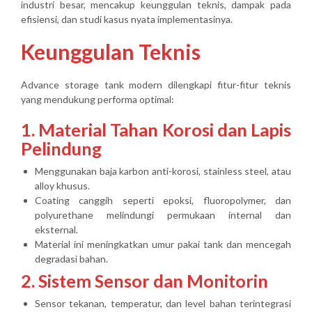
industri besar, mencakup keunggulan teknis, dampak pada
efisiensi, dan studi kasus nyata implementasinya.
Keunggulan Teknis
Advance storage tank modern dilengkapi fitur-fitur teknis
yang mendukung performa optimal:
1. Material Tahan Korosi dan Lapis
Pelindung
Menggunakan baja karbon anti-korosi, stainless steel, atau
alloy khusus.
Coating canggih seperti epoksi, fluoropolymer, dan
polyurethane melindungi permukaan internal dan
eksternal.
Material ini meningkatkan umur pakai tank dan mencegah
degradasi bahan.
2. Sistem Sensor dan Monitorin
Sensor tekanan, temperatur, dan level bahan terintegrasi