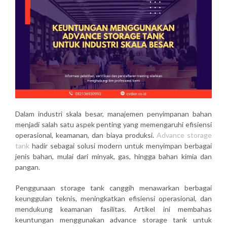
Dalam industri skala besar, manajemen penyimpanan bahan
menjadi salah satu aspek penting yang memengaruhi efisiensi
operasional, keamanan, dan biaya produksi.
Advance storage
tank
hadir sebagai solusi modern untuk menyimpan berbagai
jenis bahan, mulai dari minyak, gas, hingga bahan kimia dan
pangan.
Penggunaan storage tank canggih menawarkan berbagai
keunggulan teknis, meningkatkan efisiensi operasional, dan
mendukung keamanan fasilitas. Artikel ini membahas
keuntungan menggunakan advance storage tank untuk