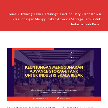
Home
>
Training Kami
>
Training Based Industry
>
Konstruksi
>
Keuntungan Menggunakan Advance Storage Tank untuk
Industri Skala Besar