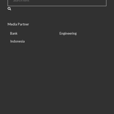
Media Partner
Bank
Engineering
Indonesia