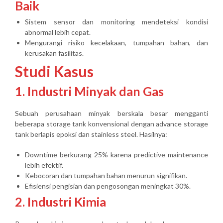
Baik
Sistem sensor dan monitoring mendeteksi kondisi
abnormal lebih cepat.
Mengurangi risiko kecelakaan, tumpahan bahan, dan
kerusakan fasilitas.
Studi Kasus
1. Industri Minyak dan Gas
Sebuah perusahaan minyak berskala besar mengganti
beberapa storage tank konvensional dengan advance storage
tank berlapis epoksi dan stainless steel. Hasilnya:
Downtime berkurang 25% karena predictive maintenance
lebih efektif.
Kebocoran dan tumpahan bahan menurun signifikan.
Efisiensi pengisian dan pengosongan meningkat 30%.
2. Industri Kimia