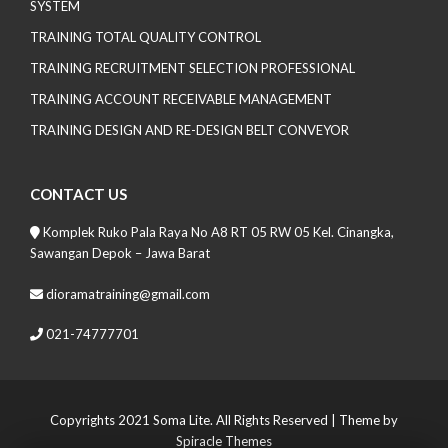
SYSTEM
TRAINING TOTAL QUALITY CONTROL
TRAINING RECRUITMENT SELECTION PROFESSIONAL
TRAINING ACCOUNT RECEIVABLE MANAGEMENT
TRAINING DESIGN AND RE-DESIGN BELT CONVEYOR
CONTACT US
Komplek Ruko Pala Raya No A8 RT 05 RW 05 Kel. Cinangka,
Sawangan Depok – Jawa Barat
dioramatraining@gmail.com
021-74777701
Copyrights 2021 Soma Lite. All Rights Reserved
| Theme by
Spiracle Themes