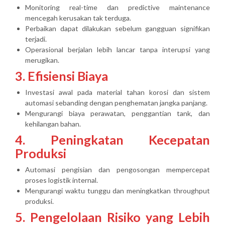
Monitoring real-time dan predictive maintenance
mencegah kerusakan tak terduga.
Perbaikan dapat dilakukan sebelum gangguan signifikan
terjadi.
Operasional berjalan lebih lancar tanpa interupsi yang
merugikan.
3. Efisiensi Biaya
Investasi awal pada material tahan korosi dan sistem
automasi sebanding dengan penghematan jangka panjang.
Mengurangi biaya perawatan, penggantian tank, dan
kehilangan bahan.
4. Peningkatan Kecepatan
Produksi
Automasi pengisian dan pengosongan mempercepat
proses logistik internal.
Mengurangi waktu tunggu dan meningkatkan throughput
produksi.
5. Pengelolaan Risiko yang Lebih