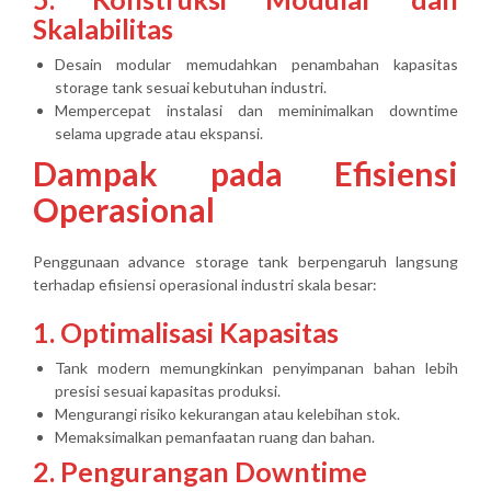
Skalabilitas
Desain modular memudahkan penambahan kapasitas
storage tank sesuai kebutuhan industri.
Mempercepat instalasi dan meminimalkan downtime
selama upgrade atau ekspansi.
Dampak pada Efisiensi
Operasional
Penggunaan advance storage tank berpengaruh langsung
terhadap efisiensi operasional industri skala besar:
1. Optimalisasi Kapasitas
Tank modern memungkinkan penyimpanan bahan lebih
presisi sesuai kapasitas produksi.
Mengurangi risiko kekurangan atau kelebihan stok.
Memaksimalkan pemanfaatan ruang dan bahan.
2. Pengurangan Downtime