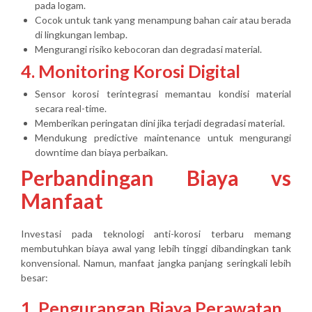
pada logam.
Cocok untuk tank yang menampung bahan cair atau berada
di lingkungan lembap.
Mengurangi risiko kebocoran dan degradasi material.
4. Monitoring Korosi Digital
Sensor korosi terintegrasi memantau kondisi material
secara real-time.
Memberikan peringatan dini jika terjadi degradasi material.
Mendukung predictive maintenance untuk mengurangi
downtime dan biaya perbaikan.
Perbandingan Biaya vs
Manfaat
Investasi pada teknologi anti-korosi terbaru memang
membutuhkan biaya awal yang lebih tinggi dibandingkan tank
konvensional. Namun, manfaat jangka panjang seringkali lebih
besar:
1. Pengurangan Biaya Perawatan