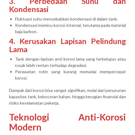
3. Perbedaan Suhu dan
Kondensasi
Fluktuasi suhu menyebabkan kondensasi di dalam tank.
Kondensasi memicu korosi internal, terutama pada material
baja karbon.
4. Kerusakan Lapisan Pelindung
Lama
Tank dengan lapisan anti-korosi lama yang terkelupas atau
rusak lebih rentan terhadap degradasi.
Perawatan rutin yang kurang memadai mempercepat
korosi.
Dampak dari korosi bisa sangat signifikan, mulai dari penurunan
kapasitas tank, kebocoran bahan, hingga kerugian finansial dan
risiko keselamatan pekerja.
Teknologi Anti-Korosi
Modern