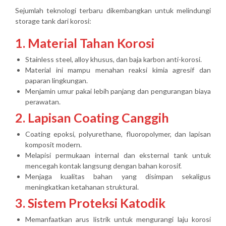
Sejumlah teknologi terbaru dikembangkan untuk melindungi
storage tank dari korosi:
1. Material Tahan Korosi
Stainless steel, alloy khusus, dan baja karbon anti-korosi.
Material ini mampu menahan reaksi kimia agresif dan
paparan lingkungan.
Menjamin umur pakai lebih panjang dan pengurangan biaya
perawatan.
2. Lapisan Coating Canggih
Coating epoksi, polyurethane, fluoropolymer, dan lapisan
komposit modern.
Melapisi permukaan internal dan eksternal tank untuk
mencegah kontak langsung dengan bahan korosif.
Menjaga kualitas bahan yang disimpan sekaligus
meningkatkan ketahanan struktural.
3. Sistem Proteksi Katodik
Memanfaatkan arus listrik untuk mengurangi laju korosi