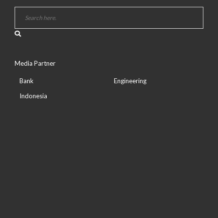
Media Partner
Bank
Engineering
Indonesia