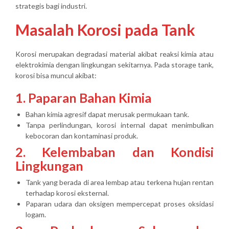
strategis bagi industri.
Masalah Korosi pada Tank
Korosi merupakan degradasi material akibat reaksi kimia atau
elektrokimia dengan lingkungan sekitarnya. Pada storage tank,
korosi bisa muncul akibat:
1. Paparan Bahan Kimia
Bahan kimia agresif dapat merusak permukaan tank.
Tanpa perlindungan, korosi internal dapat menimbulkan
kebocoran dan kontaminasi produk.
2. Kelembaban dan Kondisi
Lingkungan
Tank yang berada di area lembap atau terkena hujan rentan
terhadap korosi eksternal.
Paparan udara dan oksigen mempercepat proses oksidasi
logam.