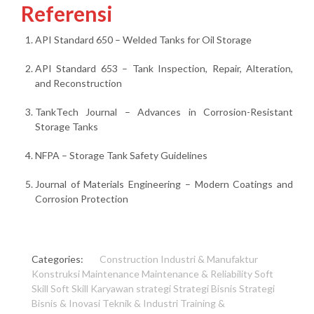
Referensi
API Standard 650 – Welded Tanks for Oil Storage
API Standard 653 – Tank Inspection, Repair, Alteration,
and Reconstruction
TankTech Journal – Advances in Corrosion-Resistant
Storage Tanks
NFPA – Storage Tank Safety Guidelines
Journal of Materials Engineering – Modern Coatings and
Corrosion Protection
Categories:
Construction
Industri & Manufaktur
Konstruksi
Maintenance
Maintenance & Reliability
Soft
Skill
Soft Skill Karyawan
strategi
Strategi Bisnis
Strategi
Bisnis & Inovasi
Teknik & Industri
Training &