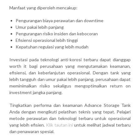
Manfaat yang diperoleh mencakup:
Pengurangan biaya perawatan dan downtime
Umur pakai lebih panjang
Pengurangan risiko insiden dan kebocoran
Efisiensi operasional lebih tinggi
Kepatuhan regulasi yang lebih mudah
Investasi pada teknologi anti-korosi terbaru dapat dianggap
worth it
bagi perusahaan yang mengutamakan keamanan,
efisiensi, dan keberlanjutan operasional. Dengan tank yang
lebih tangguh dan umur pakai lebih panjang, perusahaan dapat
meminimalkan risiko sekaligus mengoptimalkan return on
investment jangka panjang.
Tingkatkan performa dan keamanan Advance Storage Tank
Anda dengan mengikuti pelatihan teknis yang tepat. Pelajari
metode perawatan dan teknologi terbaru untuk operasional
yang lebih efisien.
Klik tautan ini
untuk melihat jadwal terbaru
dan penawaran spesial.