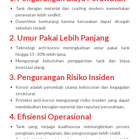
Tank dengan material dan coating modern memerlukan
perawatan lebih sedikit.
Downtime berkurang karena kerusakan dapat dicegah
sebelum terjadi.
2. Umur Pakai Lebih Panjang
Teknologi anti-korosi meningkatkan umur pakai tank
hingga 15–30% lebih lama.
Mengurangi kebutuhan penggantian tank dan biaya
investasi ulang.
3. Pengurangan Risiko Insiden
Korosi adalah penyebab utama kebocoran dan kegagalan
struktural.
Proteksi anti-korosi mengurangi risiko insiden yang dapat
menimbulkan kerugian material dan reputasi perusahaan.
4. Efisiensi Operasional
Tank yang terjaga kualitasnya memungkinkan proses
pengisian, penyimpanan, dan pengosongan lebih stabil.