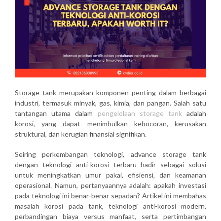
Storage tank merupakan komponen penting dalam berbagai
industri, termasuk minyak, gas, kimia, dan pangan. Salah satu
tantangan utama dalam
pengelolaan storage tank
adalah
korosi
, yang dapat menimbulkan kebocoran, kerusakan
struktural, dan kerugian finansial signifikan.
Seiring perkembangan teknologi,
advance storage tank
dengan teknologi anti-korosi terbaru
hadir sebagai solusi
untuk meningkatkan umur pakai, efisiensi, dan keamanan
operasional. Namun, pertanyaannya adalah: apakah investasi
pada teknologi ini benar-benar sepadan? Artikel ini membahas
masalah korosi pada tank, teknologi anti-korosi modern,
perbandingan biaya versus manfaat, serta pertimbangan