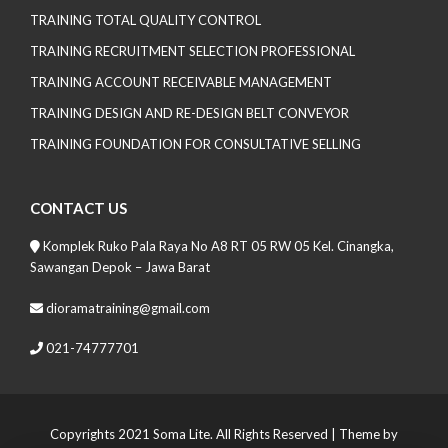
TRAINING TOTAL QUALITY CONTROL
TRAINING RECRUITMENT SELECTION PROFESSIONAL
TRAINING ACCOUNT RECEIVABLE MANAGEMENT
TRAINING DESIGN AND RE-DESIGN BELT CONVEYOR
TRAINING FOUNDATION FOR CONSULTATIVE SELLING
CONTACT US
Komplek Ruko Pala Raya No A8 RT 05 RW 05 Kel. Cinangka,
Sawangan Depok – Jawa Barat
dioramatraining@gmail.com
021-74777701
Copyrights 2021 Soma Lite. All Rights Reserved
| Theme by