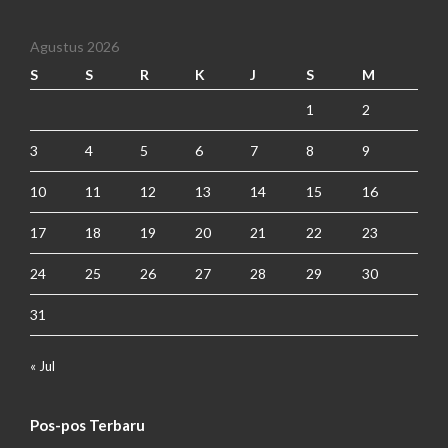
Agustus 2026
S
S
R
K
J
S
M
1
2
3
4
5
6
7
8
9
10
11
12
13
14
15
16
17
18
19
20
21
22
23
24
25
26
27
28
29
30
31
« Jul
Pos-pos Terbaru