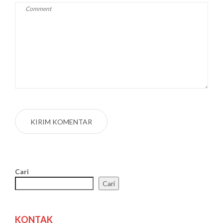
Cari
Cari
KONTAK