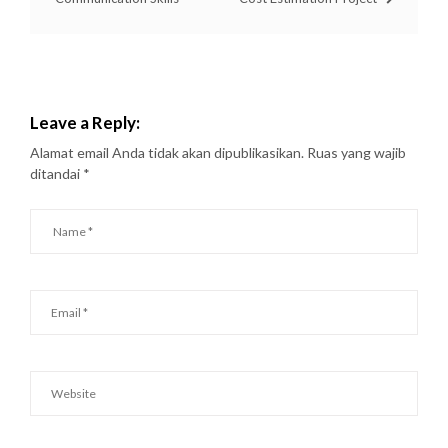
Leave a Reply:
Alamat email Anda tidak akan dipublikasikan.
Ruas yang wajib
ditandai
*