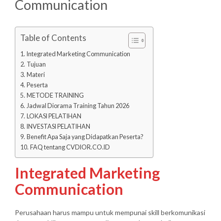
Communication
Table of Contents
Integrated Marketing Communication
Tujuan
Materi
Peserta
METODE TRAINING
Jadwal Diorama Training Tahun 2026
LOKASI PELATIHAN
INVESTASI PELATIHAN
Benefit Apa Saja yang Didapatkan Peserta?
FAQ tentang CVDIOR.CO.ID
Integrated Marketing
Communication
Perusahaan harus mampu untuk mempunai skill berkomunikasi