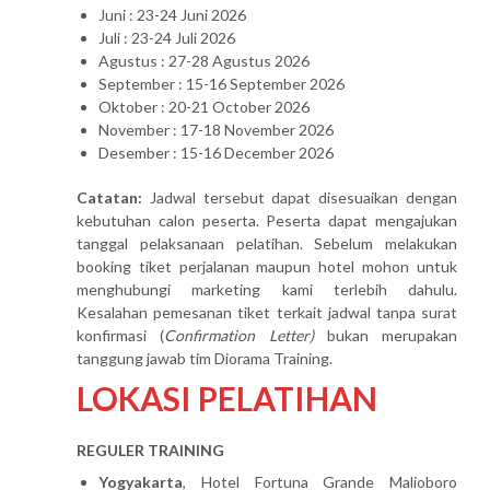
Juni : 23-24 Juni 2026
Juli : 23-24 Juli 2026
Agustus : 27-28 Agustus 2026
September : 15-16 September 2026
Oktober : 20-21 October 2026
November : 17-18 November 2026
Desember : 15-16 December 2026
Catatan:
Jadwal tersebut dapat disesuaikan dengan
kebutuhan calon peserta. Peserta dapat mengajukan
tanggal pelaksanaan pelatihan. Sebelum melakukan
booking tiket perjalanan maupun hotel mohon untuk
menghubungi marketing kami terlebih dahulu.
Kesalahan pemesanan tiket terkait jadwal tanpa surat
konfirmasi (
Confirmation Letter)
bukan merupakan
tanggung jawab tim Diorama Training.
LOKASI PELATIHAN
REGULER TRAINING
Yogyakarta
, Hotel Fortuna Grande Malioboro