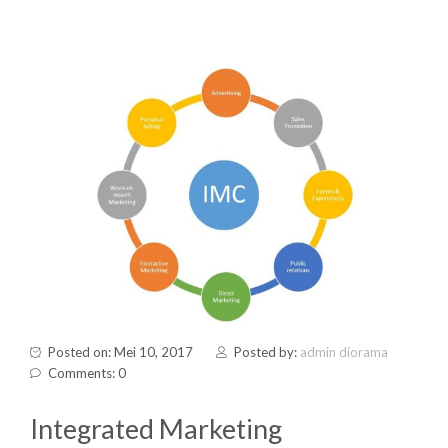
Posted on: Mei 10, 2017
Posted by:
admin diorama
Comments: 0
Integrated Marketing