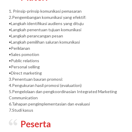
1. Prinsip-prinsip komunikasi pemasaran
2.Pengembangan komunikasi yang efektif:
•Langkah identifikasi audiens yang dituju
•Langkah penentuan tujuan komunikasi
•Langkah perancangan pesan
•Langkah pemilihan saluran komunikasi
•Periklanan
•Sales pomotion
•Public relations
•Personal selling
•Direct marketing
3.Penentuan bauran promosi:
4.Pengukuran hasil promosi (evaluation)
5.Pengelolaan dan pengkoordinasian Integrated Marketing
Communication
6.Tahapan pengimplementasian dan evaluasi
7.Studi kasus
Peserta