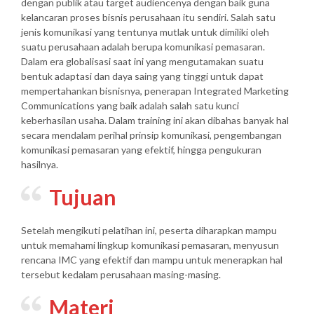
dengan publik atau target audiencenya dengan baik guna
kelancaran proses bisnis perusahaan itu sendiri. Salah satu
jenis komunikasi yang tentunya mutlak untuk dimiliki oleh
suatu perusahaan adalah berupa komunikasi pemasaran.
Dalam era globalisasi saat ini yang mengutamakan suatu
bentuk adaptasi dan daya saing yang tinggi untuk dapat
mempertahankan bisnisnya, penerapan Integrated Marketing
Communications yang baik adalah salah satu kunci
keberhasilan usaha. Dalam training ini akan dibahas banyak hal
secara mendalam perihal prinsip komunikasi, pengembangan
komunikasi pemasaran yang efektif, hingga pengukuran
hasilnya.
Tujuan
Setelah mengikuti pelatihan ini, peserta diharapkan mampu
untuk memahami lingkup komunikasi pemasaran, menyusun
rencana IMC yang efektif dan mampu untuk menerapkan hal
tersebut kedalam perusahaan masing-masing.
Materi