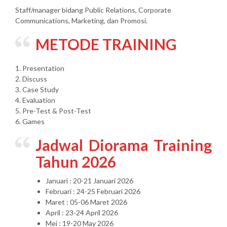
Staff/manager bidang Public Relations, Corporate
Communications, Marketing, dan Promosi.
METODE TRAINING
1. Presentation
2. Discuss
3. Case Study
4. Evaluation
5. Pre-Test & Post-Test
6. Games
Jadwal Diorama Training
Tahun 2026
Januari : 20-21 Januari 2026
Februari : 24-25 Februari 2026
Maret : 05-06 Maret 2026
April : 23-24 April 2026
Mei : 19-20 May 2026