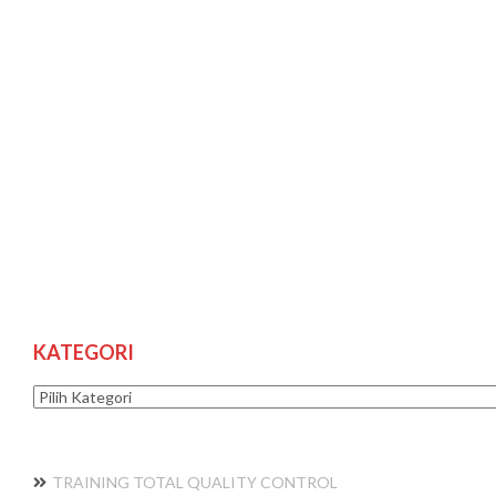
KATEGORI
Kategori
TRAINING TOTAL QUALITY CONTROL