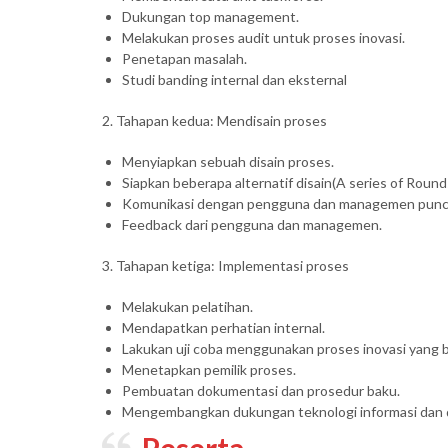
Dukungan top management.
Melakukan proses audit untuk proses inovasi.
Penetapan masalah.
Studi banding internal dan eksternal
2. Tahapan kedua: Mendisain proses
Menyiapkan sebuah disain proses.
Siapkan beberapa alternatif disain(A series of Round
Komunikasi dengan pengguna dan managemen punc
Feedback dari pengguna dan managemen.
3. Tahapan ketiga: Implementasi proses
Melakukan pelatihan.
Mendapatkan perhatian internal.
Lakukan uji coba menggunakan proses inovasi yang b
Menetapkan pemilik proses.
Pembuatan dokumentasi dan prosedur baku.
Mengembangkan dukungan teknologi informasi dan 