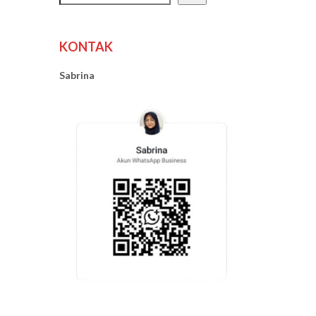
KONTAK
Sabrina