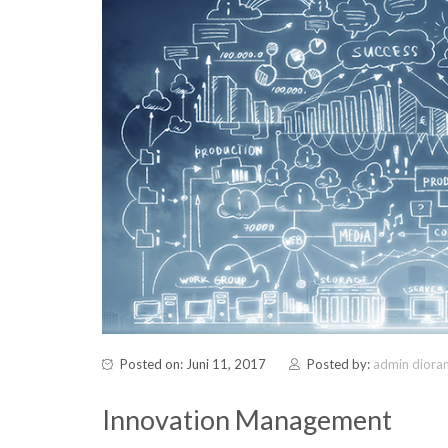
Posted on: Juni 11, 2017
Posted by:
admin diora
Innovation Management