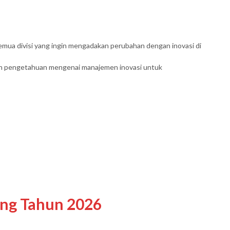
 semua divisi yang ingin mengadakan perubahan dengan inovasi di
bah pengetahuan mengenai manajemen inovasi untuk
ing Tahun 2026