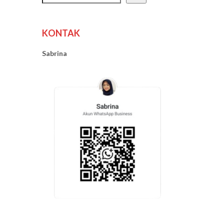
KONTAK
Sabrina