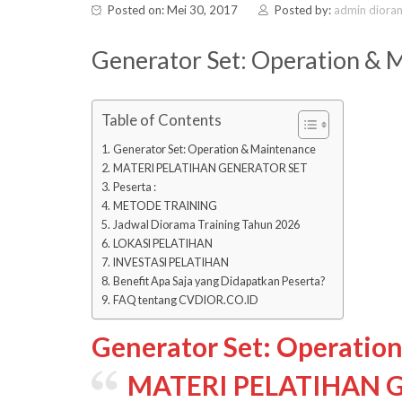
Posted on: Mei 30, 2017
Posted by:
admin diora
Generator Set: Operation & 
Table of Contents
Generator Set: Operation & Maintenance
MATERI PELATIHAN GENERATOR SET
Peserta :
METODE TRAINING
Jadwal Diorama Training Tahun 2026
LOKASI PELATIHAN
INVESTASI PELATIHAN
Benefit Apa Saja yang Didapatkan Peserta?
FAQ tentang CVDIOR.CO.ID
Generator Set: Operatio
MATERI PELATIHAN 