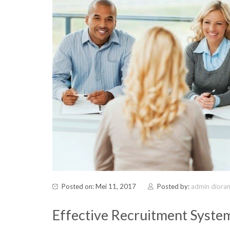
Posted on: Mei 11, 2017
Posted by:
admin diora
Effective Recruitment Syste