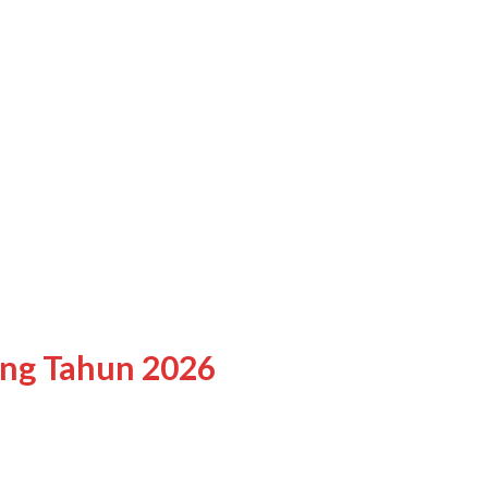
ing Tahun 2026