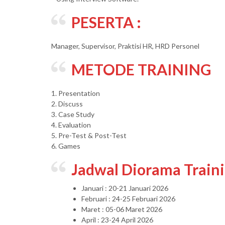
PESERTA :
Manager, Supervisor, Praktisi HR, HRD Personel
METODE TRAINING
1. Presentation
2. Discuss
3. Case Study
4. Evaluation
5. Pre-Test & Post-Test
6. Games
Jadwal Diorama Train
Januari : 20-21 Januari 2026
Februari : 24-25 Februari 2026
Maret : 05-06 Maret 2026
April : 23-24 April 2026