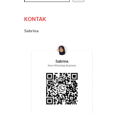
KONTAK
Sabrina