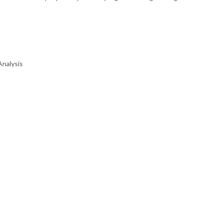
Analysis