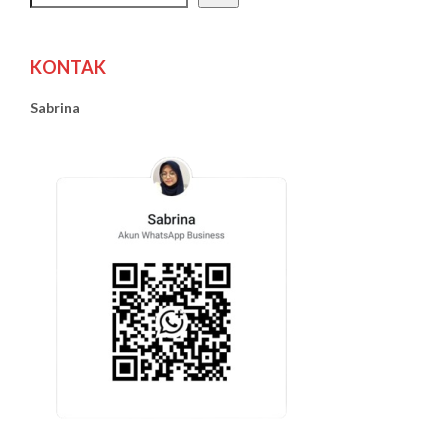
KONTAK
Sabrina