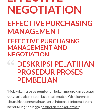
NEGOTIATION
EFFECTIVE PURCHASING
MANAGEMENT
EFFECTIVE PURCHASING
MANAGEMENT AND
NEGOTIATION
DESKRIPSI
PELATIHAN
PROSEDUR PROSES
PEMBELIAN
`Melakukan
proses pembelian
bukan merupakan sesuatu
yang sulit, akan tetapi juga tidak mudah. Oleh karena itu
dibutuhkan pengetahuan serta informasi-informasi yang
mendukung sehingga
pembelian menjadi efektif
.