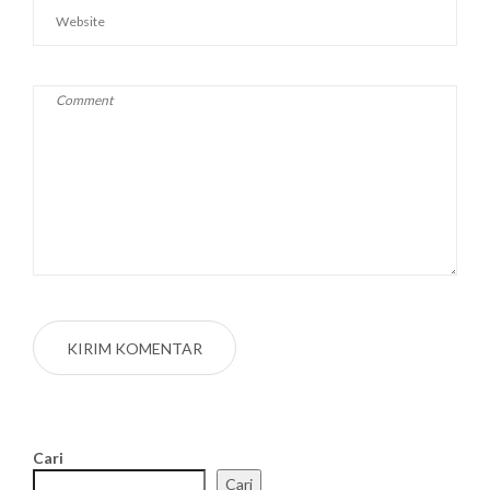
Cari
Cari