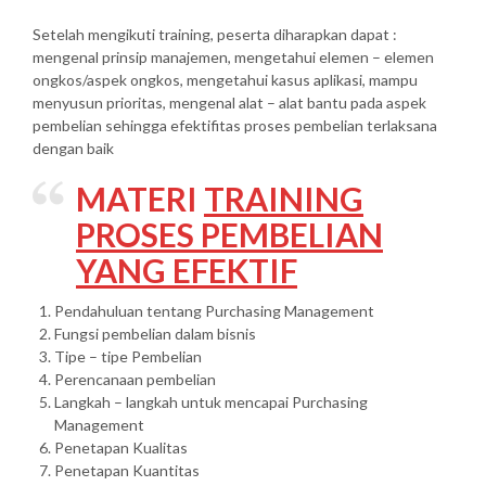
Setelah mengikuti training, peserta diharapkan dapat :
mengenal prinsip manajemen, mengetahui elemen – elemen
ongkos/aspek ongkos, mengetahui kasus aplikasi, mampu
menyusun prioritas, mengenal alat – alat bantu pada aspek
pembelian sehingga efektifitas proses pembelian terlaksana
dengan baik
MATERI
TRAINING
PROSES PEMBELIAN
YANG EFEKTIF
Pendahuluan tentang Purchasing Management
Fungsi pembelian dalam bisnis
Tipe – tipe Pembelian
Perencanaan pembelian
Langkah – langkah untuk mencapai Purchasing
Management
Penetapan Kualitas
Penetapan Kuantitas