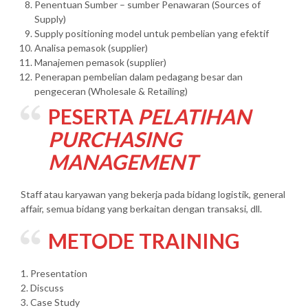
Penentuan Sumber – sumber Penawaran (Sources of
Supply)
Supply positioning model untuk pembelian yang efektif
Analisa pemasok (supplier)
Manajemen pemasok (supplier)
Penerapan pembelian dalam pedagang besar dan
pengeceran (Wholesale & Retailing)
PESERTA
PELATIHAN
PURCHASING
MANAGEMENT
Staff atau karyawan yang bekerja pada bidang logistik, general
affair, semua bidang yang berkaitan dengan transaksi, dll.
METODE TRAINING
1. Presentation
2. Discuss
3. Case Study