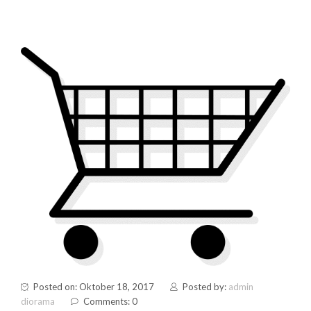
Posted on: Oktober 18, 2017
Posted by:
admin
diorama
Comments: 0