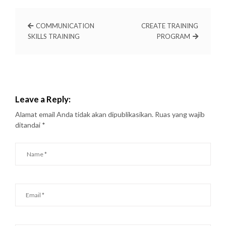
COMMUNICATION
CREATE TRAINING
SKILLS TRAINING
PROGRAM
Leave a Reply:
Alamat email Anda tidak akan dipublikasikan.
Ruas yang wajib
ditandai
*