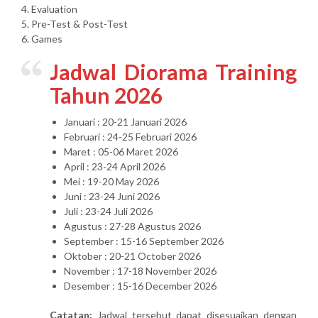
4. Evaluation
5. Pre-Test & Post-Test
6. Games
Jadwal Diorama Training
Tahun 2026
Januari : 20-21 Januari 2026
Februari : 24-25 Februari 2026
Maret : 05-06 Maret 2026
April : 23-24 April 2026
Mei : 19-20 May 2026
Juni : 23-24 Juni 2026
Juli : 23-24 Juli 2026
Agustus : 27-28 Agustus 2026
September : 15-16 September 2026
Oktober : 20-21 October 2026
November : 17-18 November 2026
Desember : 15-16 December 2026
Catatan:
Jadwal tersebut dapat disesuaikan dengan