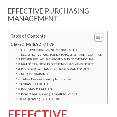
EFFECTIVE PURCHASING
MANAGEMENT
Table of Contents
EFFECTIVE NEGOTIATION
EFFECTIVE PURCHASING MANAGEMENT
EFFECTIVE PURCHASING MANAGEMENT AND NEGOTIATION
DESKRIPSI PELATIHAN PROSEDUR PROSES PEMBELIAN
MATERI TRAINING PROSES PEMBELIAN YANG EFEKTIF
PESERTA PELATIHAN PURCHASING MANAGEMENT
METODE TRAINING
Jadwal Diorama Training Tahun 2026
LOKASI PELATIHAN
INVESTASI PELATIHAN
Benefit Apa Saja yang Didapatkan Peserta?
FAQ tentang CVDIOR.CO.ID
EFFECTIVE