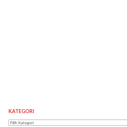
KATEGORI
Kategori