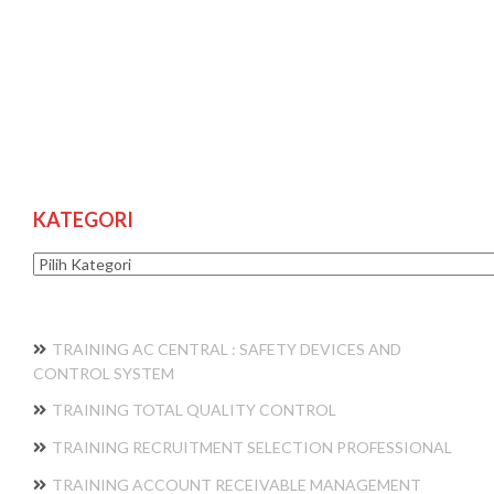
KATEGORI
Kategori
TRAINING AC CENTRAL : SAFETY DEVICES AND
CONTROL SYSTEM
TRAINING TOTAL QUALITY CONTROL
TRAINING RECRUITMENT SELECTION PROFESSIONAL
TRAINING ACCOUNT RECEIVABLE MANAGEMENT