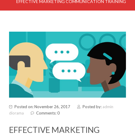
EFFECTIVE MARKETING COMMUNICATION TRAINING
Posted on: November 26, 2017
Posted by:
admin
diorama
Comments: 0
EFFECTIVE MARKETING