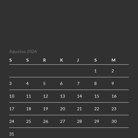
Agustus 2026
S
S
R
K
J
S
M
1
2
3
4
5
6
7
8
9
10
11
12
13
14
15
16
17
18
19
20
21
22
23
24
25
26
27
28
29
30
31