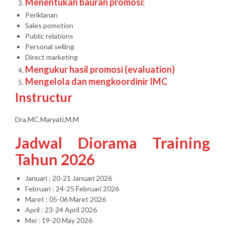
Menentukan bauran promosi:
Periklanan
Sales pomotion
Public relations
Personal selling
Direct marketing
Mengukur hasil promosi (evaluation)
Mengelola dan mengkoordinir IMC
Instructur
Dra.MC.Maryati,M.M
Jadwal Diorama Training
Tahun 2026
Januari : 20-21 Januari 2026
Februari : 24-25 Februari 2026
Maret : 05-06 Maret 2026
April : 23-24 April 2026
Mei : 19-20 May 2026