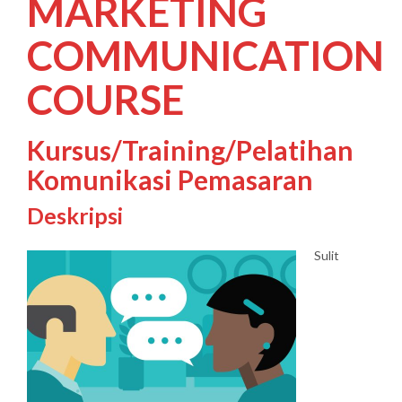
MARKETING
COMMUNICATION
COURSE
Kursus/Training/Pelatihan
Komunikasi Pemasaran
Deskripsi
Sulit