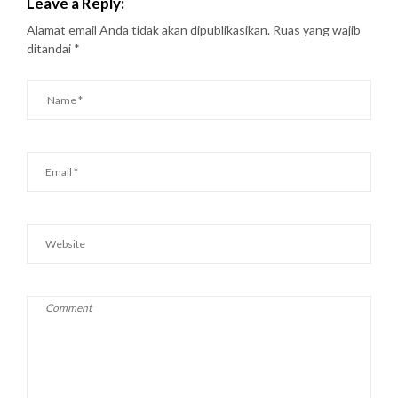
Leave a Reply:
Alamat email Anda tidak akan dipublikasikan.
Ruas yang wajib
ditandai
*