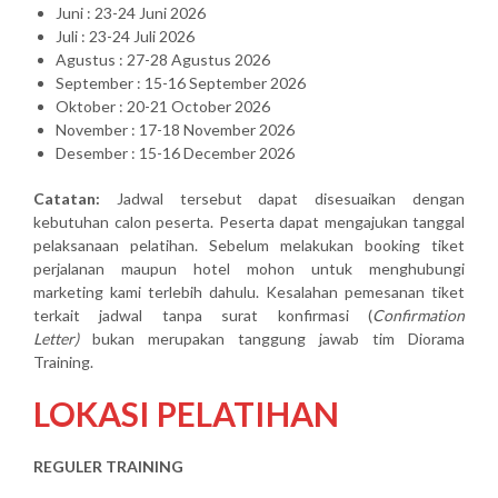
Juni : 23-24 Juni 2026
Juli : 23-24 Juli 2026
Agustus : 27-28 Agustus 2026
September : 15-16 September 2026
Oktober : 20-21 October 2026
November : 17-18 November 2026
Desember : 15-16 December 2026
Catatan:
Jadwal tersebut dapat disesuaikan dengan
kebutuhan calon peserta. Peserta dapat mengajukan tanggal
pelaksanaan pelatihan. Sebelum melakukan booking tiket
perjalanan maupun hotel mohon untuk menghubungi
marketing kami terlebih dahulu. Kesalahan pemesanan tiket
terkait jadwal tanpa surat konfirmasi (
Confirmation
Letter)
bukan merupakan tanggung jawab tim Diorama
Training.
LOKASI PELATIHAN
REGULER TRAINING