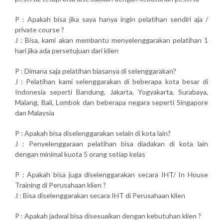
P : Apakah bisa jika saya hanya ingin pelatihan sendiri aja /
private course ?
J : Bisa, kami akan membantu menyelenggarakan pelatihan 1
hari jika ada persetujuan dari klien
P : Dimana saja pelatihan biasanya di selenggarakan?
J : Pelatihan kami selenggarakan di beberapa kota besar di
Indonesia seperti Bandung, Jakarta, Yogyakarta, Surabaya,
Malang, Bali, Lombok dan beberapa negara seperti Singapore
dan Malaysia
P : Apakah bisa diselenggarakan selain di kota lain?
J : Penyelenggaraan pelatihan bisa diadakan di kota lain
dengan minimal kuota 5 orang setiap kelas
P : Apakah bisa juga diselenggarakan secara IHT/ In House
Training di Perusahaan klien ?
J : Bisa diselenggarakan secara IHT di Perusahaan klien
P : Apakah jadwal bisa disesuaikan dengan kebutuhan klien ?