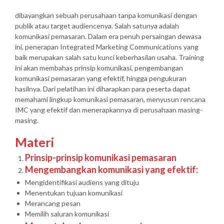
dibayangkan sebuah perusahaan tanpa komunikasi dengan
publik atau target audiencenya. Salah satunya adalah
komunikasi pemasaran. Dalam era penuh persaingan dewasa
ini, penerapan Integrated Marketing Communications yang
baik merupakan salah satu kunci keberhasilan usaha. Training
ini akan membahas prinsip komunikasi, pengembangan
komunikasi pemasaran yang efektif, hingga pengukuran
hasilnya. Dari pelatihan ini diharapkan para peserta dapat
memahami lingkup komunikasi pemasaran, menyusun rencana
IMC yang efektif dan menerapkannya di perusahaan masing-
masing.
Materi
Prinsip-prinsip komunikasi pemasaran
Mengembangkan komunikasi yang efektif:
Mengidentifikasi audiens yang dituju
Menentukan tujuan komunikasi
Merancang pesan
Memilih saluran komunikasi