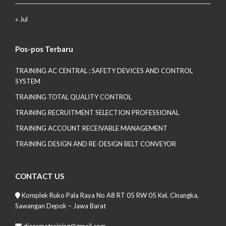
« Jul
Pos-pos Terbaru
TRAINING AC CENTRAL : SAFETY DEVICES AND CONTROL
SYSTEM
TRAINING TOTAL QUALITY CONTROL
TRAINING RECRUITMENT SELECTION PROFESSIONAL
TRAINING ACCOUNT RECEIVABLE MANAGEMENT
TRAINING DESIGN AND RE-DESIGN BELT CONVEYOR
CONTACT US
Komplek Ruko Pala Raya No A8 RT 05 RW 05 Kel. Cinangka,
Sawangan Depok – Jawa Barat