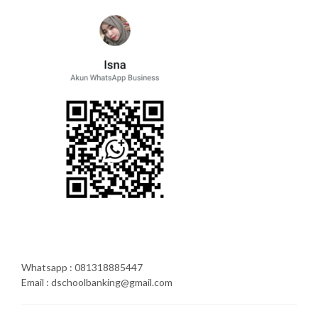
Whatsapp : 081318885447
Email : dschoolbanking@gmail.com