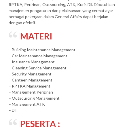
RPTKA, Perizinan, Outsourcing, ATK, Kurir, Dll. Dibutuhkan
manajemen pengaturan dan pelaksanaan yang cermat agar
berbagai pekerjaan dalam General Affairs dapat berjalan
dengan efektif.
MATERI
– Building Maintenance Management
– Car Maintenance Management
– Insurance Management
– Cleaning Service Management
– Security Management
– Canteen Management
– RPTKA Management
– Management Perizinan
– Outsourcing Management
– Management ATK
– Dll
PESERTA :