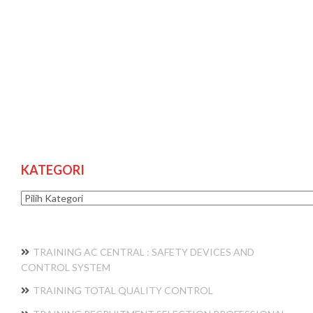
KATEGORI
Kategori
TRAINING AC CENTRAL : SAFETY DEVICES AND
CONTROL SYSTEM
TRAINING TOTAL QUALITY CONTROL