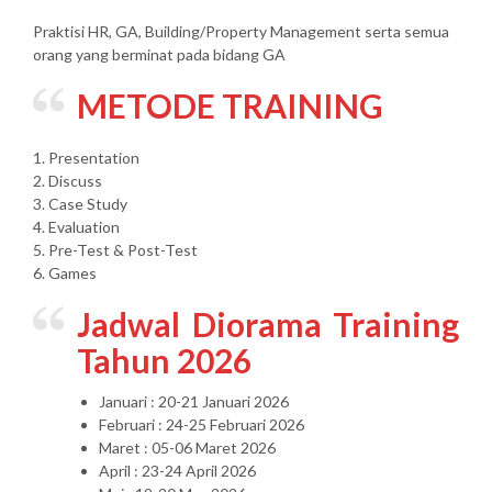
Praktisi HR, GA, Building/Property Management serta semua
orang yang berminat pada bidang GA
METODE TRAINING
1. Presentation
2. Discuss
3. Case Study
4. Evaluation
5. Pre-Test & Post-Test
6. Games
Jadwal Diorama Training
Tahun 2026
Januari : 20-21 Januari 2026
Februari : 24-25 Februari 2026
Maret : 05-06 Maret 2026
April : 23-24 April 2026