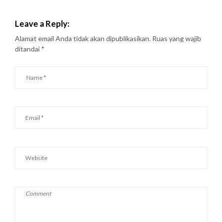
Leave a Reply:
Alamat email Anda tidak akan dipublikasikan.
Ruas yang wajib
ditandai
*