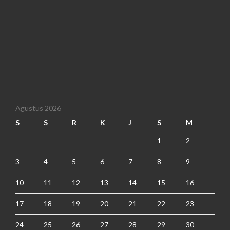
Agustus 2026
S
S
R
K
J
S
M
1
2
3
4
5
6
7
8
9
10
11
12
13
14
15
16
17
18
19
20
21
22
23
24
25
26
27
28
29
30