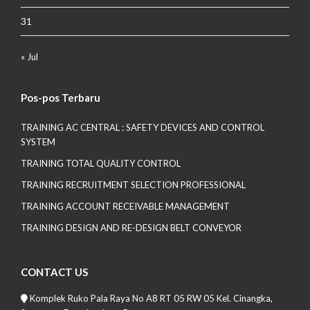
31
« Jul
Pos-pos Terbaru
TRAINING AC CENTRAL : SAFETY DEVICES AND CONTROL
SYSTEM
TRAINING TOTAL QUALITY CONTROL
TRAINING RECRUITMENT SELECTION PROFESSIONAL
TRAINING ACCOUNT RECEIVABLE MANAGEMENT
TRAINING DESIGN AND RE-DESIGN BELT CONVEYOR
CONTACT US
Komplek Ruko Pala Raya No A8 RT 05 RW 05 Kel. Cinangka,