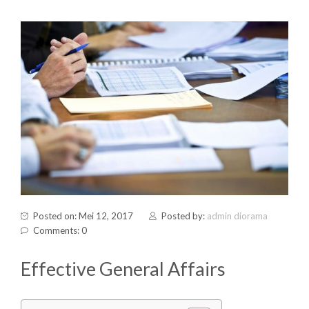
Posted on: Mei 12, 2017
Posted by:
admin diorama
Comments: 0
Effective General Affairs